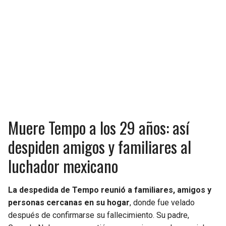
Muere Tempo a los 29 años: así
despiden amigos y familiares al
luchador mexicano
La despedida de Tempo reunió a familiares, amigos y
personas cercanas en su hogar
, donde fue velado
después de confirmarse su fallecimiento. Su padre,