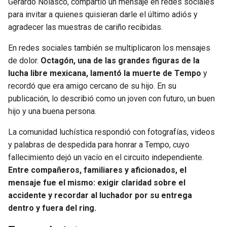
Gerardo Nolasco, compartió un mensaje en redes sociales
para invitar a quienes quisieran darle el último adiós y
agradecer las muestras de cariño recibidas.
En redes sociales también se multiplicaron los mensajes
de dolor.
Octagón, una de las grandes figuras de la
lucha libre mexicana, lamentó la muerte de Tempo
y
recordó que era amigo cercano de su hijo. En su
publicación, lo describió como un joven con futuro, un buen
hijo y una buena persona.
La comunidad luchística respondió con fotografías, videos
y palabras de despedida para honrar a Tempo, cuyo
fallecimiento dejó un vacío en el circuito independiente.
Entre compañeros, familiares y aficionados, el
mensaje fue el mismo: exigir claridad sobre el
accidente y recordar al luchador por su entrega
dentro y fuera del ring.