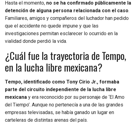
Hasta el momento,
no se ha confirmado públicamente la
detención de alguna persona relacionada con el caso
.
Familiares, amigos y compañeros del luchador han pedido
que el accidente no quede impune y que las
investigaciones permitan esclarecer lo ocurrido en la
vialidad donde perdió la vida.
¿Cuál fue la trayectoria de Tempo,
en la lucha libre mexicana?
Tempo, identificado como Tony Cirio Jr., formaba
parte del circuito independiente de la lucha libre
mexicana
y era reconocido por su personaje de ‘El Amo
del Tiempo’. Aunque no pertenecía a una de las grandes
empresas televisadas, se había ganado un lugar en
carteleras de distintas arenas del país.