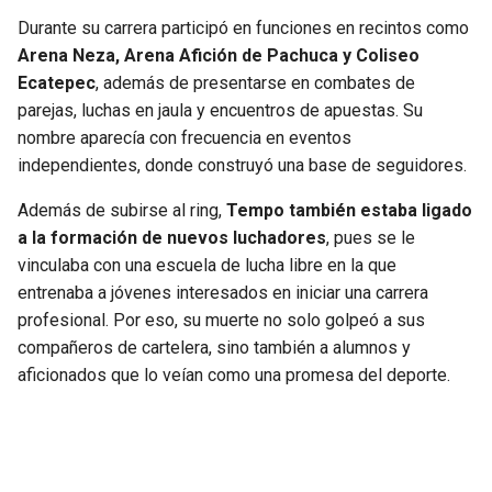
Durante su carrera participó en funciones en recintos como
Arena Neza, Arena Afición de Pachuca y Coliseo
Ecatepec
, además de presentarse en combates de
parejas, luchas en jaula y encuentros de apuestas. Su
nombre aparecía con frecuencia en eventos
independientes, donde construyó una base de seguidores.
Además de subirse al ring,
Tempo también estaba ligado
a la formación de nuevos luchadores
, pues se le
vinculaba con una escuela de lucha libre en la que
entrenaba a jóvenes interesados en iniciar una carrera
profesional. Por eso, su muerte no solo golpeó a sus
compañeros de cartelera, sino también a alumnos y
aficionados que lo veían como una promesa del deporte.