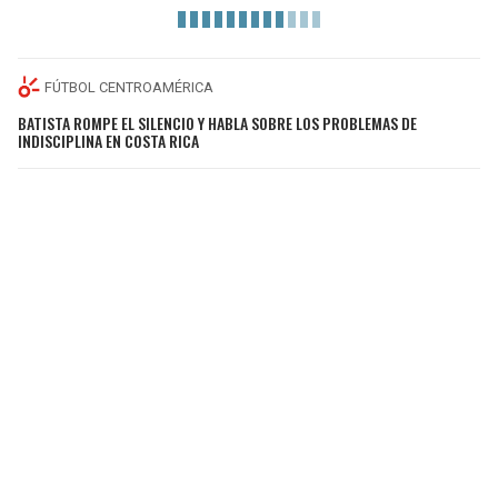
FÚTBOL CENTROAMÉRICA
BATISTA ROMPE EL SILENCIO Y HABLA SOBRE LOS PROBLEMAS DE
INDISCIPLINA EN COSTA RICA