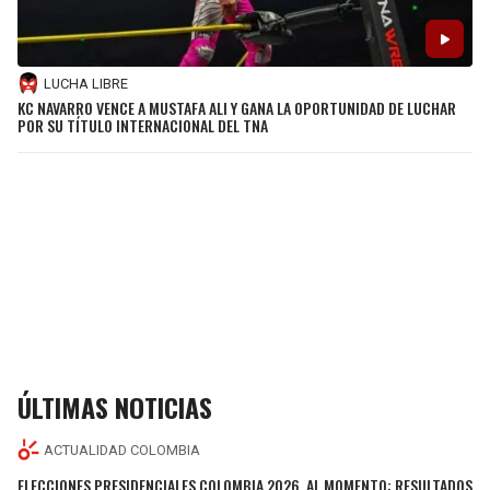
LUCHA LIBRE
KC NAVARRO VENCE A MUSTAFA ALI Y GANA LA OPORTUNIDAD DE LUCHAR
POR SU TÍTULO INTERNACIONAL DEL TNA
ÚLTIMAS NOTICIAS
ACTUALIDAD COLOMBIA
ELECCIONES PRESIDENCIALES COLOMBIA 2026, AL MOMENTO: RESULTADOS