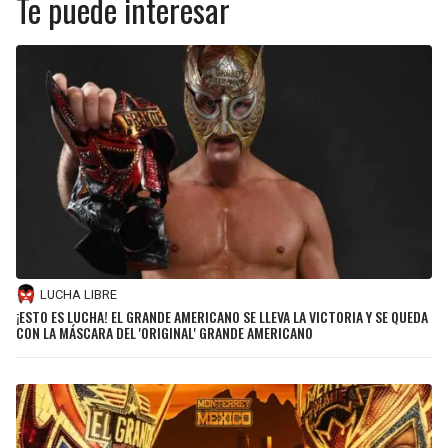
Te puede interesar
LUCHA LIBRE
¡ESTO ES LUCHA! EL GRANDE AMERICANO SE LLEVA LA VICTORIA Y SE QUEDA
CON LA MÁSCARA DEL 'ORIGINAL' GRANDE AMERICANO