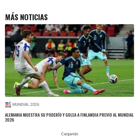
MÁS NOTICIAS
MUNDIAL 2026
ALEMANIA MUESTRA SU PODERÍO Y GOLEA A FINLANDIA PREVIO AL MUNDIAL
2026