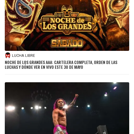
LUCHA LIBRE
NOCHE DE LOS GRANDES AAA: CARTELERA COMPLETA, ORDEN DE LAS
LUCHAS Y DÓNDE VER EN VIVO ESTE 30 DE MAYO