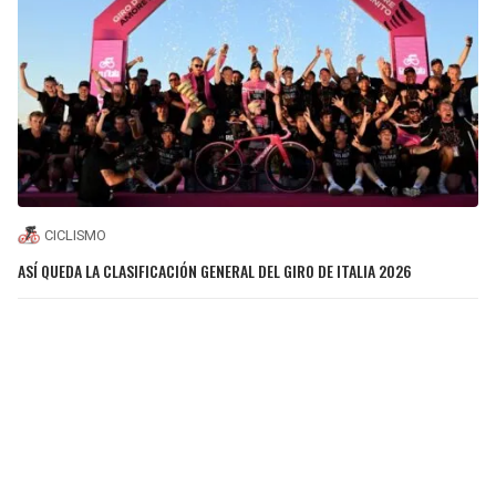
CICLISMO
ASÍ QUEDA LA CLASIFICACIÓN GENERAL DEL GIRO DE ITALIA 2026