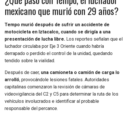
mexicano que murió con 29 años?
Tempo murió después de sufrir un accidente de
motocicleta en Iztacalco, cuando se dirigía a una
presentación de lucha libre.
Los reportes señalan que el
luchador circulaba por Eje 3 Oriente cuando habría
derrapado o perdido el control de la unidad, quedando
tendido sobre la vialidad.
Después de caer,
una camioneta o camión de carga lo
arrolló
, provocándole lesiones fatales. Autoridades
capitalinas comenzaron la revisión de cámaras de
videovigilancia del C2 y C5 para determinar la ruta de los
vehículos involucrados e identificar al probable
responsable del percance.