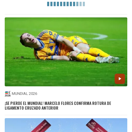
MUNDIAL 2026
¡SE PIERDE EL MUNDIAL! MARCELO FLORES CONFIRMA ROTURA DE
LIGAMENTO CRUZADO ANTERIOR