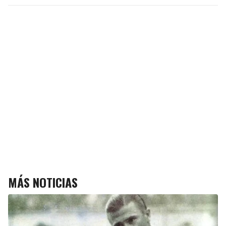
MÁS NOTICIAS