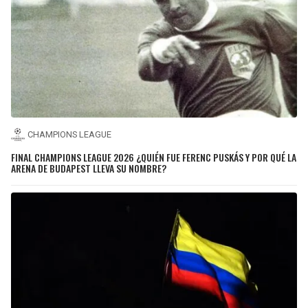
CHAMPIONS LEAGUE
FINAL CHAMPIONS LEAGUE 2026 ¿QUIÉN FUE FERENC PUSKÁS Y POR QUÉ LA
ARENA DE BUDAPEST LLEVA SU NOMBRE?