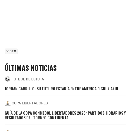
VIDEO
ÚLTIMAS NOTICIAS
FÚTBOL DE ESTUFA
JORDAN CARRILLO: SU FUTURO ESTARÍA ENTRE AMÉRICA O CRUZ AZUL
COPA LIBERTADORES
GUÍA DE LA COPA CONMEBOL LIBERTADORES 2026: PARTIDOS, HORARIOS Y
RESULTADOS DEL TORNEO CONTINENTAL