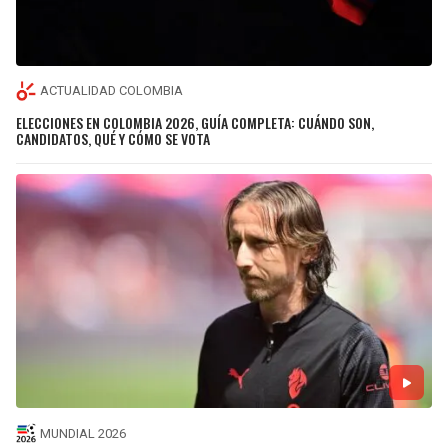
ACTUALIDAD COLOMBIA
ELECCIONES EN COLOMBIA 2026, GUÍA COMPLETA: CUÁNDO SON,
CANDIDATOS, QUÉ Y CÓMO SE VOTA
MUNDIAL 2026