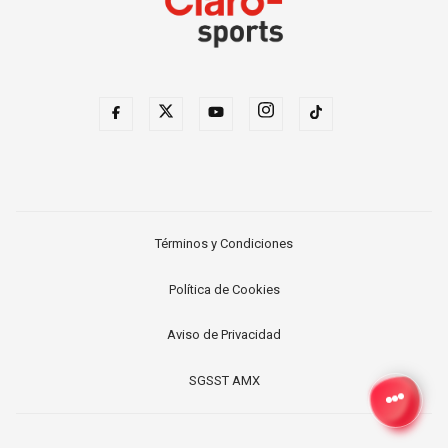
Términos y Condiciones
Política de Cookies
Aviso de Privacidad
SGSST AMX