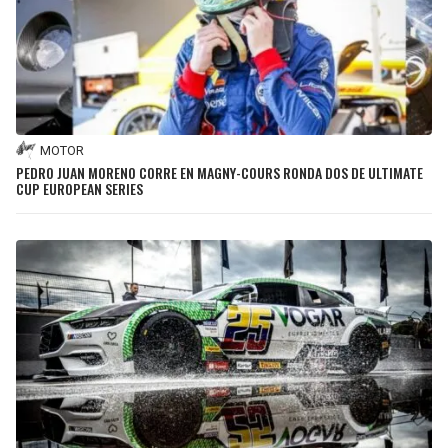
MOTOR
PEDRO JUAN MORENO CORRE EN MAGNY-COURS RONDA DOS DE ULTIMATE
CUP EUROPEAN SERIES