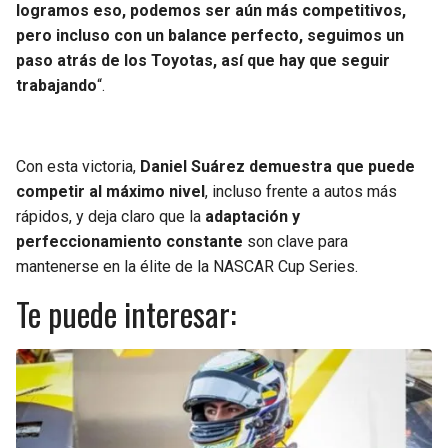
logramos eso, podemos ser aún más competitivos,
pero incluso con un balance perfecto, seguimos un
paso atrás de los Toyotas, así que hay que seguir
trabajando
“.
Con esta victoria,
Daniel Suárez demuestra que puede
competir al máximo nivel
, incluso frente a autos más
rápidos, y deja claro que la
adaptación y
perfeccionamiento constante
son clave para
mantenerse en la élite de la NASCAR Cup Series.
Te puede interesar: