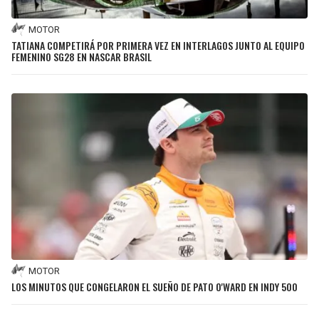
MOTOR
TATIANA COMPETIRÁ POR PRIMERA VEZ EN INTERLAGOS JUNTO AL EQUIPO
FEMENINO SG28 EN NASCAR BRASIL
MOTOR
LOS MINUTOS QUE CONGELARON EL SUEÑO DE PATO O'WARD EN INDY 500