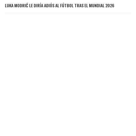
LUKA MODRIĆ LE DIRÍA ADIÓS AL FÚTBOL TRAS EL MUNDIAL 2026