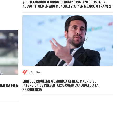
¿BUEN AUGURIO O COINCIDENCIA? CRUZ AZUL BUSCA UN
NUEVO TÍTULO EN AÑO MUNDIALISTA ¡Y EN MÉXICO OTRA VEZ!
LALIGA
ENRIQUE RIQUELME COMUNICA AL REAL MADRID SU
INTENCIÓN DE PRESENTARSE COMO CANDIDATO A LA
IMERA FILA
PRESIDENCIA