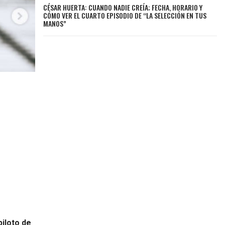
CÉSAR HUERTA: CUANDO NADIE CREÍA; FECHA, HORARIO Y
CÓMO VER EL CUARTO EPISODIO DE “LA SELECCIÓN EN TUS
MANOS”
piloto de