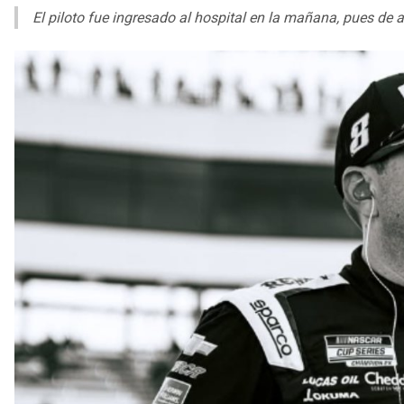
El piloto fue ingresado al hospital en la mañana, pues de