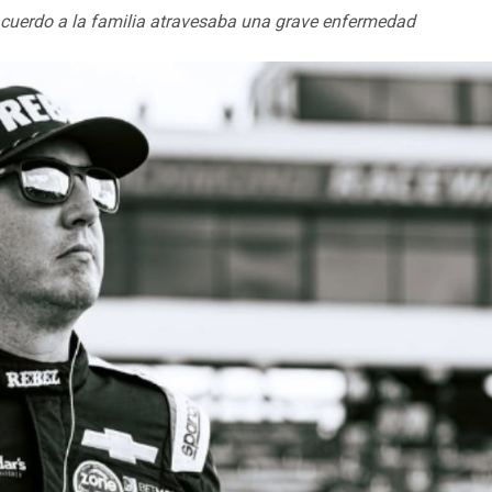
 acuerdo a la familia atravesaba una grave enfermedad