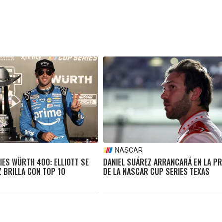
NASCAR
IES WÜRTH 400: ELLIOTT SE
DANIEL SUÁREZ ARRANCARÁ EN LA PR
 BRILLA CON TOP 10
DE LA NASCAR CUP SERIES TEXAS