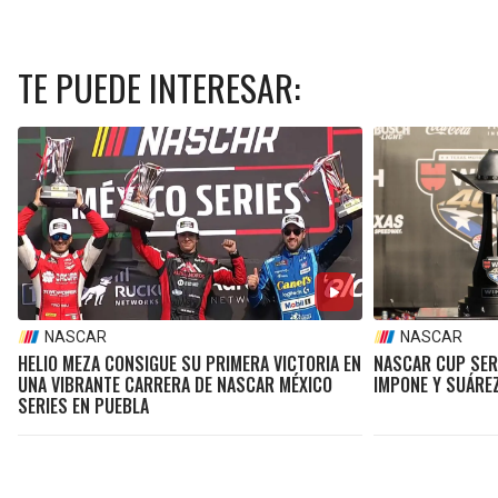
TE PUEDE INTERESAR:
NASCAR
NASCAR
HELIO MEZA CONSIGUE SU PRIMERA VICTORIA EN
NASCAR CUP SER
UNA VIBRANTE CARRERA DE NASCAR MÉXICO
IMPONE Y SUÁREZ
SERIES EN PUEBLA