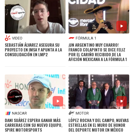
VIDEO
FÓRMULA 1
SEBASTIÁN ÁLVAREZ ASEGURA SU
¡UN ARGENTINO MUY CHARRO!
PROYECTO EN IMSA Y APUNTA A LA
FRANCO COLAPINTO SE DICE FELIZ
CONSOLIDACIÓN EN LMP2
POR EL CARIÑO RECIBIDO DE LA
AFICIÓN MEXICANA A LA FÓRMULA 1
NASCAR
MOTOR
DANI SUÁREZ ESPERA GANAR MÁS
LÓPEZ ROCHA Y DEL CAMPO, NUEVAS
CARRERAS CON SU NUEVO EQUIPO,
ESTRELLAS EN EL MURO DE HONOR
SPIRE MOTORSPORTS
DEL DEPORTE MOTOR EN MÉXICO