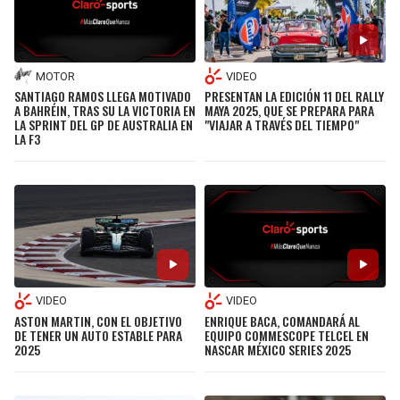
MOTOR
VIDEO
SANTIAGO RAMOS LLEGA MOTIVADO
PRESENTAN LA EDICIÓN 11 DEL RALLY
A BAHRÉIN, TRAS SU LA VICTORIA EN
MAYA 2025, QUE SE PREPARA PARA
LA SPRINT DEL GP DE AUSTRALIA EN
"VIAJAR A TRAVÉS DEL TIEMPO"
LA F3
VIDEO
VIDEO
ASTON MARTIN, CON EL OBJETIVO
ENRIQUE BACA, COMANDARÁ AL
DE TENER UN AUTO ESTABLE PARA
EQUIPO COMMESCOPE TELCEL EN
2025
NASCAR MÉXICO SERIES 2025