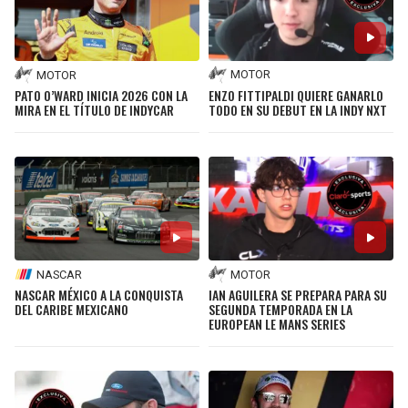
MOTOR
MOTOR
ENZO FITTIPALDI QUIERE GANARLO
PATO O’WARD INICIA 2026 CON LA
TODO EN SU DEBUT EN LA INDY NXT
MIRA EN EL TÍTULO DE INDYCAR
NASCAR
MOTOR
NASCAR MÉXICO A LA CONQUISTA
IAN AGUILERA SE PREPARA PARA SU
DEL CARIBE MEXICANO
SEGUNDA TEMPORADA EN LA
EUROPEAN LE MANS SERIES