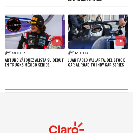
MOTOR
MOTOR
ARTURO VÁZQUEZ ALISTA SU DEBUT
JUAN PABLO VALLARTA, DEL STOCK
EN TRUCKS MÉXICO SERIES
CAR AL ROAD TO INDY CAR SERIES