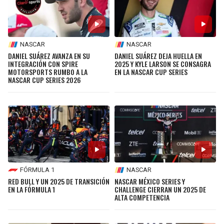
NASCAR
NASCAR
DANIEL SUÁREZ AVANZA EN SU
DANIEL SUÁREZ DEJA HUELLA EN
INTEGRACIÓN CON SPIRE
2025 Y KYLE LARSON SE CONSAGRA
MOTORSPORTS RUMBO A LA
EN LA NASCAR CUP SERIES
NASCAR CUP SERIES 2026
FÓRMULA 1
NASCAR
RED BULL Y UN 2025 DE TRANSICIÓN
NASCAR MÉXICO SERIES Y
EN LA FÓRMULA 1
CHALLENGE CIERRAN UN 2025 DE
ALTA COMPETENCIA