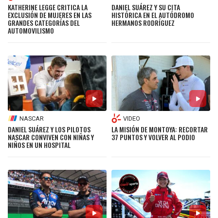
KATHERINE LEGGE CRITICA LA
DANIEL SUÁREZ Y SU CITA
EXCLUSIÓN DE MUJERES EN LAS
HISTÓRICA EN EL AUTÓDROMO
GRANDES CATEGORÍAS DEL
HERMANOS RODRÍGUEZ
AUTOMOVILISMO
NASCAR
VIDEO
DANIEL SUÁREZ Y LOS PILOTOS
LA MISIÓN DE MONTOYA: RECORTAR
NASCAR CONVIVEN CON NIÑAS Y
37 PUNTOS Y VOLVER AL PODIO
NIÑOS EN UN HOSPITAL