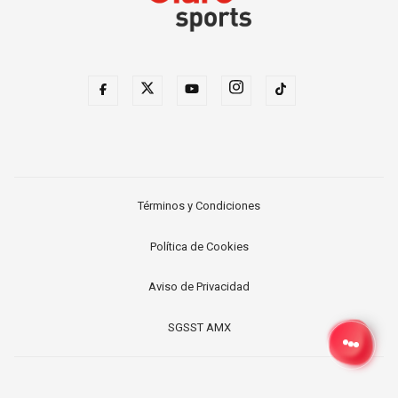
Términos y Condiciones
Política de Cookies
Aviso de Privacidad
SGSST AMX