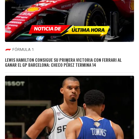
FÓRMULA 1
LEWIS HAMILTON CONSIGUE SU PRIMERA VICTORIA CON FERRARI AL
GANAR EL GP BARCELONA; CHECO PÉREZ TERMINA 14