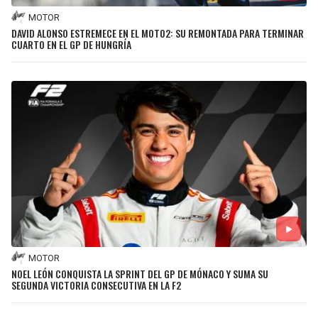
MOTOR
DAVID ALONSO ESTREMECE EN EL MOTO2: SU REMONTADA PARA TERMINAR
CUARTO EN EL GP DE HUNGRÍA
MOTOR
NOEL LEÓN CONQUISTA LA SPRINT DEL GP DE MÓNACO Y SUMA SU
SEGUNDA VICTORIA CONSECUTIVA EN LA F2