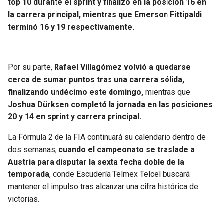
top 10 durante el sprint y finalizó en la posición 16 en
la carrera principal, mientras que Emerson Fittipaldi
terminó 16 y 19 respectivamente.
Por su parte,
Rafael Villagómez volvió a quedarse
cerca de sumar puntos tras una carrera sólida,
finalizando undécimo este domingo,
mientras que
Joshua Dürksen completó la jornada en las posiciones
20 y 14 en sprint y carrera principal.
La Fórmula 2 de la FIA continuará su calendario dentro de
dos semanas,
cuando el campeonato se traslade a
Austria para disputar la sexta fecha doble de la
temporada
, donde Escudería Telmex Telcel buscará
mantener el impulso tras alcanzar una cifra histórica de
victorias.