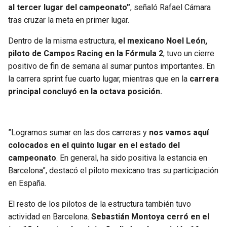
al tercer lugar del campeonato”
, señaló Rafael Cámara
tras cruzar la meta en primer lugar.
Dentro de la misma estructura,
el mexicano Noel León,
piloto de Campos Racing en la Fórmula 2
, tuvo un cierre
positivo de fin de semana al sumar puntos importantes. En
la carrera sprint fue cuarto lugar, mientras que en la
carrera
principal concluyó en la octava posición.
”Logramos sumar en las dos carreras y
nos vamos aquí
colocados en el quinto lugar en el estado del
campeonato
. En general, ha sido positiva la estancia en
Barcelona”, destacó el piloto mexicano tras su participación
en España.
El resto de los pilotos de la estructura también tuvo
actividad en Barcelona.
Sebastián Montoya cerró en el