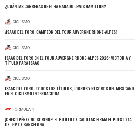
¿CUÁNTAS CARRERAS DE F1 HA GANADO LEWIS HAMILTON?
CICLISMO
¡ISAAC DEL TORO, CAMPEÓN DEL TOUR AUVERGNE RHONE-ALPES!
CICLISMO
ISAAC DEL TORO EN EL TOUR AUVERGNE RHONE-ALPES 2026: VICTORIA Y
TÍTULO PARA ISAAC
CICLISMO
ISAAC DEL TORO: TODOS LOS TÍTULOS, LOGROS Y RÉCORDS DEL MEXICANO
EN EL CICLISMO INTERNACIONAL
FÓRMULA 1
¡CHECO PÉREZ NO SE RINDE! EL PILOTO DE CADILLAC FIRMA EL PUESTO 14
DEL GP DE BARCELONA