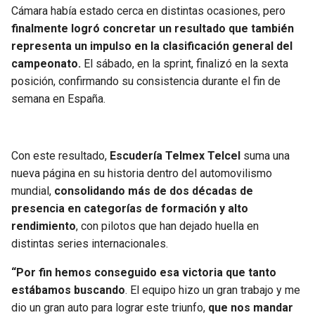
BUCCANEERS
Cámara había estado cerca en distintas ocasiones, pero
finalmente logró concretar un resultado que también
representa un impulso en la clasificación general del
campeonato.
El sábado, en la sprint, finalizó en la sexta
posición, confirmando su consistencia durante el fin de
semana en España.
Con este resultado,
Escudería Telmex Telcel
suma una
nueva página en su historia dentro del automovilismo
mundial,
consolidando más de dos décadas de
presencia en categorías de formación y alto
rendimiento
, con pilotos que han dejado huella en
distintas series internacionales.
“Por fin hemos conseguido esa victoria que tanto
estábamos buscando
. El equipo hizo un gran trabajo y me
dio un gran auto para lograr este triunfo,
que nos mandar