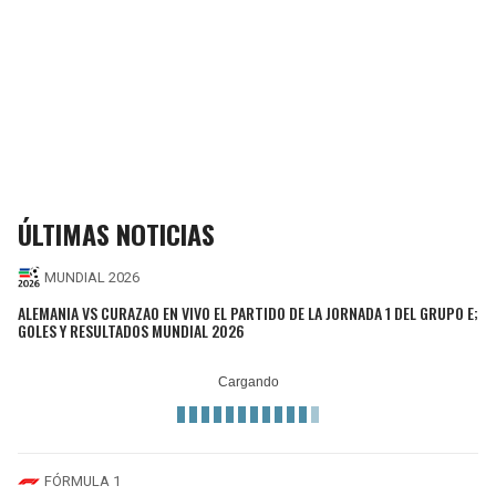
ÚLTIMAS NOTICIAS
MUNDIAL 2026
ALEMANIA VS CURAZAO EN VIVO EL PARTIDO DE LA JORNADA 1 DEL GRUPO E;
GOLES Y RESULTADOS MUNDIAL 2026
FÓRMULA 1