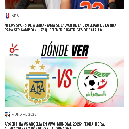
NBA
NI LOS SPURS DE WEMBANYAMA SE SALVAN DE LA CRUELDAD DE LA NBA:
PARA SER CAMPEÓN, HAY QUE TENER CICATRICES DE BATALLA
MUNDIAL 2026
ARGENTINA VS ARGELIA EN VIVO, MUNDIAL 2026: FECHA, HORA,
ALINEACIONES Y DÓNDE VER LA JORNADA 1