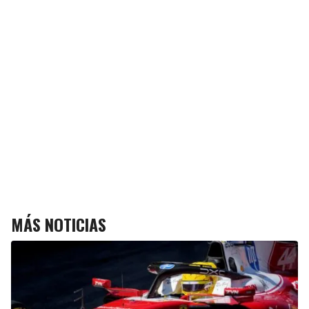
MÁS NOTICIAS