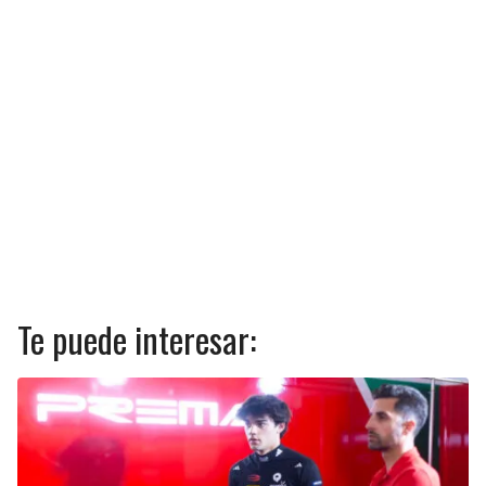
Te puede interesar: