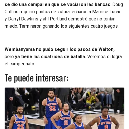
se dio una campal en que se vaciaron las bancas
. Doug
Collins requirió puntos de zutura, echaron a Maurice Lucas
y Darryl Dawkins y ahí Portland demostró que no tenían
miedo. Terminaron ganando los siguientes cuatro juegos.
Wembanyama no pudo seguir los pasos de Walton,
pero
ya tiene las cicatrices de batalla.
Veremos si logra
el campeonato.
Te puede interesar: