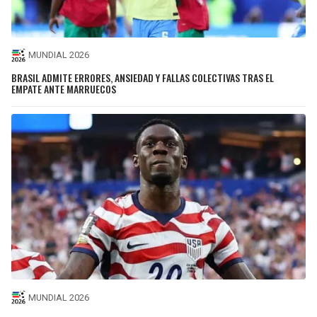
MUNDIAL 2026
BRASIL ADMITE ERRORES, ANSIEDAD Y FALLAS COLECTIVAS TRAS EL
EMPATE ANTE MARRUECOS
MUNDIAL 2026