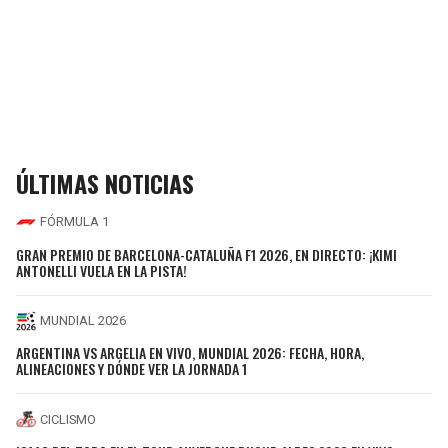
ÚLTIMAS NOTICIAS
FÓRMULA 1
GRAN PREMIO DE BARCELONA-CATALUÑA F1 2026, EN DIRECTO: ¡KIMI
ANTONELLI VUELA EN LA PISTA!
MUNDIAL 2026
ARGENTINA VS ARGELIA EN VIVO, MUNDIAL 2026: FECHA, HORA,
ALINEACIONES Y DÓNDE VER LA JORNADA 1
CICLISMO