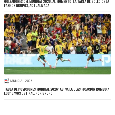
GOLEADORES DEL MUNDIAL 2026, AL MOMENTO: LA TABLA DE GOLEO DE LA
FASE DE GRUPOS, ACTUALIZADA
MUNDIAL 2026
TABLA DE POSICIONES MUNDIAL 2026: ASÍ VA LA CLASIFICACIÓN RUMBO A
LOS 16AVOS DE FINAL, POR GRUPO