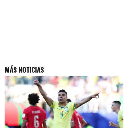
MÁS NOTICIAS