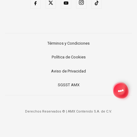
Términos y Condiciones
Política de Cookies
Aviso de Privacidad
SGSST AMX
Derechos Reservados ©
|
AMX Contenido S.A. de C.V.