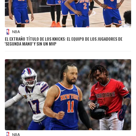
NBA
EL EXTRAÑO TÍTULO DE LOS KNICKS: EL EQUIPO DE LOS JUGADORES DE
'SEGUNDA MANO' Y SIN UN MVP
NBA