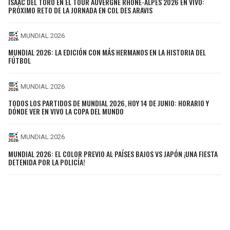
ISAAC DEL TORO EN EL TOUR AUVERGNE RHONE-ALPES 2026 EN VIVO:
PRÓXIMO RETO DE LA JORNADA EN COL DES ARAVIS
MUNDIAL 2026
MUNDIAL 2026: LA EDICIÓN CON MÁS HERMANOS EN LA HISTORIA DEL
FÚTBOL
MUNDIAL 2026
TODOS LOS PARTIDOS DE MUNDIAL 2026, HOY 14 DE JUNIO: HORARIO Y
DÓNDE VER EN VIVO LA COPA DEL MUNDO
MUNDIAL 2026
MUNDIAL 2026: EL COLOR PREVIO AL PAÍSES BAJOS VS JAPÓN ¡UNA FIESTA
DETENIDA POR LA POLICÍA!