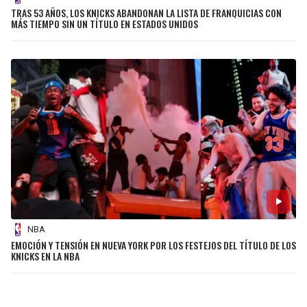
TRAS 53 AÑOS, LOS KNICKS ABANDONAN LA LISTA DE FRANQUICIAS CON
MÁS TIEMPO SIN UN TÍTULO EN ESTADOS UNIDOS
NBA
EMOCIÓN Y TENSIÓN EN NUEVA YORK POR LOS FESTEJOS DEL TÍTULO DE LOS
KNICKS EN LA NBA