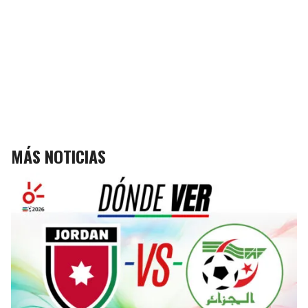
MÁS NOTICIAS