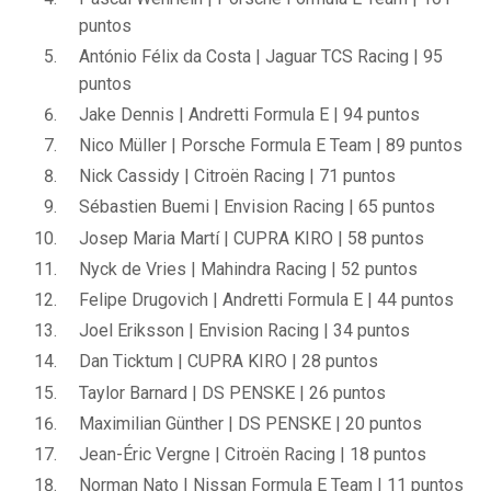
puntos
António Félix da Costa | Jaguar TCS Racing | 95
puntos
Jake Dennis | Andretti Formula E | 94 puntos
Nico Müller | Porsche Formula E Team | 89 puntos
Nick Cassidy | Citroën Racing | 71 puntos
Sébastien Buemi | Envision Racing | 65 puntos
Josep Maria Martí | CUPRA KIRO | 58 puntos
Nyck de Vries | Mahindra Racing | 52 puntos
Felipe Drugovich | Andretti Formula E | 44 puntos
Joel Eriksson | Envision Racing | 34 puntos
Dan Ticktum | CUPRA KIRO | 28 puntos
Taylor Barnard | DS PENSKE | 26 puntos
Maximilian Günther | DS PENSKE | 20 puntos
Jean-Éric Vergne | Citroën Racing | 18 puntos
Norman Nato | Nissan Formula E Team | 11 puntos