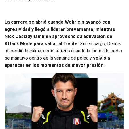
BUCCANEERS
La carrera se abrió cuando Wehrlein avanzó con
agresividad y llegó a liderar brevemente, mientras
Nick Cassidy también aprovechó su activación de
Attack Mode para saltar al frente.
Sin embargo, Dennis
no perdió la calma: cedió terreno cuando la táctica lo pedía,
se mantuvo dentro de la ventana de pelea y
volvió a
aparecer en los momentos de mayor presión.