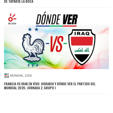
DE TAPARSE LA BOCA
MUNDIAL 2026
FRANCIA VS IRAK EN VIVO: HORARIO Y DÓNDE VER EL PARTIDO DEL
MUNDIAL 2026; JORNADA 2, GRUPO I