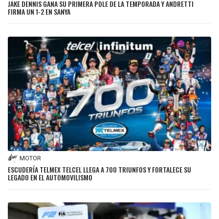
JAKE DENNIS GANA SU PRIMERA POLE DE LA TEMPORADA Y ANDRETTI
FIRMA UN 1-2 EN SANYA
MOTOR
ESCUDERÍA TELMEX TELCEL LLEGA A 700 TRIUNFOS Y FORTALECE SU
LEGADO EN EL AUTOMOVILISMO