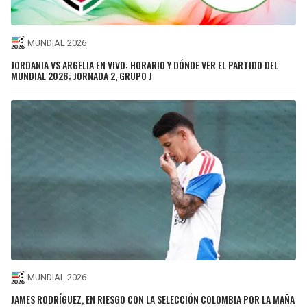
MUNDIAL 2026
JORDANIA VS ARGELIA EN VIVO: HORARIO Y DÓNDE VER EL PARTIDO DEL
MUNDIAL 2026; JORNADA 2, GRUPO J
MUNDIAL 2026
JAMES RODRÍGUEZ, EN RIESGO CON LA SELECCIÓN COLOMBIA POR LA MAÑA