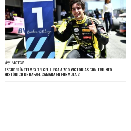
MOTOR
ESCUDERÍA TELMEX TELCEL LLEGA A 700 VICTORIAS CON TRIUNFO
HISTÓRICO DE RAFAEL CÁMARA EN FÓRMULA 2