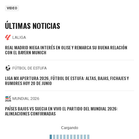
VIDEO
ÚLTIMAS NOTICIAS
LALIGA
REAL MADRID NIEGA INTERÉS EN OLISE Y REMARCA SU BUENA RELACIÓN
CON EL BAYERN MUNICH
FÚTBOL DE ESTUFA
LIGA MX APERTURA 2026, FÚTBOL DE ESTUFA: ALTAS, BAJAS, FICHAJES Y
RUMORES HOY 20 DE JUNIO
MUNDIAL 2026
PAÍSES BAJOS VS SUECIA EN VIVO EL PARTIDO DEL MUNDIAL 2026:
ALINEACIONES CONFIRMADAS