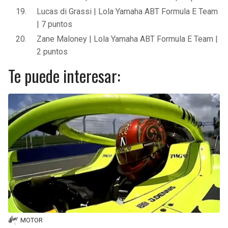
Lucas di Grassi | Lola Yamaha ABT Formula E Team
| 7 puntos
Zane Maloney | Lola Yamaha ABT Formula E Team |
2 puntos
Te puede interesar:
MOTOR