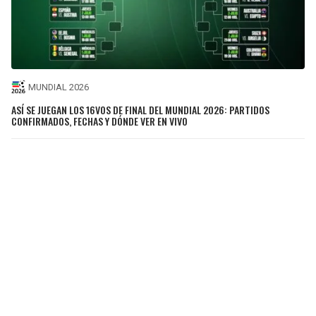
MUNDIAL 2026
ASÍ SE JUEGAN LOS 16VOS DE FINAL DEL MUNDIAL 2026: PARTIDOS
CONFIRMADOS, FECHAS Y DÓNDE VER EN VIVO