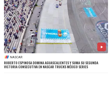
NASCAR
ROBERTO ESPINOSA DOMINA AGUASCALIENTES Y SUMA SU SEGUNDA
VICTORIA CONSECUTIVA EN NASCAR TRUCKS MÉXICO SERIES