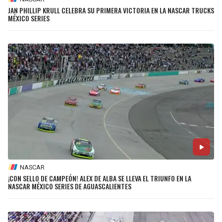
JAN PHILLIP KRULL CELEBRA SU PRIMERA VICTORIA EN LA NASCAR TRUCKS
MÉXICO SERIES
NASCAR
¡CON SELLO DE CAMPEÓN! ALEX DE ALBA SE LLEVA EL TRIUNFO EN LA
NASCAR MÉXICO SERIES DE AGUASCALIENTES