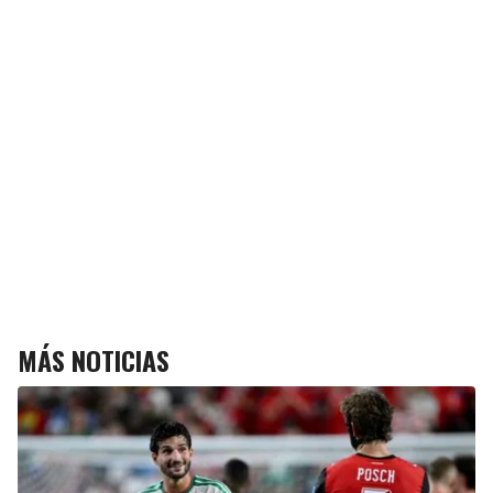
MÁS NOTICIAS