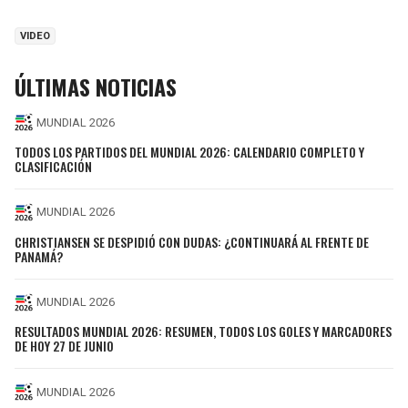
VIDEO
ÚLTIMAS NOTICIAS
MUNDIAL 2026
TODOS LOS PARTIDOS DEL MUNDIAL 2026: CALENDARIO COMPLETO Y
CLASIFICACIÓN
MUNDIAL 2026
CHRISTIANSEN SE DESPIDIÓ CON DUDAS: ¿CONTINUARÁ AL FRENTE DE
PANAMÁ?
MUNDIAL 2026
RESULTADOS MUNDIAL 2026: RESUMEN, TODOS LOS GOLES Y MARCADORES
DE HOY 27 DE JUNIO
MUNDIAL 2026