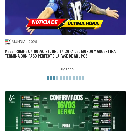
MUNDIAL 2026
MESSI ROMPE UN NUEVO RÉCORD EN COPA DEL MUNDO Y ARGENTINA
TERMINA CON PASO PERFECTO LA FASE DE GRUPOS