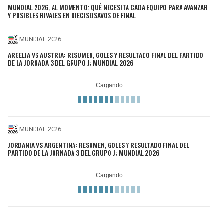
MUNDIAL 2026, AL MOMENTO: QUÉ NECESITA CADA EQUIPO PARA AVANZAR
Y POSIBLES RIVALES EN DIECISEISAVOS DE FINAL
MUNDIAL 2026
ARGELIA VS AUSTRIA: RESUMEN, GOLES Y RESULTADO FINAL DEL PARTIDO
DE LA JORNADA 3 DEL GRUPO J; MUNDIAL 2026
MUNDIAL 2026
JORDANIA VS ARGENTINA: RESUMEN, GOLES Y RESULTADO FINAL DEL
PARTIDO DE LA JORNADA 3 DEL GRUPO J; MUNDIAL 2026