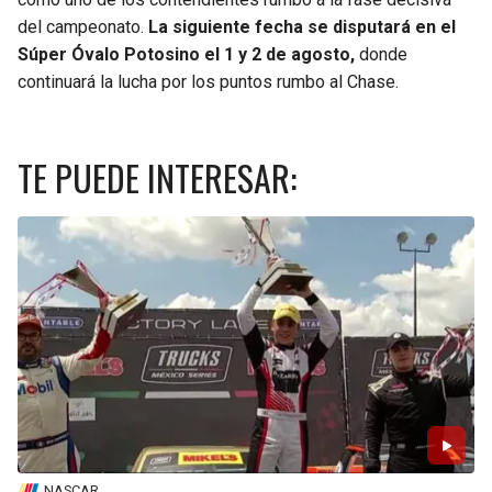
del campeonato.
La siguiente fecha se disputará en el
Súper Óvalo Potosino el 1 y 2 de agosto,
donde
continuará la lucha por los puntos rumbo al Chase.
TE PUEDE INTERESAR:
NASCAR