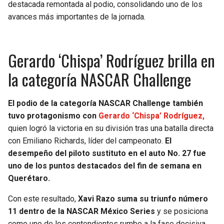
destacada remontada al podio, consolidando uno de los
avances más importantes de la jornada.
Gerardo ‘Chispa’ Rodríguez brilla en
la categoría NASCAR Challenge
El podio de la categoría NASCAR Challenge también
tuvo protagonismo con
Gerardo ‘Chispa’ Rodríguez,
quien logró la victoria en su división tras una batalla directa
con Emiliano Richards, líder del campeonato.
El
desempeño del piloto sustituto en el auto No. 27 fue
uno de los puntos destacados del fin de semana en
Querétaro.
Con este resultado,
Xavi Razo suma su triunfo número
11 dentro de la NASCAR México Series
y se posiciona
como uno de los contendientes rumbo a la fase decisiva