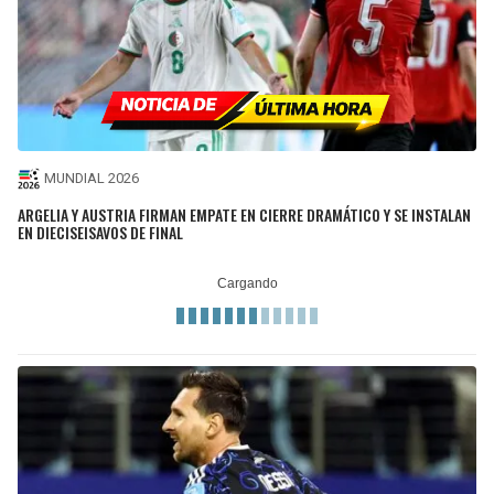
MUNDIAL 2026
ARGELIA Y AUSTRIA FIRMAN EMPATE EN CIERRE DRAMÁTICO Y SE INSTALAN
EN DIECISEISAVOS DE FINAL