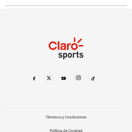
Términos y Condiciones
Política de Cookies