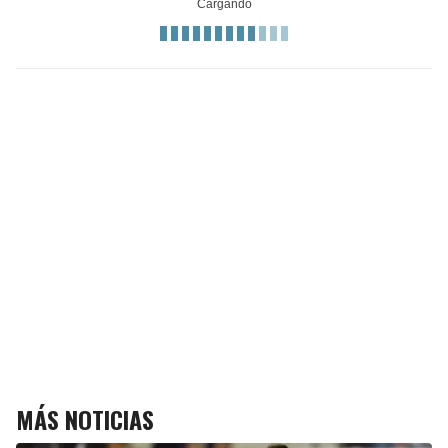
MÁS NOTICIAS