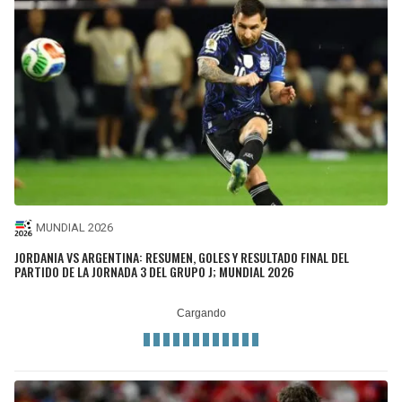
MUNDIAL 2026
JORDANIA VS ARGENTINA: RESUMEN, GOLES Y RESULTADO FINAL DEL
PARTIDO DE LA JORNADA 3 DEL GRUPO J; MUNDIAL 2026