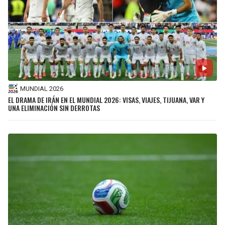
MUNDIAL 2026
EL DRAMA DE IRÁN EN EL MUNDIAL 2026: VISAS, VIAJES, TIJUANA, VAR Y
UNA ELIMINACIÓN SIN DERROTAS