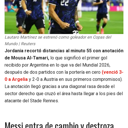
Lautaro Martínez se estrenó como goleador en Copas del
Mundo | Reuters
Jordania recortó distancias al minuto 55 con anotación
de Mousa Al-Tamari,
lo que significó el primer gol
recibido por Argentina en lo que va del Mundial 2026,
después de dos partidos con la portería en cero
(venció 3-
0 a Argelia
y 2-0 a Austria en sus primeros compromisos).
La anotación llegó gracias a una diagonal rasa desde el
sector derecho que cruzó el área hasta llegar a los pies del
atacante del Stade Rennes.
Messi entra de cambio y destroza