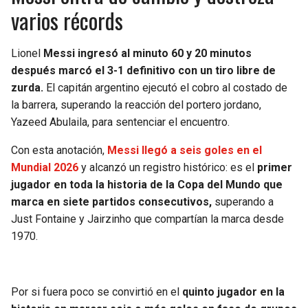
varios récords
Lionel
Messi ingresó al minuto 60 y 20 minutos
después marcó el 3-1 definitivo con un tiro libre de
zurda.
El capitán argentino ejecutó el cobro al costado de
la barrera, superando la reacción del portero jordano,
Yazeed Abulaila, para sentenciar el encuentro.
Con esta anotación,
Messi llegó a seis goles en el
Mundial 2026
y alcanzó un registro histórico: es el
primer
jugador en toda la historia de la Copa del Mundo que
marca en siete partidos consecutivos,
superando a
Just Fontaine y Jairzinho que compartían la marca desde
1970.
Por si fuera poco se convirtió en el
quinto jugador en la