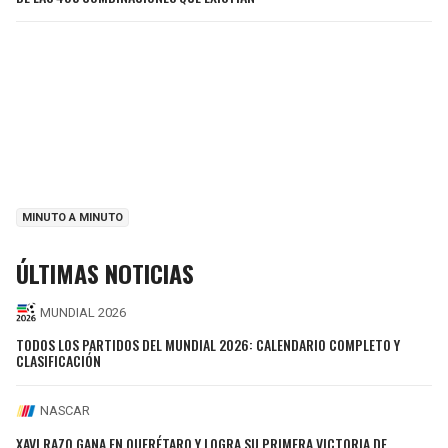
MINUTO A MINUTO
ÚLTIMAS NOTICIAS
MUNDIAL 2026
TODOS LOS PARTIDOS DEL MUNDIAL 2026: CALENDARIO COMPLETO Y
CLASIFICACIÓN
NASCAR
XAVI RAZO GANA EN QUERÉTARO Y LOGRA SU PRIMERA VICTORIA DE