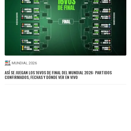
MUNDIAL 2026
ASÍ SE JUEGAN LOS 16VOS DE FINAL DEL MUNDIAL 2026: PARTIDOS
CONFIRMADOS, FECHAS Y DÓNDE VER EN VIVO