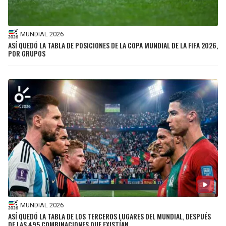
MUNDIAL 2026
ASÍ QUEDÓ LA TABLA DE POSICIONES DE LA COPA MUNDIAL DE LA FIFA 2026,
POR GRUPOS
MUNDIAL 2026
ASÍ QUEDÓ LA TABLA DE LOS TERCEROS LUGARES DEL MUNDIAL, DESPUÉS
DE LAS 495 COMBINACIONES QUE EXISTÍAN