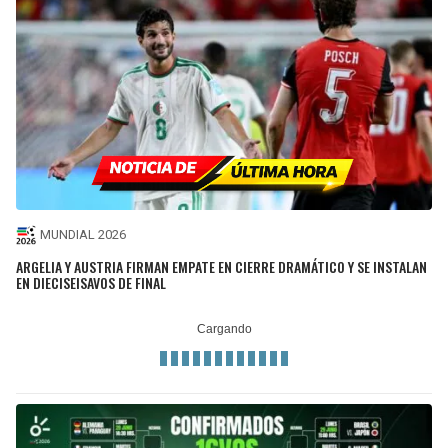
MUNDIAL 2026
ARGELIA Y AUSTRIA FIRMAN EMPATE EN CIERRE DRAMÁTICO Y SE INSTALAN
EN DIECISEISAVOS DE FINAL