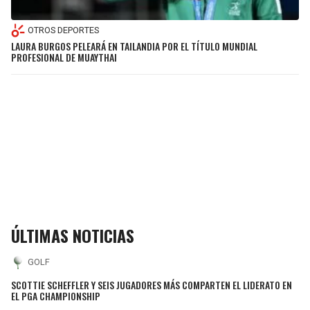
OTROS DEPORTES
LAURA BURGOS PELEARÁ EN TAILANDIA POR EL TÍTULO MUNDIAL
PROFESIONAL DE MUAYTHAI
ÚLTIMAS NOTICIAS
GOLF
SCOTTIE SCHEFFLER Y SEIS JUGADORES MÁS COMPARTEN EL LIDERATO EN
EL PGA CHAMPIONSHIP