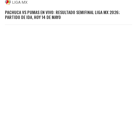
LIGA MX
PACHUCA VS PUMAS EN VIVO: RESULTADO SEMIFINAL LIGA MX 2026;
PARTIDO DE IDA, HOY 14 DE MAYO