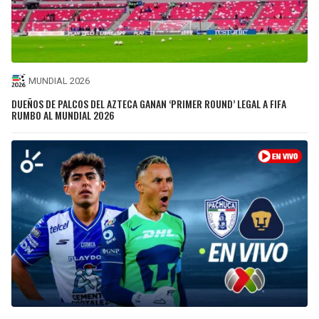
MUNDIAL 2026
DUEÑOS DE PALCOS DEL AZTECA GANAN ‘PRIMER ROUND’ LEGAL A FIFA
RUMBO AL MUNDIAL 2026