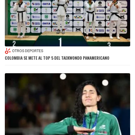
OTROS DEPORTES
COLOMBIA SE METE AL TOP 5 DEL TAEKWONDO PANAMERICANO