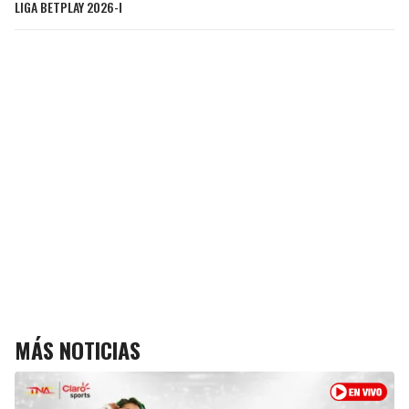
LIGA BETPLAY 2026-I
MÁS NOTICIAS