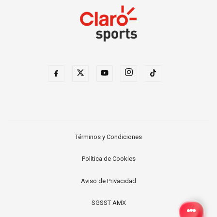
Términos y Condiciones
Política de Cookies
Aviso de Privacidad
SGSST AMX