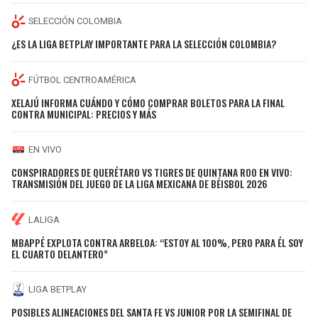
SELECCIÓN COLOMBIA
¿ES LA LIGA BETPLAY IMPORTANTE PARA LA SELECCIÓN COLOMBIA?
FÚTBOL CENTROAMÉRICA
XELAJÚ INFORMA CUÁNDO Y CÓMO COMPRAR BOLETOS PARA LA FINAL
CONTRA MUNICIPAL: PRECIOS Y MÁS
EN VIVO
CONSPIRADORES DE QUERÉTARO VS TIGRES DE QUINTANA ROO EN VIVO:
TRANSMISIÓN DEL JUEGO DE LA LIGA MEXICANA DE BÉISBOL 2026
LALIGA
MBAPPÉ EXPLOTA CONTRA ARBELOA: “ESTOY AL 100%, PERO PARA ÉL SOY
EL CUARTO DELANTERO”
LIGA BETPLAY
POSIBLES ALINEACIONES DEL SANTA FE VS JUNIOR POR LA SEMIFINAL DE