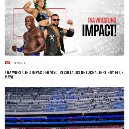
EN VIVO
TNA WRESTLING IMPACT EN VIVO: RESULTADOS DE LUCHA LIBRE HOY 14 DE
MAYO