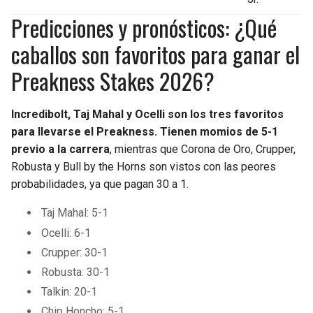
Predicciones y pronósticos: ¿Qué
caballos son favoritos para ganar el
Preakness Stakes 2026?
Incredibolt, Taj Mahal y Ocelli son los tres favoritos
para llevarse el Preakness. Tienen momios de 5-1
previo a la carrera
, mientras que Corona de Oro, Crupper,
Robusta y Bull by the Horns son vistos con las peores
probabilidades, ya que pagan 30 a 1.
Taj Mahal: 5-1
Ocelli: 6-1
Crupper: 30-1
Robusta: 30-1
Talkin: 20-1
Chip Honcho: 5-1