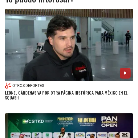
OTROS DEPORTES
LEONEL CÁRDENAS VA POR OTRA PÁGINA HISTÓRICA PARA MÉXICO EN EL
SQUASH