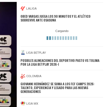
LALIGA
OBED VARGAS JUEGA LOS 90 MINUTOS Y EL ATLÉTICO
SOBREVIVE ANTE OSASUNA
LIGA BETPLAY
POSIBLES ALINEACIONES DEL DEPORTIVO PASTO VS TOLIMA
POR LA LIGA BETPLAY 2026-I
COLOMBIA
GIOVANNI HERNÁNDEZ SE SUMA A LOS FCF CAMPS 2026:
TALENTO, EXPERIENCIA Y LEGADO PARA LAS NUEVAS
GENERACIONES
LIGA MX