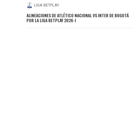
LIGA BETPLAY
ALINEACIONES DE ATLÉTICO NACIONAL VS INTER DE BOGOTÁ
POR LA LIGA BETPLAY 2026-I