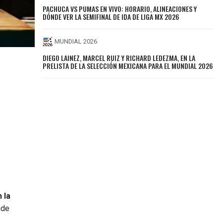
PACHUCA VS PUMAS EN VIVO: HORARIO, ALINEACIONES Y
DÓNDE VER LA SEMIFINAL DE IDA DE LIGA MX 2026
MUNDIAL 2026
DIEGO LAINEZ, MARCEL RUIZ Y RICHARD LEDEZMA, EN LA
PRELISTA DE LA SELECCIÓN MEXICANA PARA EL MUNDIAL 2026
 la
nde