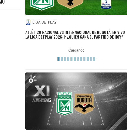
SMO
LIGA BETPLAY
ATLÉTICO NACIONAL VS INTERNACIONAL DE BOGOTÁ, EN VIVO
LA LIGA BETPLAY 2026-I: ¿QUIÉN GANA EL PARTIDO DE HOY?