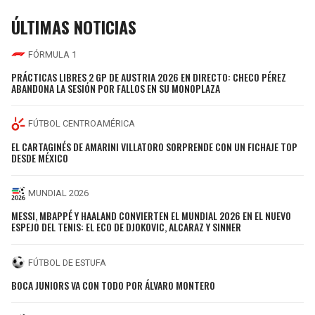
ÚLTIMAS NOTICIAS
FÓRMULA 1
PRÁCTICAS LIBRES 2 GP DE AUSTRIA 2026 EN DIRECTO: CHECO PÉREZ
ABANDONA LA SESIÓN POR FALLOS EN SU MONOPLAZA
FÚTBOL CENTROAMÉRICA
EL CARTAGINÉS DE AMARINI VILLATORO SORPRENDE CON UN FICHAJE TOP
DESDE MÉXICO
MUNDIAL 2026
MESSI, MBAPPÉ Y HAALAND CONVIERTEN EL MUNDIAL 2026 EN EL NUEVO
ESPEJO DEL TENIS: EL ECO DE DJOKOVIC, ALCARAZ Y SINNER
FÚTBOL DE ESTUFA
BOCA JUNIORS VA CON TODO POR ÁLVARO MONTERO