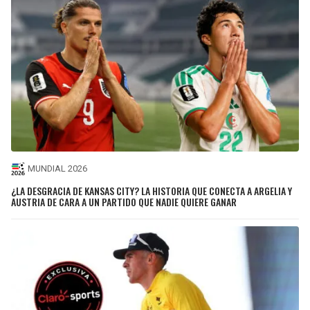
MUNDIAL 2026
¿LA DESGRACIA DE KANSAS CITY? LA HISTORIA QUE CONECTA A ARGELIA Y
AUSTRIA DE CARA A UN PARTIDO QUE NADIE QUIERE GANAR