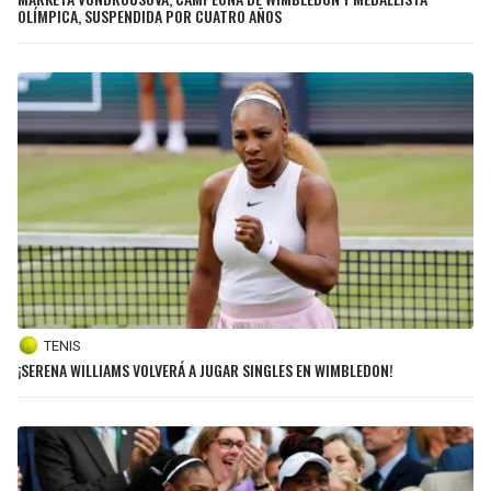
OLÍMPICA, SUSPENDIDA POR CUATRO AÑOS
TENIS
¡SERENA WILLIAMS VOLVERÁ A JUGAR SINGLES EN WIMBLEDON!