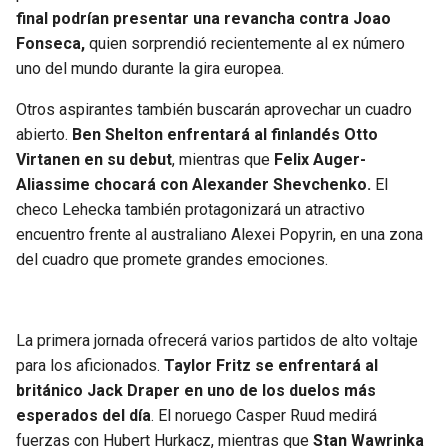
final podrían presentar una revancha contra Joao
Fonseca,
quien sorprendió recientemente al ex número
uno del mundo durante la gira europea.
Otros aspirantes también buscarán aprovechar un cuadro
abierto.
Ben Shelton enfrentará al finlandés Otto
Virtanen en su debut
, mientras que
Felix Auger-
Aliassime chocará con Alexander Shevchenko.
El
checo Lehecka también protagonizará un atractivo
encuentro frente al australiano Alexei Popyrin, en una zona
del cuadro que promete grandes emociones.
La primera jornada ofrecerá varios partidos de alto voltaje
para los aficionados.
Taylor Fritz se enfrentará al
británico Jack Draper en uno de los duelos más
esperados del día
. El noruego Casper Ruud medirá
fuerzas con Hubert Hurkacz, mientras que
Stan Wawrinka