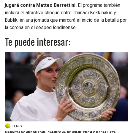
jugará contra Matteo Berrettini.
El programa también
incluirá el atractivo choque entre Thanasi Kokkinakis y
Bublik, en una jornada que marcará el inicio de la batalla por
la corona en el césped londinense.
Te puede interesar:
TENIS
MARKETA VONDROUSOVA, CAMPEONA DE WIMBLEDON Y MEDALLISTA