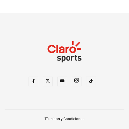
Términos y Condiciones