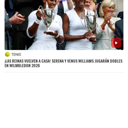
TENIS
¡LAS REINAS VUELVEN A CASA! SERENA Y VENUS WILLIAMS JUGARÁN DOBLES
EN WILMBLEDON 2026