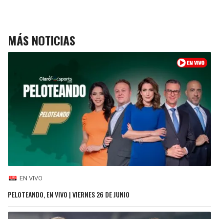
MÁS NOTICIAS
EN VIVO
PELOTEANDO, EN VIVO | VIERNES 26 DE JUNIO