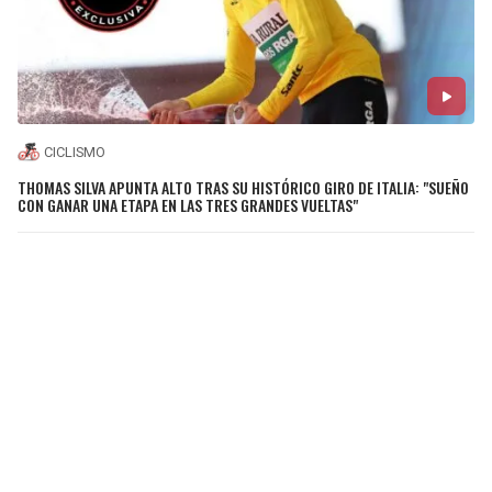
CICLISMO
THOMAS SILVA APUNTA ALTO TRAS SU HISTÓRICO GIRO DE ITALIA: "SUEÑO
CON GANAR UNA ETAPA EN LAS TRES GRANDES VUELTAS"