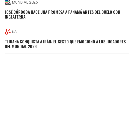
MUNDIAL 2026
JOSÉ CÓRDOBA HACE UNA PROMESA A PANAMÁ ANTES DEL DUELO CON
INGLATERRA
US
TIJUANA CONQUISTA A IRÁN: EL GESTO QUE EMOCIONÓ A LOS JUGADORES
DEL MUNDIAL 2026