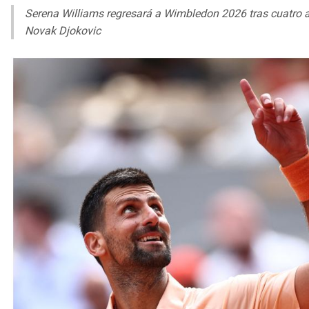
Serena Williams regresará a Wimbledon 2026 tras cuatro añ
Novak Djokovic