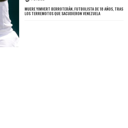
MUERE YIMVERT BERROTERÁN, FUTBOLISTA DE 18 AÑOS, TRAS
LOS TERREMOTOS QUE SACUDIERON VENEZUELA