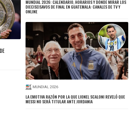
MUNDIAL 2026: CALENDARIO, HORARIOS Y DÓNDE MIRAR LOS
DIECISEISAVOS DE FINAL EN GUATEMALA: CANALES DE TV Y
ONLINE
DE
MUNDIAL 2026
LA EMOTIVA RAZÓN POR LA QUE LIONEL SCALONI REVELÓ QUE
MESSI NO SERÁ TITULAR ANTE JORDANIA