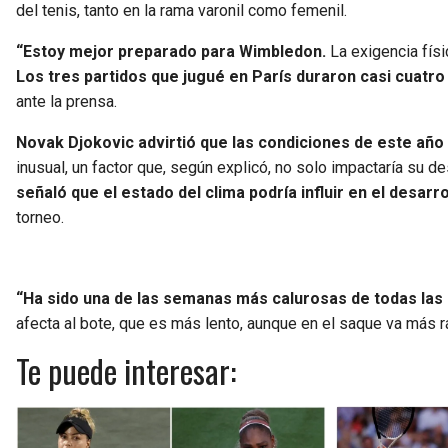
del tenis, tanto en la rama varonil como femenil.
“Estoy mejor preparado para Wimbledon.
La exigencia físi
Los tres partidos que jugué en París duraron casi cuatro
ante la prensa.
Novak Djokovic advirtió que las condiciones de este añ
inusual, un factor que, según explicó, no solo impactaría su
señaló que el estado del clima podría influir en el desarro
torneo.
“Ha sido una de las semanas más calurosas de todas las
afecta al bote, que es más lento, aunque en el saque va más rá
Te puede interesar: