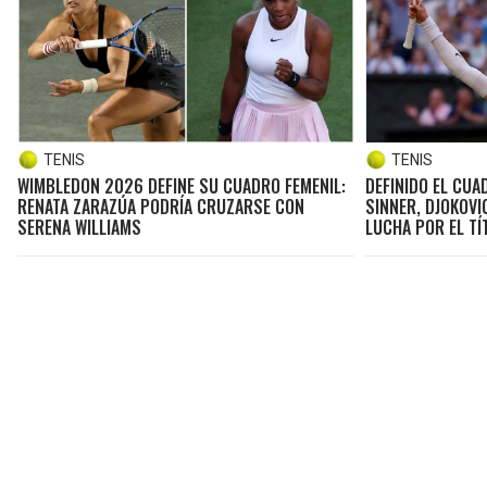
TENIS
TENIS
WIMBLEDON 2026 DEFINE SU CUADRO FEMENIL:
DEFINIDO EL CU
RENATA ZARAZÚA PODRÍA CRUZARSE CON
SINNER, DJOKOVI
SERENA WILLIAMS
LUCHA POR EL TÍ