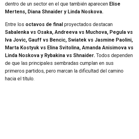
dentro de un sector en el que también aparecen
Elise
Mertens, Diana Shnaider y Linda Noskova.
Entre los
octavos de final
proyectados destacan
Sabalenka vs Osaka, Andreeva vs Muchova, Pegula vs
Iva Jovic, Gauff vs Bencic, Swiatek vs Jasmine Paolini,
Marta Kostyuk vs Elina Svitolina, Amanda Anisimova vs
Linda Noskova y Rybakina vs Shnaider.
Todos dependen
de que las principales sembradas cumplan en sus
primeros partidos, pero marcan la dificultad del camino
hacia el título.