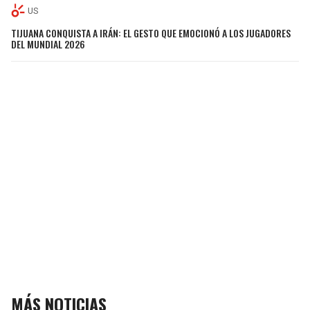
US
TIJUANA CONQUISTA A IRÁN: EL GESTO QUE EMOCIONÓ A LOS JUGADORES
DEL MUNDIAL 2026
MÁS NOTICIAS