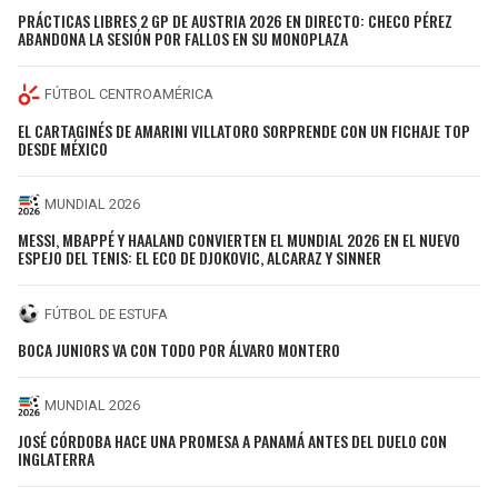
PRÁCTICAS LIBRES 2 GP DE AUSTRIA 2026 EN DIRECTO: CHECO PÉREZ
ABANDONA LA SESIÓN POR FALLOS EN SU MONOPLAZA
FÚTBOL CENTROAMÉRICA
EL CARTAGINÉS DE AMARINI VILLATORO SORPRENDE CON UN FICHAJE TOP
DESDE MÉXICO
MUNDIAL 2026
MESSI, MBAPPÉ Y HAALAND CONVIERTEN EL MUNDIAL 2026 EN EL NUEVO
ESPEJO DEL TENIS: EL ECO DE DJOKOVIC, ALCARAZ Y SINNER
FÚTBOL DE ESTUFA
BOCA JUNIORS VA CON TODO POR ÁLVARO MONTERO
MUNDIAL 2026
JOSÉ CÓRDOBA HACE UNA PROMESA A PANAMÁ ANTES DEL DUELO CON
INGLATERRA