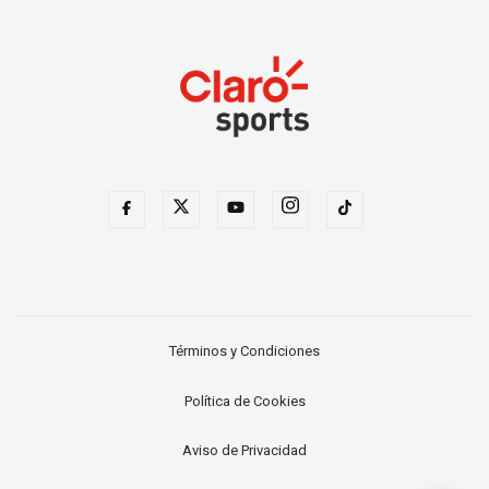
Términos y Condiciones
Política de Cookies
Aviso de Privacidad