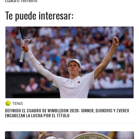
cuadro femenil.
Te puede interesar:
TENIS
DEFINIDO EL CUADRO DE WIMBLEDON 2026: SINNER, DJOKOVIC Y ZVEREV
ENCABEZAN LA LUCHA POR EL TÍTULO