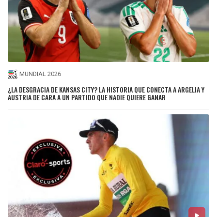
MUNDIAL 2026
¿LA DESGRACIA DE KANSAS CITY? LA HISTORIA QUE CONECTA A ARGELIA Y
AUSTRIA DE CARA A UN PARTIDO QUE NADIE QUIERE GANAR