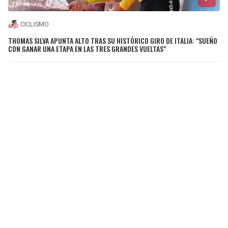
CICLISMO
THOMAS SILVA APUNTA ALTO TRAS SU HISTÓRICO GIRO DE ITALIA: "SUEÑO
CON GANAR UNA ETAPA EN LAS TRES GRANDES VUELTAS"