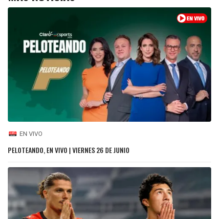
EN VIVO
PELOTEANDO, EN VIVO | VIERNES 26 DE JUNIO