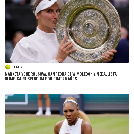
TENIS
MARKETA VONDROUSOVA, CAMPEONA DE WIMBLEDON Y MEDALLISTA
OLÍMPICA, SUSPENDIDA POR CUATRO AÑOS