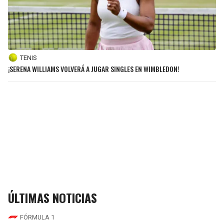
TENIS
¡SERENA WILLIAMS VOLVERÁ A JUGAR SINGLES EN WIMBLEDON!
ÚLTIMAS NOTICIAS
FÓRMULA 1