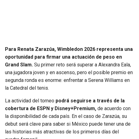
Para Renata Zarazúa, Wimbledon 2026 representa una
oportunidad para firmar una actuación de peso en
Grand Slam.
Su primer reto será superar a Alexandra Eala,
una jugadora joven y en ascenso, pero el posible premio en
segunda ronda es enorme: enfrentar a Serena Williams en
la Catedral del tenis.
La actividad del torneo
podrá seguirse a través de la
cobertura de ESPN y Disney+Premium,
de acuerdo con
la disponibilidad de cada país. En el caso de Zarazúa, su
debut será clave para saber si México puede tener una de
las historias más atractivas de los primeros días del