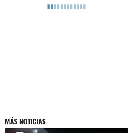
MÁS NOTICIAS