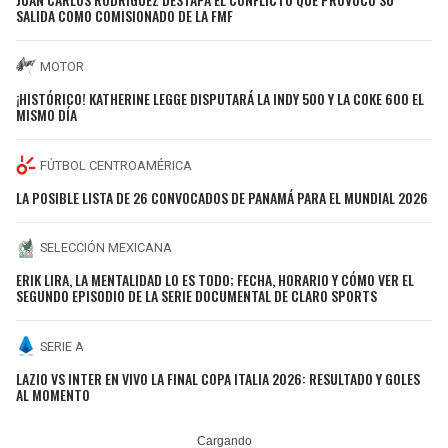
SALIDA COMO COMISIONADO DE LA FMF
MOTOR
¡HISTÓRICO! KATHERINE LEGGE DISPUTARÁ LA INDY 500 Y LA COKE 600 EL
MISMO DÍA
FÚTBOL CENTROAMÉRICA
LA POSIBLE LISTA DE 26 CONVOCADOS DE PANAMÁ PARA EL MUNDIAL 2026
SELECCIÓN MEXICANA
ERIK LIRA, LA MENTALIDAD LO ES TODO; FECHA, HORARIO Y CÓMO VER EL
SEGUNDO EPISODIO DE LA SERIE DOCUMENTAL DE CLARO SPORTS
SERIE A
LAZIO VS INTER EN VIVO LA FINAL COPA ITALIA 2026: RESULTADO Y GOLES
AL MOMENTO