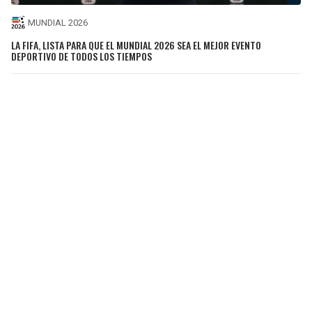
MUNDIAL 2026
LA FIFA, LISTA PARA QUE EL MUNDIAL 2026 SEA EL MEJOR EVENTO
DEPORTIVO DE TODOS LOS TIEMPOS