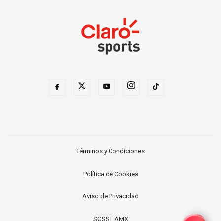
Términos y Condiciones
Política de Cookies
Aviso de Privacidad
SGSST AMX