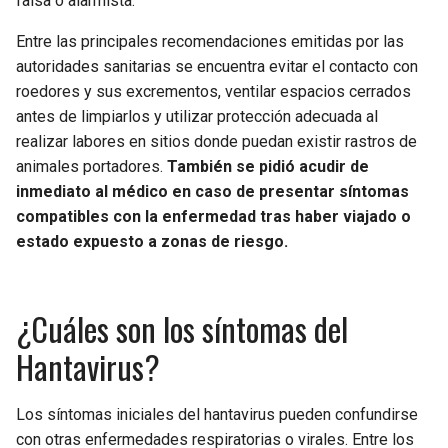
falsa o alarmista.
Entre las principales recomendaciones emitidas por las
autoridades sanitarias se encuentra evitar el contacto con
roedores y sus excrementos, ventilar espacios cerrados
antes de limpiarlos y utilizar protección adecuada al
realizar labores en sitios donde puedan existir rastros de
animales portadores.
También se pidió acudir de
inmediato al médico en caso de presentar síntomas
compatibles con la enfermedad tras haber viajado o
estado expuesto a zonas de riesgo.
¿Cuáles son los síntomas del
Hantavirus?
Los síntomas iniciales del hantavirus pueden confundirse
con otras enfermedades respiratorias o virales. Entre los