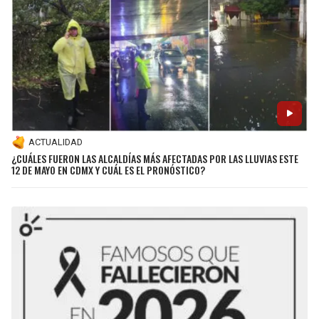
ACTUALIDAD
¿CUÁLES FUERON LAS ALCALDÍAS MÁS AFECTADAS POR LAS LLUVIAS ESTE
12 DE MAYO EN CDMX Y CUÁL ES EL PRONÓSTICO?