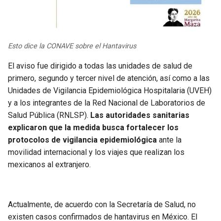
Esto dice la CONAVE sobre el Hantavirus
El aviso fue dirigido a todas las unidades de salud de
primero, segundo y tercer nivel de atención, así como a las
Unidades de Vigilancia Epidemiológica Hospitalaria (UVEH)
y a los integrantes de la Red Nacional de Laboratorios de
Salud Pública (RNLSP).
Las autoridades sanitarias
explicaron que la medida busca fortalecer los
protocolos de vigilancia epidemiológica
ante la
movilidad internacional y los viajes que realizan los
mexicanos al extranjero.
Actualmente, de acuerdo con la Secretaría de Salud, no
existen casos confirmados de hantavirus en México. El