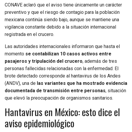
CONAVE aclaró que el aviso tiene únicamente un carácter
preventivo y que el riesgo de contagio para la población
mexicana continúa siendo bajo, aunque se mantiene una
vigilancia constante debido a la situación internacional
registrada en el crucero.
Las autoridades internacionales informaron que hasta el
momento
se contabilizan 10 casos activos entre
pasajeros y tripulación del crucero
, además de tres
personas fallecidas relacionadas con la enfermedad. El
brote detectado corresponde al hantavirus de los Andes
(ANDV), una de
las variantes que ha mostrado evidencia
documentada de transmisión entre personas
, situación
que elevó la preocupación de organismos sanitarios.
Hantavirus en México: esto dice el
aviso epidemiológico