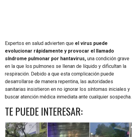
Expertos en salud advierten que
el virus puede
evolucionar rápidamente y provocar el llamado
síndrome pulmonar por hantavirus,
una condición grave
en la que los pulmones se llenan de líquido y dificultan la
respiración. Debido a que esta complicación puede
desarrollarse de manera repentina, las autoridades
sanitarias insistieron en no ignorar los síntomas iniciales y
buscar atención médica inmediata ante cualquier sospecha.
TE PUEDE INTERESAR: