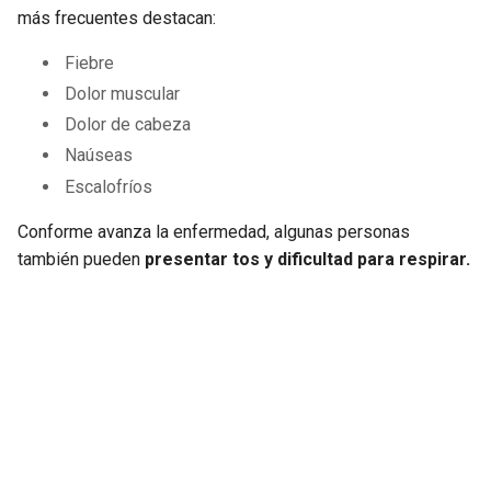
más frecuentes destacan:
Fiebre
Dolor muscular
Dolor de cabeza
Naúseas
Escalofríos
Conforme avanza la enfermedad, algunas personas
también pueden
presentar tos y dificultad para respirar.