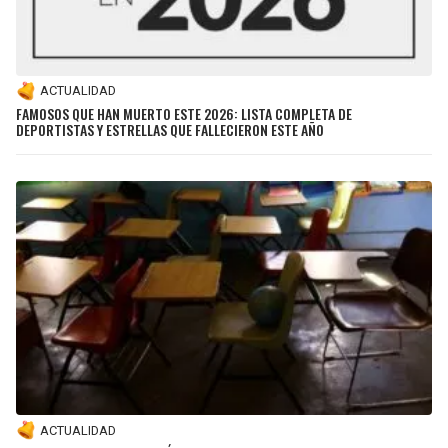
ACTUALIDAD
FAMOSOS QUE HAN MUERTO ESTE 2026: LISTA COMPLETA DE
DEPORTISTAS Y ESTRELLAS QUE FALLECIERON ESTE AÑO
ACTUALIDAD