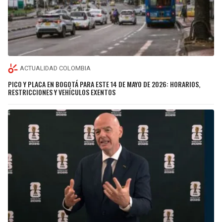
ACTUALIDAD COLOMBIA
PICO Y PLACA EN BOGOTÁ PARA ESTE 14 DE MAYO DE 2026: HORARIOS,
RESTRICCIONES Y VEHÍCULOS EXENTOS