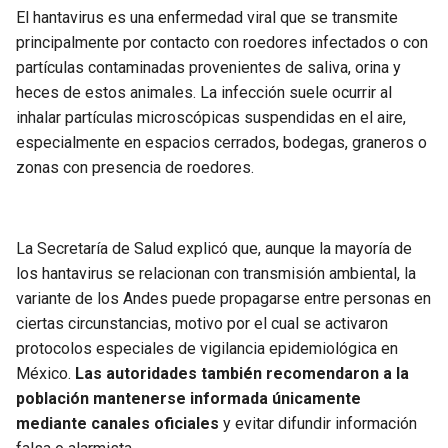
El hantavirus es una enfermedad viral que se transmite
principalmente por contacto con roedores infectados o con
partículas contaminadas provenientes de saliva, orina y
heces de estos animales. La infección suele ocurrir al
inhalar partículas microscópicas suspendidas en el aire,
especialmente en espacios cerrados, bodegas, graneros o
zonas con presencia de roedores.
La Secretaría de Salud explicó que, aunque la mayoría de
los hantavirus se relacionan con transmisión ambiental, la
variante de los Andes puede propagarse entre personas en
ciertas circunstancias, motivo por el cual se activaron
protocolos especiales de vigilancia epidemiológica en
México.
Las autoridades también recomendaron a la
población mantenerse informada únicamente
mediante canales oficiales
y evitar difundir información