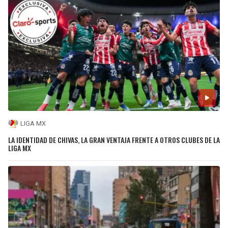
LIGA MX
LA IDENTIDAD DE CHIVAS, LA GRAN VENTAJA FRENTE A OTROS CLUBES DE LA
LIGA MX