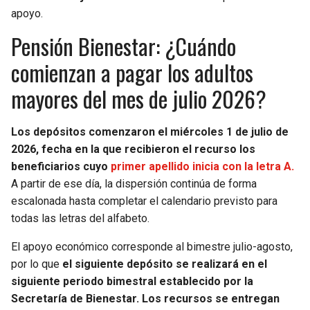
apoyo.
Pensión Bienestar: ¿Cuándo
comienzan a pagar los adultos
mayores del mes de julio 2026?
Los depósitos comenzaron el miércoles 1 de julio de
2026, fecha en la que recibieron el recurso los
beneficiarios cuyo
primer apellido inicia con la letra A.
A partir de ese día, la dispersión continúa de forma
escalonada hasta completar el calendario previsto para
todas las letras del alfabeto.
El apoyo económico corresponde al bimestre julio-agosto,
por lo que
el siguiente depósito se realizará en el
siguiente periodo bimestral establecido por la
Secretaría de Bienestar. Los recursos se entregan