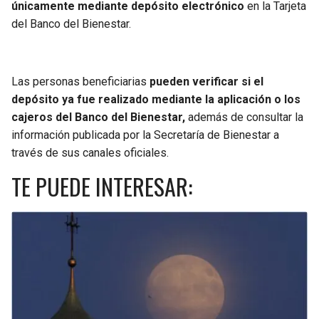
únicamente mediante depósito electrónico
en la Tarjeta
del Banco del Bienestar.
Las personas beneficiarias
pueden verificar si el
depósito ya fue realizado mediante la aplicación o los
cajeros del Banco del Bienestar,
además de consultar la
información publicada por la Secretaría de Bienestar a
través de sus canales oficiales.
TE PUEDE INTERESAR: