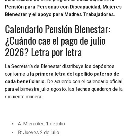
BUCCANEERS
Pensión para Personas con Discapacidad, Mujeres
Bienestar y el apoyo para Madres Trabajadoras.
Calendario Pensión Bienestar:
¿Cuándo cae el pago de julio
2026? Letra por letra
La Secretaría de Bienestar distribuye los depósitos
conforme a
la primera letra del apellido paterno de
cada beneficiario.
De acuerdo con el calendario oficial
para el bimestre julio-agosto, las fechas quedaron de la
siguiente manera:
A: Miércoles 1 de julio
B: Jueves 2 de julio