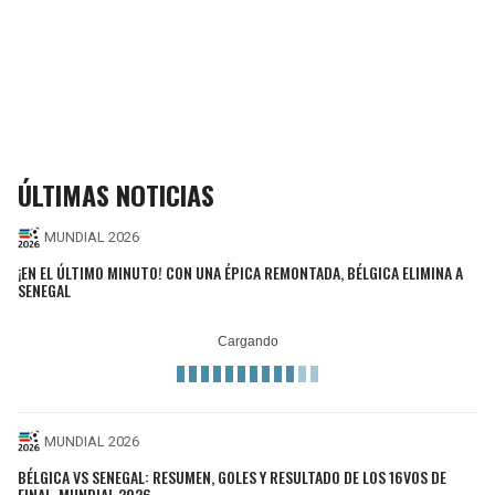
ÚLTIMAS NOTICIAS
MUNDIAL 2026
¡EN EL ÚLTIMO MINUTO! CON UNA ÉPICA REMONTADA, BÉLGICA ELIMINA A
SENEGAL
MUNDIAL 2026
BÉLGICA VS SENEGAL: RESUMEN, GOLES Y RESULTADO DE LOS 16VOS DE
FINAL, MUNDIAL 2026