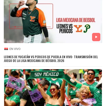
EN VIVO
LEONES DE YUCATÁN VS PERICOS DE PUEBLA EN VIVO: TRANSMISIÓN DEL
JUEGO DE LA LIGA MEXICANA DE BÉISBOL 2026