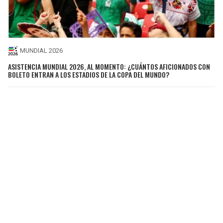
MUNDIAL 2026
ASISTENCIA MUNDIAL 2026, AL MOMENTO: ¿CUÁNTOS AFICIONADOS CON
BOLETO ENTRAN A LOS ESTADIOS DE LA COPA DEL MUNDO?