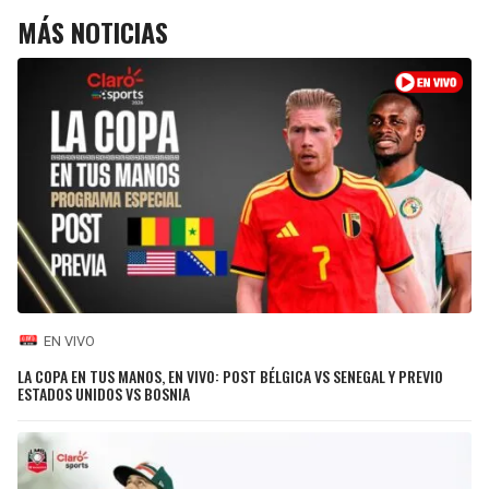
MÁS NOTICIAS
EN VIVO
LA COPA EN TUS MANOS, EN VIVO: POST BÉLGICA VS SENEGAL Y PREVIO
ESTADOS UNIDOS VS BOSNIA