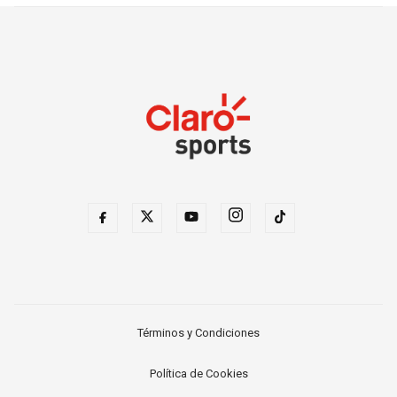
Términos y Condiciones
Política de Cookies