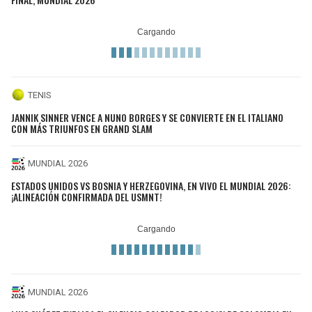
TENIS
JANNIK SINNER VENCE A NUNO BORGES Y SE CONVIERTE EN EL ITALIANO
CON MÁS TRIUNFOS EN GRAND SLAM
MUNDIAL 2026
ESTADOS UNIDOS VS BOSNIA Y HERZEGOVINA, EN VIVO EL MUNDIAL 2026:
¡ALINEACIÓN CONFIRMADA DEL USMNT!
MUNDIAL 2026