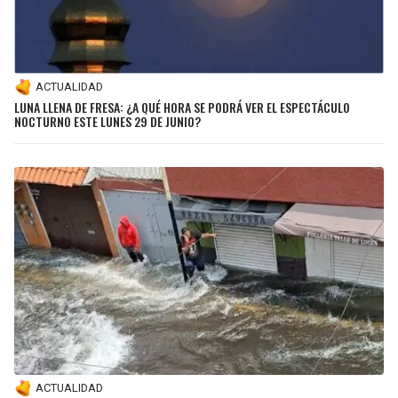
ACTUALIDAD
LUNA LLENA DE FRESA: ¿A QUÉ HORA SE PODRÁ VER EL ESPECTÁCULO
NOCTURNO ESTE LUNES 29 DE JUNIO?
ACTUALIDAD