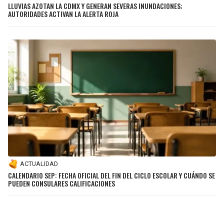
LLUVIAS AZOTAN LA CDMX Y GENERAN SEVERAS INUNDACIONES;
AUTORIDADES ACTIVAN LA ALERTA ROJA
ACTUALIDAD
CALENDARIO SEP: FECHA OFICIAL DEL FIN DEL CICLO ESCOLAR Y CUÁNDO SE
PUEDEN CONSULARES CALIFICACIONES