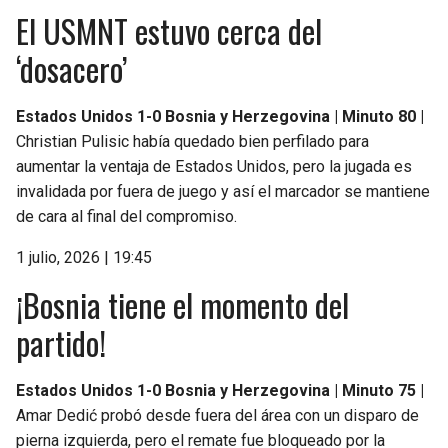
El USMNT estuvo cerca del
‘dosacero’
Estados Unidos 1-0 Bosnia y Herzegovina | Minuto 80 |
Christian Pulisic había quedado bien perfilado para
aumentar la ventaja de Estados Unidos, pero la jugada es
invalidada por fuera de juego y así el marcador se mantiene
de cara al final del compromiso.
1 julio, 2026 | 19:45
¡Bosnia tiene el momento del
partido!
Estados Unidos 1-0 Bosnia y Herzegovina | Minuto 75 |
Amar Dedić probó desde fuera del área con un disparo de
pierna izquierda, pero el remate fue bloqueado por la