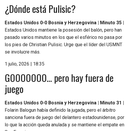
¿Dónde está Pulisic?
Estados Unidos 0-0 Bosnia y Herzegovina | Minuto 35 |
Estados Unidos mantiene la posesión del balón, pero han
pasado varios minutos en los que el esférico no pasa por
los pies de Christian Pulisic. Urge que el líder del USMNT
se involucre más.
1 julio, 2026 | 18:35
GOOOOOOO… pero hay fuera de
juego
Estados Unidos 0-0 Bosnia y Herzegovina | Minuto 31 |
Folarin Balogun había definido la jugada, pero el árbitro
sanciona fuera de juego del delantero estadounidense, por
lo que la acción queda anulada y se mantiene el empate en