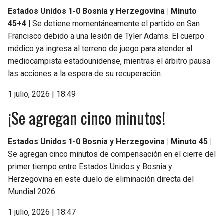
Estados Unidos 1-0 Bosnia y Herzegovina | Minuto
45+4 |
Se detiene momentáneamente el partido en San
Francisco debido a una lesión de Tyler Adams. El cuerpo
médico ya ingresa al terreno de juego para atender al
mediocampista estadounidense, mientras el árbitro pausa
las acciones a la espera de su recuperación.
1 julio, 2026 | 18:49
¡Se agregan cinco minutos!
Estados Unidos 1-0 Bosnia y Herzegovina | Minuto 45 |
Se agregan cinco minutos de compensación en el cierre del
primer tiempo entre Estados Unidos y Bosnia y
Herzegovina en este duelo de eliminación directa del
Mundial 2026.
1 julio, 2026 | 18:47