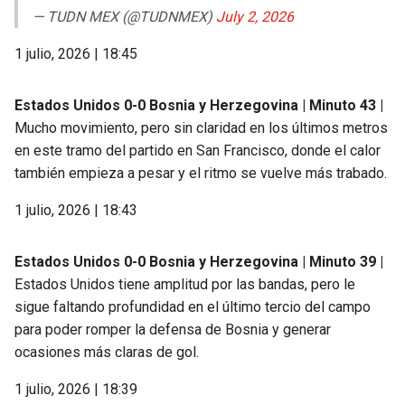
— TUDN MEX (@TUDNMEX)
July 2, 2026
1 julio, 2026 | 18:45
Estados Unidos 0-0 Bosnia y Herzegovina | Minuto 43 |
Mucho movimiento, pero sin claridad en los últimos metros
en este tramo del partido en San Francisco, donde el calor
también empieza a pesar y el ritmo se vuelve más trabado.
1 julio, 2026 | 18:43
Estados Unidos 0-0 Bosnia y Herzegovina | Minuto 39 |
Estados Unidos tiene amplitud por las bandas, pero le
sigue faltando profundidad en el último tercio del campo
para poder romper la defensa de Bosnia y generar
ocasiones más claras de gol.
1 julio, 2026 | 18:39