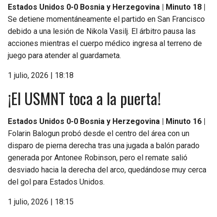
Estados Unidos 0-0 Bosnia y Herzegovina | Minuto 18 |
Se detiene momentáneamente el partido en San Francisco
debido a una lesión de Nikola Vasilj. El árbitro pausa las
acciones mientras el cuerpo médico ingresa al terreno de
juego para atender al guardameta.
1 julio, 2026 | 18:18
¡El USMNT toca a la puerta!
Estados Unidos 0-0 Bosnia y Herzegovina | Minuto 16 |
Folarin Balogun probó desde el centro del área con un
disparo de pierna derecha tras una jugada a balón parado
generada por Antonee Robinson, pero el remate salió
desviado hacia la derecha del arco, quedándose muy cerca
del gol para Estados Unidos.
1 julio, 2026 | 18:15