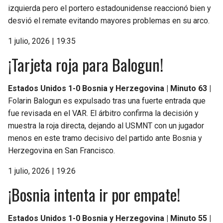
izquierda pero el portero estadounidense reaccionó bien y
desvió el remate evitando mayores problemas en su arco.
1 julio, 2026 | 19:35
¡Tarjeta roja para Balogun!
Estados Unidos 1-0 Bosnia y Herzegovina | Minuto 63 |
Folarin Balogun es expulsado tras una fuerte entrada que
fue revisada en el VAR. El árbitro confirma la decisión y
muestra la roja directa, dejando al USMNT con un jugador
menos en este tramo decisivo del partido ante Bosnia y
Herzegovina en San Francisco.
1 julio, 2026 | 19:26
¡Bosnia intenta ir por empate!
Estados Unidos 1-0 Bosnia y Herzegovina | Minuto 55 |