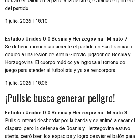
desvió el balón en la parte alta del arco, evitando el primero
del partido.
1 julio, 2026 | 18:10
Estados Unidos 0-0 Bosnia y Herzegovina | Minuto 7 |
Se detiene momentáneamente el partido en San Francisco
debido a una lesión de Armin Gigovic, jugador de Bosnia y
Herzegovina. El cuerpo médico ya ingresa al terreno de
juego para atender al futbolista y ya se reincorpora.
1 julio, 2026 | 18:06
¡Pulisic busca generar peligro!
Estados Unidos 0-0 Bosnia y Herzegovina | Minuto 3 |
Pulisic intentó desbordar por la banda y se animó a sacar el
disparo, pero la defensa de Bosnia y Herzegovina estuvo
atenta, cerró bien los espacios y logró desviar el balón para