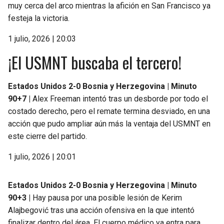
muy cerca del arco mientras la afición en San Francisco ya
festeja la victoria.
1 julio, 2026 | 20:03
¡El USMNT buscaba el tercero!
Estados Unidos 2-0 Bosnia y Herzegovina | Minuto
90+7 |
Alex Freeman intentó tras un desborde por todo el
costado derecho, pero el remate termina desviado, en una
acción que pudo ampliar aún más la ventaja del USMNT en
este cierre del partido.
1 julio, 2026 | 20:01
Estados Unidos 2-0 Bosnia y Herzegovina | Minuto
90+3 |
Hay pausa por una posible lesión de Kerim
Alajbegović tras una acción ofensiva en la que intentó
finalizar dentro del área. El cuerpo médico ya entra para