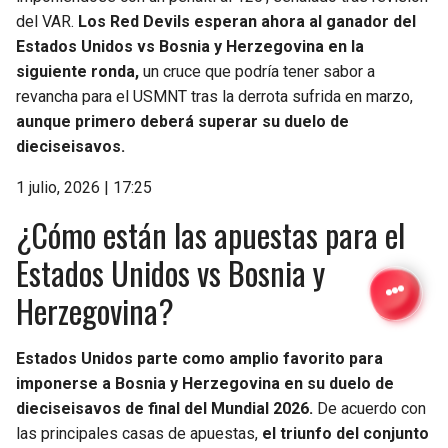
del VAR.
Los Red Devils esperan ahora al ganador del
Estados Unidos vs Bosnia y Herzegovina en la
siguiente ronda,
un cruce que podría tener sabor a
revancha para el USMNT tras la derrota sufrida en marzo,
aunque primero deberá superar su duelo de
dieciseisavos.
1 julio, 2026 | 17:25
¿Cómo están las apuestas para el
Estados Unidos vs Bosnia y
Herzegovina?
Estados Unidos parte como amplio favorito para
imponerse a Bosnia y Herzegovina en su duelo de
dieciseisavos de final del Mundial 2026.
De acuerdo con
las principales casas de apuestas,
el triunfo del conjunto