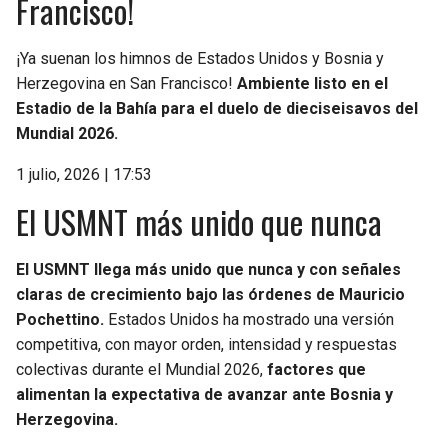
Francisco!
¡Ya suenan los himnos de Estados Unidos y Bosnia y
Herzegovina en San Francisco!
Ambiente listo en el
Estadio de la Bahía para el duelo de dieciseisavos del
Mundial 2026.
1 julio, 2026 | 17:53
El USMNT más unido que nunca
El USMNT llega más unido que nunca y con señales
claras de crecimiento bajo las órdenes de Mauricio
Pochettino.
Estados Unidos ha mostrado una versión
competitiva, con mayor orden, intensidad y respuestas
colectivas durante el Mundial 2026,
factores que
alimentan la expectativa de avanzar ante Bosnia y
Herzegovina.