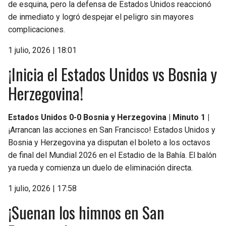
de esquina, pero la defensa de Estados Unidos reaccionó
de inmediato y logró despejar el peligro sin mayores
complicaciones.
1 julio, 2026 | 18:01
¡Inicia el Estados Unidos vs Bosnia y
Herzegovina!
Estados Unidos 0-0 Bosnia y Herzegovina | Minuto 1 |
¡Arrancan las acciones en San Francisco! Estados Unidos y
Bosnia y Herzegovina ya disputan el boleto a los octavos
de final del Mundial 2026 en el Estadio de la Bahía. El balón
ya rueda y comienza un duelo de eliminación directa.
1 julio, 2026 | 17:58
¡Suenan los himnos en San