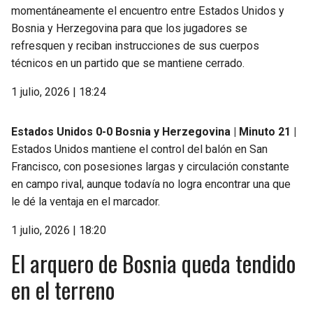
momentáneamente el encuentro entre Estados Unidos y
Bosnia y Herzegovina para que los jugadores se
refresquen y reciban instrucciones de sus cuerpos
técnicos en un partido que se mantiene cerrado.
1 julio, 2026 | 18:24
Estados Unidos 0-0 Bosnia y Herzegovina | Minuto 21 |
Estados Unidos mantiene el control del balón en San
Francisco, con posesiones largas y circulación constante
en campo rival, aunque todavía no logra encontrar una que
le dé la ventaja en el marcador.
1 julio, 2026 | 18:20
El arquero de Bosnia queda tendido
en el terreno