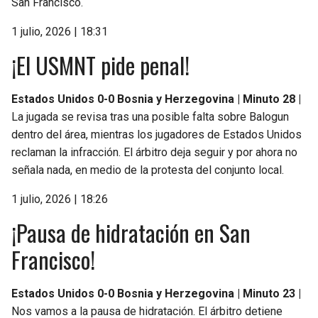
San Francisco.
1 julio, 2026 | 18:31
¡El USMNT pide penal!
Estados Unidos 0-0 Bosnia y Herzegovina | Minuto 28 |
La jugada se revisa tras una posible falta sobre Balogun
dentro del área, mientras los jugadores de Estados Unidos
reclaman la infracción. El árbitro deja seguir y por ahora no
señala nada, en medio de la protesta del conjunto local.
1 julio, 2026 | 18:26
¡Pausa de hidratación en San
Francisco!
Estados Unidos 0-0 Bosnia y Herzegovina | Minuto 23 |
Nos vamos a la pausa de hidratación. El árbitro detiene