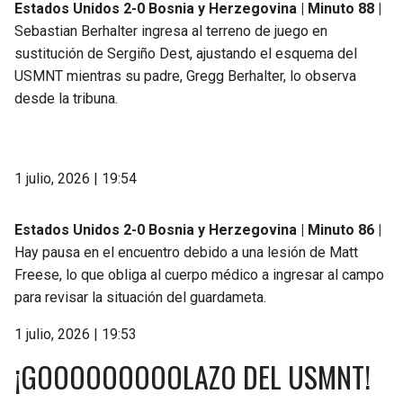
Estados Unidos 2-0 Bosnia y Herzegovina | Minuto 88 |
Sebastian Berhalter ingresa al terreno de juego en
sustitución de Sergiño Dest, ajustando el esquema del
USMNT mientras su padre, Gregg Berhalter, lo observa
desde la tribuna.
1 julio, 2026 | 19:54
Estados Unidos 2-0 Bosnia y Herzegovina | Minuto 86 |
Hay pausa en el encuentro debido a una lesión de Matt
Freese, lo que obliga al cuerpo médico a ingresar al campo
para revisar la situación del guardameta.
1 julio, 2026 | 19:53
¡GOOOOOOOOOLAZO DEL USMNT!