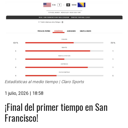
Estadísticas al medio tiempo | Claro Sports
1 julio, 2026 | 18:58
¡Final del primer tiempo en San
Francisco!