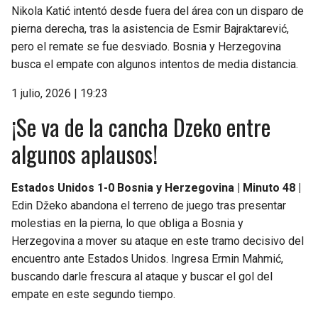
Nikola Katić intentó desde fuera del área con un disparo de
pierna derecha, tras la asistencia de Esmir Bajraktarević,
pero el remate se fue desviado. Bosnia y Herzegovina
busca el empate con algunos intentos de media distancia.
1 julio, 2026 | 19:23
¡Se va de la cancha Dzeko entre
algunos aplausos!
Estados Unidos 1-0 Bosnia y Herzegovina | Minuto 48 |
Edin Džeko abandona el terreno de juego tras presentar
molestias en la pierna, lo que obliga a Bosnia y
Herzegovina a mover su ataque en este tramo decisivo del
encuentro ante Estados Unidos. Ingresa Ermin Mahmić,
buscando darle frescura al ataque y buscar el gol del
empate en este segundo tiempo.