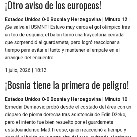
¡Otro aviso de los europeos!
Estados Unidos 0-0 Bosnia y Herzegovina | Minuto 12 |
¡Se salva el USMNT! Estuvo muy cerca el gol olímpico tras
un tiro de esquina, el balón tomó una trayectoria cerrada
que sorprendió al guardameta, pero logró reaccionar a
tiempo para evitar el tanto y mantener el empate en el
arranque del encuentro.
1 julio, 2026 | 18:12
¡Bosnia tiene la primera de peligro!
Estados Unidos 0-0 Bosnia y Herzegovina | Minuto 10 |
Ermedin Demirovic probó desde el costado del área con un
disparo de pierna derecha tras asistencia de Edin Džeko,
pero el intento fue bien resuelto por el guardameta
estadounidense Matt Freese, quien reaccionó a tiempo y