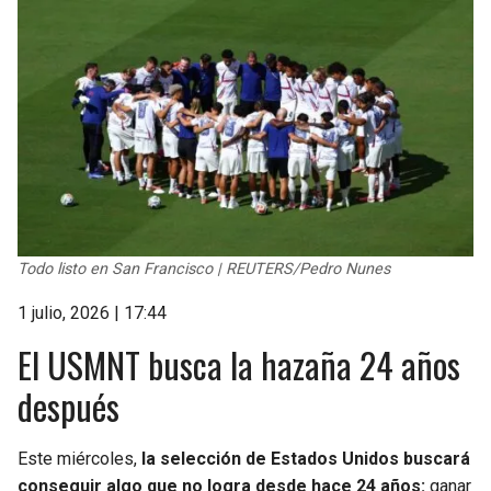
Todo listo en San Francisco | REUTERS/Pedro Nunes
1 julio, 2026 | 17:44
El USMNT busca la hazaña 24 años
después
Este miércoles,
la selección de Estados Unidos buscará
conseguir algo que no logra desde hace 24 años:
ganar