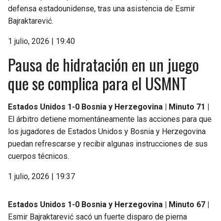
defensa estadounidense, tras una asistencia de Esmir
Bajraktarević.
1 julio, 2026 | 19:40
Pausa de hidratación en un juego
que se complica para el USMNT
Estados Unidos 1-0 Bosnia y Herzegovina | Minuto 71 |
El árbitro detiene momentáneamente las acciones para que
los jugadores de Estados Unidos y Bosnia y Herzegovina
puedan refrescarse y recibir algunas instrucciones de sus
cuerpos técnicos.
1 julio, 2026 | 19:37
Estados Unidos 1-0 Bosnia y Herzegovina | Minuto 67 |
Esmir Bajraktarević sacó un fuerte disparo de pierna