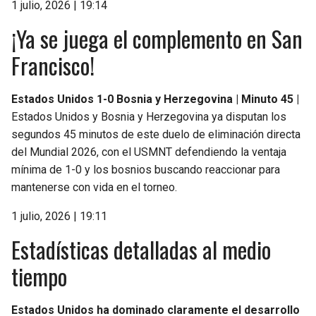
1 julio, 2026 | 19:14
¡Ya se juega el complemento en San
Francisco!
Estados Unidos 1-0 Bosnia y Herzegovina | Minuto 45 |
Estados Unidos y Bosnia y Herzegovina ya disputan los
segundos 45 minutos de este duelo de eliminación directa
del Mundial 2026, con el USMNT defendiendo la ventaja
mínima de 1-0 y los bosnios buscando reaccionar para
mantenerse con vida en el torneo.
1 julio, 2026 | 19:11
Estadísticas detalladas al medio
tiempo
Estados Unidos ha dominado claramente el desarrollo