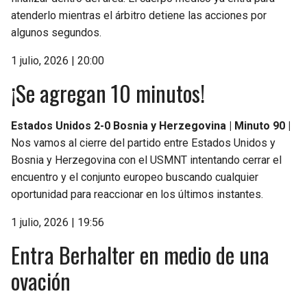
atenderlo mientras el árbitro detiene las acciones por
algunos segundos.
1 julio, 2026 | 20:00
¡Se agregan 10 minutos!
Estados Unidos 2-0 Bosnia y Herzegovina | Minuto 90 |
Nos vamos al cierre del partido entre Estados Unidos y
Bosnia y Herzegovina con el USMNT intentando cerrar el
encuentro y el conjunto europeo buscando cualquier
oportunidad para reaccionar en los últimos instantes.
1 julio, 2026 | 19:56
Entra Berhalter en medio de una
ovación