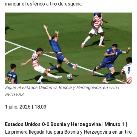
mandar el esférico a tiro de esquina.
Sigue el Estados Unidos vs Bosnia y Herzegovina, en vivo |
REUTERS
1 julio, 2026 | 18:03
Estados Unidos 0-0 Bosnia y Herzegovina | Minuto 1 |
La primera llegada fue para Bosnia y Herzegovina en un tiro