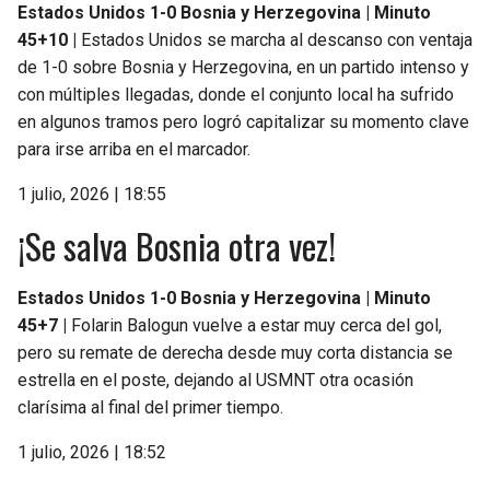
Estados Unidos 1-0 Bosnia y Herzegovina | Minuto
45+10 |
Estados Unidos se marcha al descanso con ventaja
de 1-0 sobre Bosnia y Herzegovina, en un partido intenso y
con múltiples llegadas, donde el conjunto local ha sufrido
en algunos tramos pero logró capitalizar su momento clave
para irse arriba en el marcador.
1 julio, 2026 | 18:55
¡Se salva Bosnia otra vez!
Estados Unidos 1-0 Bosnia y Herzegovina | Minuto
45+7 |
Folarin Balogun vuelve a estar muy cerca del gol,
pero su remate de derecha desde muy corta distancia se
estrella en el poste, dejando al USMNT otra ocasión
clarísima al final del primer tiempo.
1 julio, 2026 | 18:52