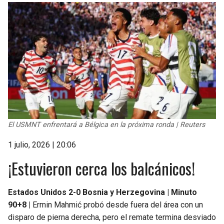
BUCCANEERS
El USMNT enfrentará a Bélgica en la próxima ronda | Reuters
1 julio, 2026 | 20:06
¡Estuvieron cerca los balcánicos!
Estados Unidos 2-0 Bosnia y Herzegovina | Minuto
90+8 |
Ermin Mahmić probó desde fuera del área con un
disparo de pierna derecha, pero el remate termina desviado