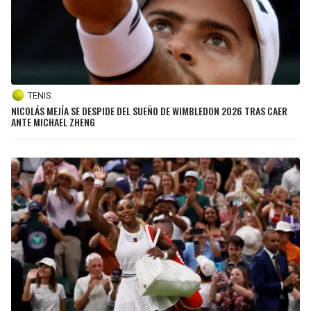
TENIS
NICOLÁS MEJÍA SE DESPIDE DEL SUEÑO DE WIMBLEDON 2026 TRAS CAER
ANTE MICHAEL ZHENG