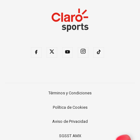
Términos y Condiciones
Política de Cookies
Aviso de Privacidad
SGSST AMX