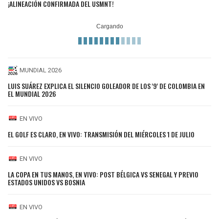
¡ALINEACIÓN CONFIRMADA DEL USMNT!
MUNDIAL 2026
LUIS SUÁREZ EXPLICA EL SILENCIO GOLEADOR DE LOS '9' DE COLOMBIA EN
EL MUNDIAL 2026
EN VIVO
EL GOLF ES CLARO, EN VIVO: TRANSMISIÓN DEL MIÉRCOLES 1 DE JULIO
EN VIVO
LA COPA EN TUS MANOS, EN VIVO: POST BÉLGICA VS SENEGAL Y PREVIO
ESTADOS UNIDOS VS BOSNIA
EN VIVO