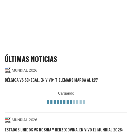
ÚLTIMAS NOTICIAS
MUNDIAL 2026
BÉLGICA VS SENEGAL, EN VIVO: TIELEMANS MARCA AL 125'
MUNDIAL 2026
ESTADOS UNIDOS VS BOSNIA Y HERZEGOVINA, EN VIVO EL MUNDIAL 2026: