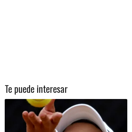
Te puede interesar