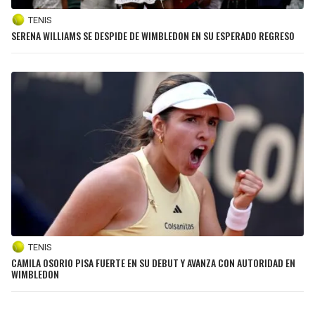
TENIS
SERENA WILLIAMS SE DESPIDE DE WIMBLEDON EN SU ESPERADO REGRESO
TENIS
CAMILA OSORIO PISA FUERTE EN SU DEBUT Y AVANZA CON AUTORIDAD EN
WIMBLEDON