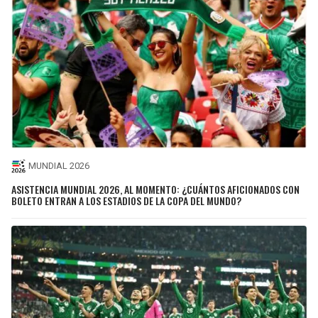
MUNDIAL 2026
ASISTENCIA MUNDIAL 2026, AL MOMENTO: ¿CUÁNTOS AFICIONADOS CON
BOLETO ENTRAN A LOS ESTADIOS DE LA COPA DEL MUNDO?