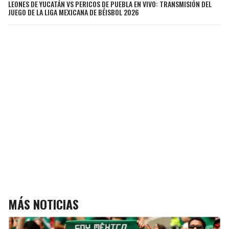
LEONES DE YUCATÁN VS PERICOS DE PUEBLA EN VIVO: TRANSMISIÓN DEL
JUEGO DE LA LIGA MEXICANA DE BÉISBOL 2026
MÁS NOTICIAS