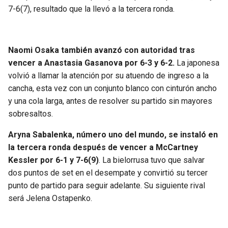
7-6(7), resultado que la llevó a la tercera ronda.
Naomi Osaka también avanzó con autoridad tras
vencer a Anastasia Gasanova por 6-3 y 6-2.
La japonesa
volvió a llamar la atención por su atuendo de ingreso a la
cancha, esta vez con un conjunto blanco con cinturón ancho
y una cola larga, antes de resolver su partido sin mayores
sobresaltos.
Aryna Sabalenka, número uno del mundo, se instaló en
la tercera ronda después de vencer a McCartney
Kessler por 6-1 y 7-6(9)
. La bielorrusa tuvo que salvar
dos puntos de set en el desempate y convirtió su tercer
punto de partido para seguir adelante. Su siguiente rival
será Jelena Ostapenko.