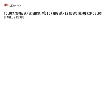
LIGA MX
TOLUCA SUMA EXPERIENCIA: VÍCTOR GUZMÁN ES NUEVO REFUERZO DE LOS
DIABLOS ROJOS