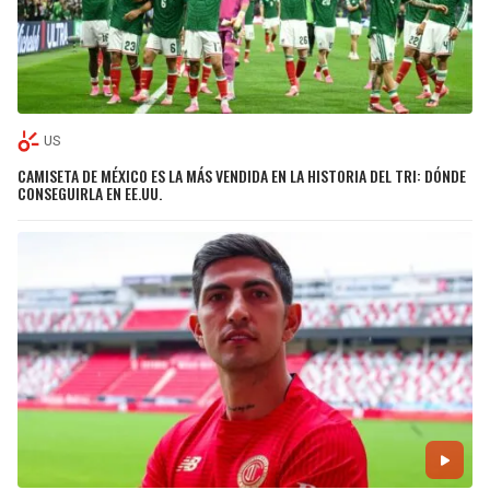
US
CAMISETA DE MÉXICO ES LA MÁS VENDIDA EN LA HISTORIA DEL TRI: DÓNDE
CONSEGUIRLA EN EE.UU.