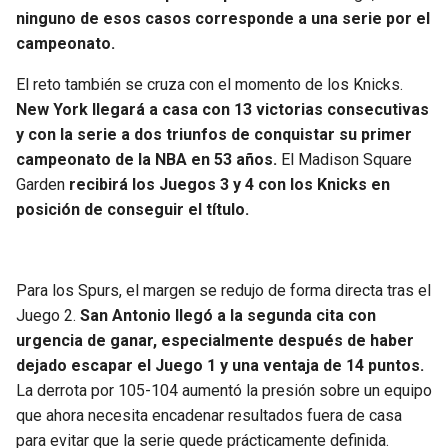
ninguno de esos casos corresponde a una serie por el
campeonato.
El reto también se cruza con el momento de los Knicks.
New York llegará a casa con 13 victorias consecutivas
y con la serie a dos triunfos de conquistar su primer
campeonato de la NBA en 53 años.
El Madison Square
Garden
recibirá los Juegos 3 y 4 con los Knicks en
posición de conseguir el título.
Para los Spurs, el margen se redujo de forma directa tras el
Juego 2.
San Antonio llegó a la segunda cita con
urgencia de ganar, especialmente después de haber
dejado escapar el Juego 1 y una ventaja de 14 puntos.
La derrota por 105-104 aumentó la presión sobre un equipo
que ahora necesita encadenar resultados fuera de casa
para evitar que la serie quede prácticamente definida.