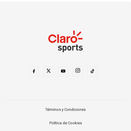
Términos y Condiciones
Política de Cookies