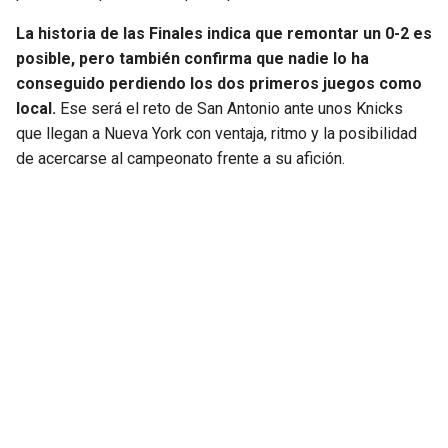
La historia de las Finales indica que remontar un 0-2 es
posible, pero también confirma que nadie lo ha
conseguido perdiendo los dos primeros juegos como
local.
Ese será el reto de San Antonio ante unos Knicks
que llegan a Nueva York con ventaja, ritmo y la posibilidad
de acercarse al campeonato frente a su afición.