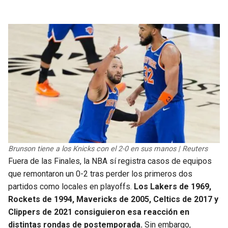
Brunson tiene a los Knicks con el 2-0 en sus manos | Reuters
Fuera de las Finales, la NBA sí registra casos de equipos
que remontaron un 0-2 tras perder los primeros dos
partidos como locales en playoffs.
Los Lakers de 1969,
Rockets de 1994, Mavericks de 2005, Celtics de 2017 y
Clippers de 2021 consiguieron esa reacción en
distintas rondas de postemporada.
Sin embargo,