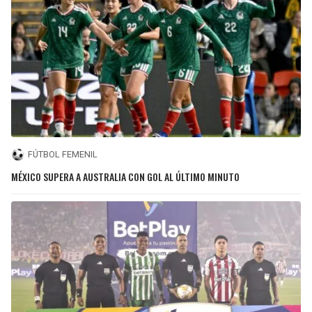
FÚTBOL FEMENIL
MÉXICO SUPERA A AUSTRALIA CON GOL AL ÚLTIMO MINUTO