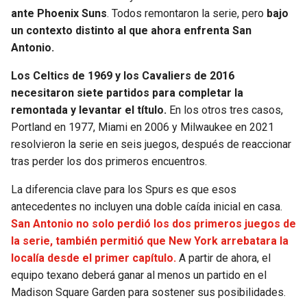
ante Phoenix Suns
. Todos remontaron la serie, pero
bajo
un contexto distinto al que ahora enfrenta San
Antonio.
Los Celtics de 1969 y los Cavaliers de 2016
necesitaron siete partidos para completar la
remontada y levantar el título.
En los otros tres casos,
Portland en 1977, Miami en 2006 y Milwaukee en 2021
resolvieron la serie en seis juegos, después de reaccionar
tras perder los dos primeros encuentros.
La diferencia clave para los Spurs es que esos
antecedentes no incluyen una doble caída inicial en casa.
San Antonio no solo perdió los dos primeros juegos de
la serie, también permitió que New York arrebatara la
localía desde el primer capítulo.
A partir de ahora, el
equipo texano deberá ganar al menos un partido en el
Madison Square Garden para sostener sus posibilidades.