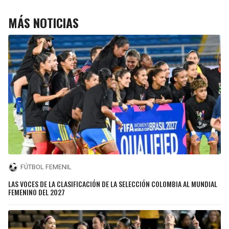
MÁS NOTICIAS
FÚTBOL FEMENIL
LAS VOCES DE LA CLASIFICACIÓN DE LA SELECCIÓN COLOMBIA AL MUNDIAL
FEMENINO DEL 2027