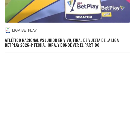
LIGA BETPLAY
ATLÉTICO NACIONAL VS JUNIOR EN VIVO, FINAL DE VUELTA DE LA LIGA
BETPLAY 2026-I: FECHA, HORA, Y DÓNDE VER EL PARTIDO