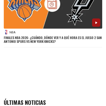
NBA
FINALES NBA 2026: ¿CUÁNDO, DÓNDE VER Y A QUÉ HORA ES EL JUEGO 2 SAN
ANTONIO SPURS VS NEW YORK KNICKS?
ÚLTIMAS NOTICIAS