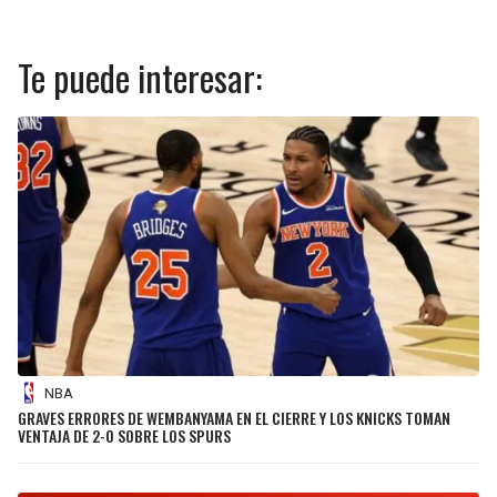
Te puede interesar:
NBA
GRAVES ERRORES DE WEMBANYAMA EN EL CIERRE Y LOS KNICKS TOMAN
VENTAJA DE 2-0 SOBRE LOS SPURS