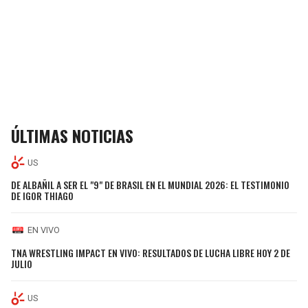
ÚLTIMAS NOTICIAS
US
DE ALBAÑIL A SER EL "9" DE BRASIL EN EL MUNDIAL 2026: EL TESTIMONIO
DE IGOR THIAGO
EN VIVO
TNA WRESTLING IMPACT EN VIVO: RESULTADOS DE LUCHA LIBRE HOY 2 DE
JULIO
US