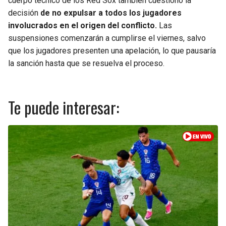
cuerpo técnico de los Red Sox también cuestionó la
decisión
de no expulsar a todos los jugadores
involucrados en el origen del conflicto.
Las
suspensiones comenzarán a cumplirse el viernes, salvo
que los jugadores presenten una apelación, lo que pausaría
la sanción hasta que se resuelva el proceso.
Te puede interesar: