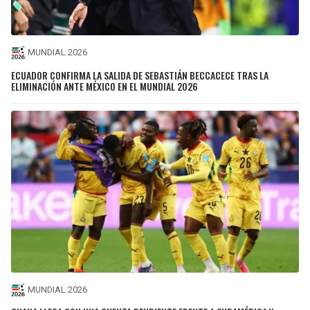
MUNDIAL 2026
ECUADOR CONFIRMA LA SALIDA DE SEBASTIÁN BECCACECE TRAS LA
ELIMINACIÓN ANTE MÉXICO EN EL MUNDIAL 2026
MUNDIAL 2026