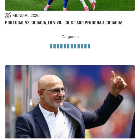
MUNDIAL 2026
PORTUGAL VS CROACIA, EN VIVO: ¡CRISTIANO PERDONA A CROACIA!