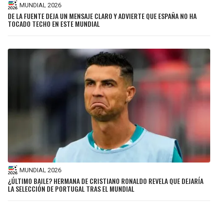
MUNDIAL 2026
DE LA FUENTE DEJA UN MENSAJE CLARO Y ADVIERTE QUE ESPAÑA NO HA
TOCADO TECHO EN ESTE MUNDIAL
MUNDIAL 2026
¿ÚLTIMO BAILE? HERMANA DE CRISTIANO RONALDO REVELA QUE DEJARÍA
LA SELECCIÓN DE PORTUGAL TRAS EL MUNDIAL