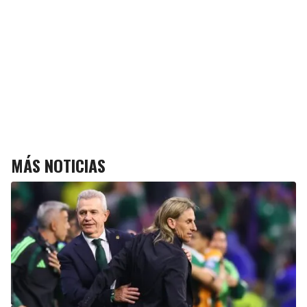
MÁS NOTICIAS