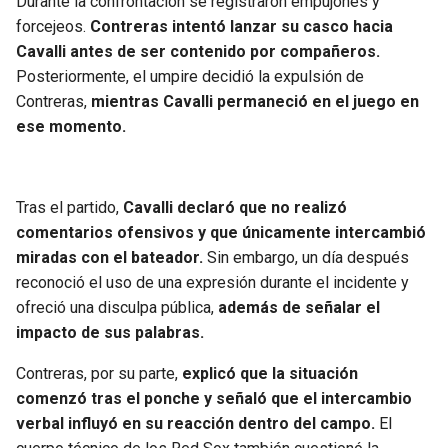
Durante la confrontación se registraron empujones y
forcejeos.
Contreras intentó lanzar su casco hacia
Cavalli antes de ser contenido por compañeros.
Posteriormente, el umpire decidió la expulsión de
Contreras,
mientras Cavalli permaneció en el juego en
ese momento.
Tras el partido,
Cavalli declaró que no realizó
comentarios ofensivos y que únicamente intercambió
miradas con el bateador.
Sin embargo, un día después
reconoció el uso de una expresión durante el incidente y
ofreció una disculpa pública,
además de señalar el
impacto de sus palabras.
Contreras, por su parte,
explicó que la situación
comenzó tras el ponche y señaló que el intercambio
verbal influyó en su reacción dentro del campo.
El