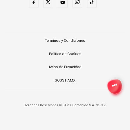
Términos y Condiciones
Política de Cookies
Aviso de Privacidad
SGSST AMX
Derechos Reservados ©
|
AMX Contenido S.A. de C.V.