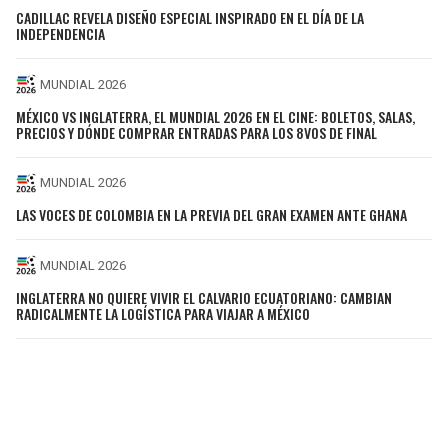
CADILLAC REVELA DISEÑO ESPECIAL INSPIRADO EN EL DÍA DE LA
INDEPENDENCIA
MUNDIAL 2026
MÉXICO VS INGLATERRA, EL MUNDIAL 2026 EN EL CINE: BOLETOS, SALAS,
PRECIOS Y DÓNDE COMPRAR ENTRADAS PARA LOS 8VOS DE FINAL
MUNDIAL 2026
LAS VOCES DE COLOMBIA EN LA PREVIA DEL GRAN EXAMEN ANTE GHANA
MUNDIAL 2026
INGLATERRA NO QUIERE VIVIR EL CALVARIO ECUATORIANO: CAMBIAN
RADICALMENTE LA LOGÍSTICA PARA VIAJAR A MÉXICO