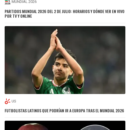
MUNDIAL 2026
PARTIDOS MUNDIAL 2026 DEL 2 DE JULIO: HORARIOS Y DÓNDE VER EN VIVO
POR TV Y ONLINE
US
FUTBOLISTAS LATINOS QUE PODRÍAN IR A EUROPA TRAS EL MUNDIAL 2026