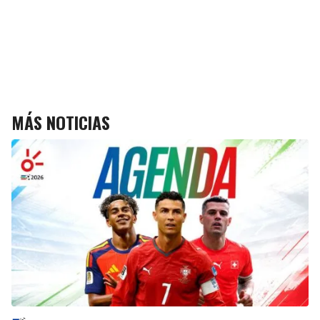
MÁS NOTICIAS