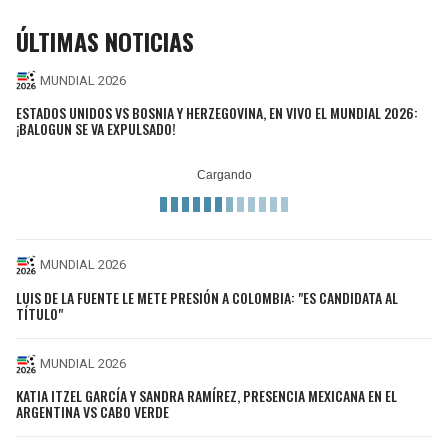
ÚLTIMAS NOTICIAS
MUNDIAL 2026
ESTADOS UNIDOS VS BOSNIA Y HERZEGOVINA, EN VIVO EL MUNDIAL 2026:
¡BALOGUN SE VA EXPULSADO!
MUNDIAL 2026
LUIS DE LA FUENTE LE METE PRESIÓN A COLOMBIA: "ES CANDIDATA AL
TÍTULO"
MUNDIAL 2026
KATIA ITZEL GARCÍA Y SANDRA RAMÍREZ, PRESENCIA MEXICANA EN EL
ARGENTINA VS CABO VERDE