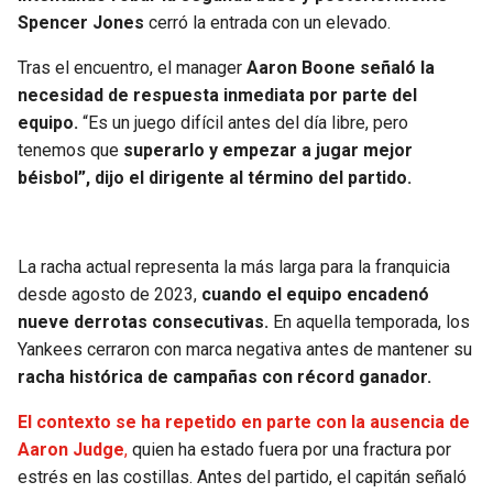
BUCCANEERS
Spencer Jones
cerró la entrada con un elevado.
Tras el encuentro, el manager
Aaron Boone señaló la
necesidad de respuesta inmediata por parte del
equipo.
“Es un juego difícil antes del día libre, pero
tenemos que
superarlo y empezar a jugar mejor
béisbol”, dijo el dirigente al término del partido.
La racha actual representa la más larga para la franquicia
desde agosto de 2023,
cuando el equipo encadenó
nueve derrotas consecutivas.
En aquella temporada, los
Yankees cerraron con marca negativa antes de mantener su
racha histórica de campañas con récord ganador.
El contexto se ha repetido en parte con la ausencia de
Aaron Judge
,
quien ha estado fuera por una fractura por
estrés en las costillas. Antes del partido, el capitán señaló