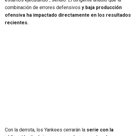
combinación de errores defensivos
y baja producción
ofensiva ha impactado directamente en los resultados
recientes.
Con la derrota, los Yankees cerrarán la
serie con la