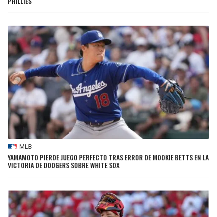
PHILLIES
MLB
YAMAMOTO PIERDE JUEGO PERFECTO TRAS ERROR DE MOOKIE BETTS EN LA
VICTORIA DE DODGERS SOBRE WHITE SOX