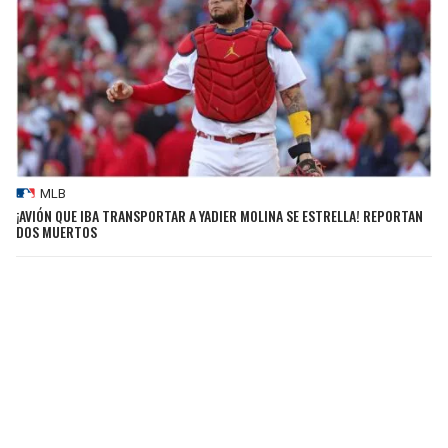
MLB
¡AVIÓN QUE IBA TRANSPORTAR A YADIER MOLINA SE ESTRELLA! REPORTAN
DOS MUERTOS