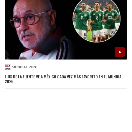
MUNDIAL 2026
LUIS DE LA FUENTE VE A MÉXICO CADA VEZ MÁS FAVORITO EN EL MUNDIAL
2026