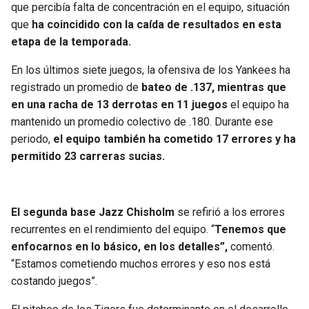
que percibía falta de concentración en el equipo, situación
que
ha coincidido con la caída de resultados en esta
etapa de la temporada.
En los últimos siete juegos, la ofensiva de los Yankees ha
registrado un promedio de
bateo de .137, mientras que
en una racha de 13 derrotas en 11 juegos
el equipo ha
mantenido un promedio colectivo de .180. Durante ese
periodo,
el equipo también ha cometido 17 errores y ha
permitido 23 carreras sucias.
El segunda base Jazz Chisholm
se refirió a los errores
recurrentes en el rendimiento del equipo. “
Tenemos que
enfocarnos en lo básico, en los detalles”,
comentó.
“Estamos cometiendo muchos errores y eso nos está
costando juegos”.