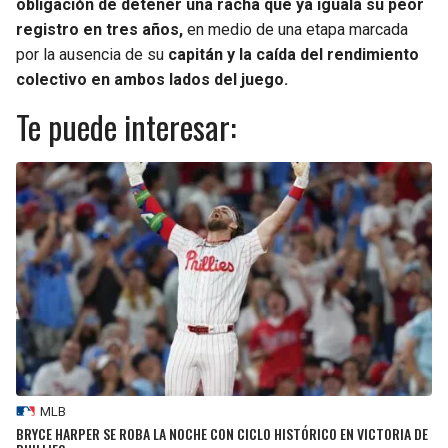
obligación de detener una racha que ya iguala su peor
registro en tres años,
en medio de una etapa marcada
por la ausencia de su
capitán y la caída del rendimiento
colectivo en ambos lados del juego.
Te puede interesar:
MLB
BRYCE HARPER SE ROBA LA NOCHE CON CICLO HISTÓRICO EN VICTORIA DE