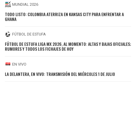
MUNDIAL 2026
TODO LISTO: COLOMBIA ATERRIZA EN KANSAS CITY PARA ENFRENTAR A
GHANA
FÚTBOL DE ESTUFA
FÚTBOL DE ESTUFA LIGA MX 2026, AL MOMENTO: ALTAS Y BAJAS OFICIALES;
RUMORES Y TODOS LOS FICHAJES DE HOY
EN VIVO
LA DELANTERA, EN VIVO: TRANSMISIÓN DEL MIÉRCOLES 1 DE JULIO