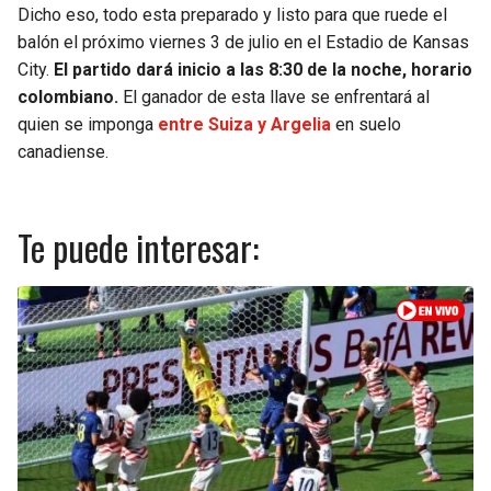
Dicho eso, todo esta preparado y listo para que ruede el
balón el próximo viernes 3 de julio en el Estadio de Kansas
City.
El partido dará inicio a las 8:30 de la noche, horario
colombiano.
El ganador de esta llave se enfrentará al
quien se imponga
entre Suiza y Argelia
en suelo
canadiense.
Te puede interesar: