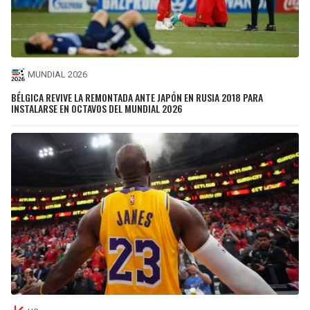
MUNDIAL 2026
BÉLGICA REVIVE LA REMONTADA ANTE JAPÓN EN RUSIA 2018 PARA
INSTALARSE EN OCTAVOS DEL MUNDIAL 2026