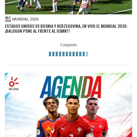
MUNDIAL 2026
ESTADOS UNIDOS VS BOSNIA Y HERZEGOVINA, EN VIVO EL MUNDIAL 2026:
¡BALOGUN PONE AL FRENTE AL USMNT!