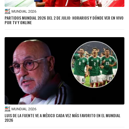
MUNDIAL 2026
PARTIDOS MUNDIAL 2026 DEL 2 DE JULIO: HORARIOS Y DÓNDE VER EN VIVO
POR TV Y ONLINE
MUNDIAL 2026
LUIS DE LA FUENTE VE A MÉXICO CADA VEZ MÁS FAVORITO EN EL MUNDIAL
2026