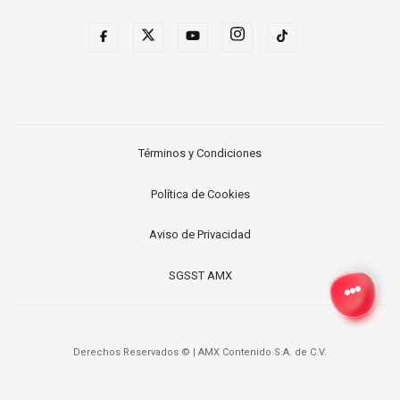
Términos y Condiciones
Política de Cookies
Aviso de Privacidad
SGSST AMX
Derechos Reservados ©
|
AMX Contenido S.A. de C.V.