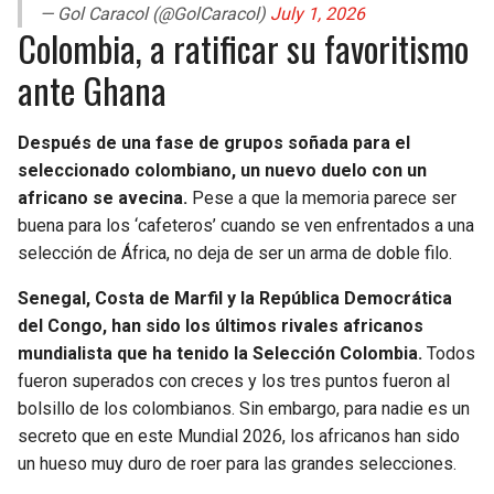
— Gol Caracol (@GolCaracol)
July 1, 2026
Colombia, a ratificar su favoritismo
ante Ghana
Después de una fase de grupos soñada para el
seleccionado colombiano, un nuevo duelo con un
africano se avecina.
Pese a que la memoria parece ser
buena para los ‘cafeteros’ cuando se ven enfrentados a una
selección de África, no deja de ser un arma de doble filo.
Senegal, Costa de Marfil y la República Democrática
del Congo, han sido los últimos rivales africanos
mundialista que ha tenido la Selección Colombia.
Todos
fueron superados con creces y los tres puntos fueron al
bolsillo de los colombianos. Sin embargo, para nadie es un
secreto que en este Mundial 2026, los africanos han sido
un hueso muy duro de roer para las grandes selecciones.