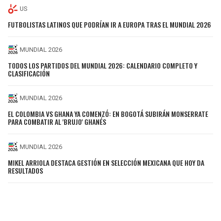
US
FUTBOLISTAS LATINOS QUE PODRÍAN IR A EUROPA TRAS EL MUNDIAL 2026
MUNDIAL 2026
TODOS LOS PARTIDOS DEL MUNDIAL 2026: CALENDARIO COMPLETO Y
CLASIFICACIÓN
MUNDIAL 2026
EL COLOMBIA VS GHANA YA COMENZÓ: EN BOGOTÁ SUBIRÁN MONSERRATE
PARA COMBATIR AL 'BRUJO' GHANÉS
MUNDIAL 2026
MIKEL ARRIOLA DESTACA GESTIÓN EN SELECCIÓN MEXICANA QUE HOY DA
RESULTADOS