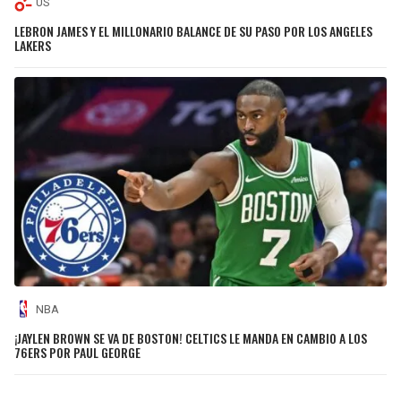
US
LEBRON JAMES Y EL MILLONARIO BALANCE DE SU PASO POR LOS ANGELES
LAKERS
NBA
¡JAYLEN BROWN SE VA DE BOSTON! CELTICS LE MANDA EN CAMBIO A LOS
76ERS POR PAUL GEORGE