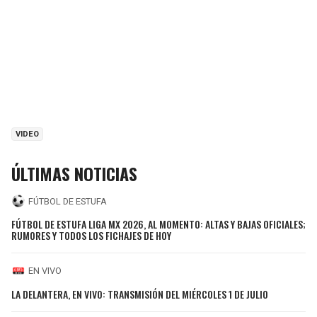
VIDEO
ÚLTIMAS NOTICIAS
FÚTBOL DE ESTUFA
FÚTBOL DE ESTUFA LIGA MX 2026, AL MOMENTO: ALTAS Y BAJAS OFICIALES;
RUMORES Y TODOS LOS FICHAJES DE HOY
EN VIVO
LA DELANTERA, EN VIVO: TRANSMISIÓN DEL MIÉRCOLES 1 DE JULIO