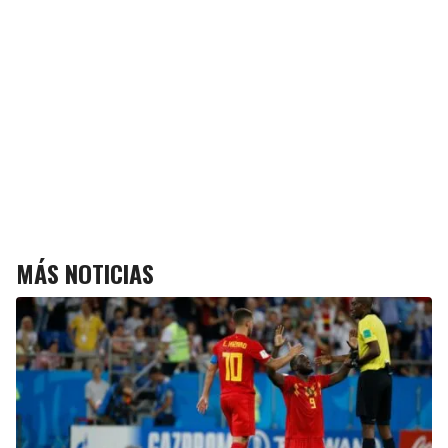
MÁS NOTICIAS