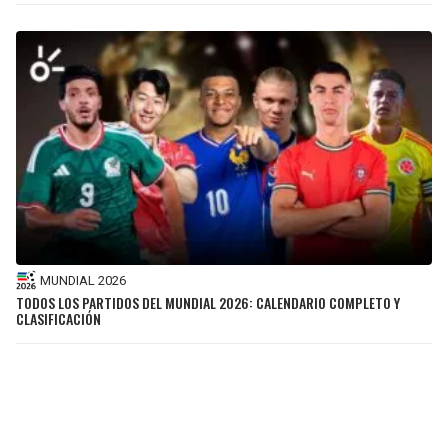
MUNDIAL 2026
TODOS LOS PARTIDOS DEL MUNDIAL 2026: CALENDARIO COMPLETO Y
CLASIFICACIÓN