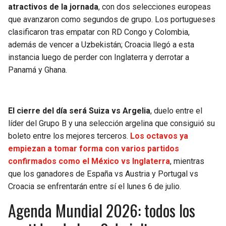
BUCCANEERS
atractivos de la jornada
, con dos selecciones europeas
que avanzaron como segundos de grupo. Los portugueses
clasificaron tras empatar con RD Congo y Colombia,
además de vencer a Uzbekistán; Croacia llegó a esta
instancia luego de perder con Inglaterra y derrotar a
Panamá y Ghana.
El cierre del día será Suiza vs Argelia
, duelo entre el
líder del Grupo B y una selección argelina que consiguió su
boleto entre los mejores terceros.
Los octavos ya
empiezan a tomar forma con varios partidos
confirmados como el México vs Inglaterra
, mientras
que los ganadores de España vs Austria y Portugal vs
Croacia se enfrentarán entre sí el lunes 6 de julio.
Agenda Mundial 2026: todos los