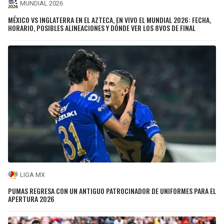
MUNDIAL 2026
MÉXICO VS INGLATERRA EN EL AZTECA, EN VIVO EL MUNDIAL 2026: FECHA,
HORARIO, POSIBLES ALINEACIONES Y DÓNDE VER LOS 8VOS DE FINAL
LIGA MX
PUMAS REGRESA CON UN ANTIGUO PATROCINADOR DE UNIFORMES PARA EL
APERTURA 2026