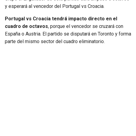
y esperará al vencedor del Portugal vs Croacia.
Portugal vs Croacia tendrá impacto directo en el
cuadro de octavos
, porque el vencedor se cruzará con
España o Austria. El partido se disputará en Toronto y forma
parte del mismo sector del cuadro eliminatorio.