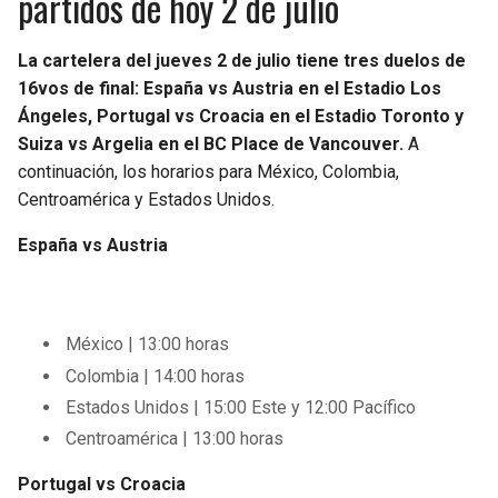
partidos de hoy 2 de julio
La cartelera del jueves 2 de julio tiene tres duelos de
16vos de final: España vs Austria en el Estadio Los
Ángeles, Portugal vs Croacia en el Estadio Toronto y
Suiza vs Argelia en el BC Place de Vancouver.
A
continuación, los horarios para México, Colombia,
Centroamérica y Estados Unidos.
España vs Austria
México | 13:00 horas
Colombia | 14:00 horas
Estados Unidos | 15:00 Este y 12:00 Pacífico
Centroamérica | 13:00 horas
Portugal vs Croacia