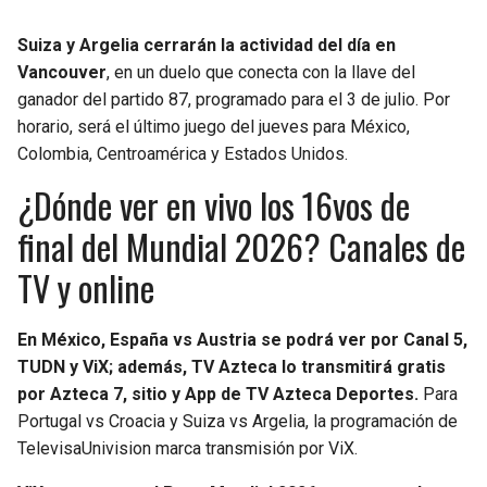
Suiza y Argelia cerrarán la actividad del día en
Vancouver
, en un duelo que conecta con la llave del
ganador del partido 87, programado para el 3 de julio. Por
horario, será el último juego del jueves para México,
Colombia, Centroamérica y Estados Unidos.
¿Dónde ver en vivo los 16vos de
final del Mundial 2026? Canales de
TV y online
En México, España vs Austria se podrá ver por Canal 5,
TUDN y ViX; además, TV Azteca lo transmitirá gratis
por Azteca 7, sitio y App de TV Azteca Deportes.
Para
Portugal vs Croacia y Suiza vs Argelia, la programación de
TelevisaUnivision marca transmisión por ViX.