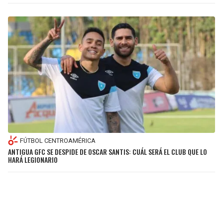
FÚTBOL CENTROAMÉRICA
ANTIGUA GFC SE DESPIDE DE OSCAR SANTIS: CUÁL SERÁ EL CLUB QUE LO
HARÁ LEGIONARIO