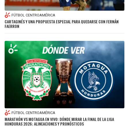
FÚTBOL CENTROAMÉRICA
CARTAGINÉS Y UNA PROPUESTA ESPECIAL PARA QUEDARSE CON FERNÁN
FAERRON
FÚTBOL CENTROAMÉRICA
MARATHÓN VS MOTAGUA EN VIVO: DÓNDE MIRAR LA FINAL DE LA LIGA
HONDURAS 2026; ALINEACIONES Y PRONÓSTICOS