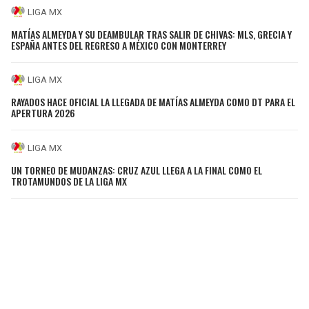
LIGA MX
MATÍAS ALMEYDA Y SU DEAMBULAR TRAS SALIR DE CHIVAS: MLS, GRECIA Y
ESPAÑA ANTES DEL REGRESO A MÉXICO CON MONTERREY
LIGA MX
RAYADOS HACE OFICIAL LA LLEGADA DE MATÍAS ALMEYDA COMO DT PARA EL
APERTURA 2026
LIGA MX
UN TORNEO DE MUDANZAS: CRUZ AZUL LLEGA A LA FINAL COMO EL
TROTAMUNDOS DE LA LIGA MX