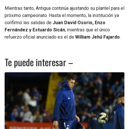
Mientras tanto, Antigua continúa ajustando su plantel para el
próximo campeonato. Hasta el momento, la institución ya
confirmó las salidas de
Juan David Osorio, Enzo
Fernández y Estuardo Sicán
, mientras que el único
refuerzo oficial anunciado es el de
William Jehú Fajardo
.
Te puede interesar –