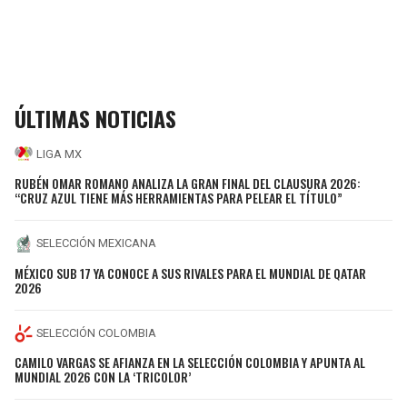
ÚLTIMAS NOTICIAS
LIGA MX
RUBÉN OMAR ROMANO ANALIZA LA GRAN FINAL DEL CLAUSURA 2026:
“CRUZ AZUL TIENE MÁS HERRAMIENTAS PARA PELEAR EL TÍTULO”
SELECCIÓN MEXICANA
MÉXICO SUB 17 YA CONOCE A SUS RIVALES PARA EL MUNDIAL DE QATAR
2026
SELECCIÓN COLOMBIA
CAMILO VARGAS SE AFIANZA EN LA SELECCIÓN COLOMBIA Y APUNTA AL
MUNDIAL 2026 CON LA ‘TRICOLOR’