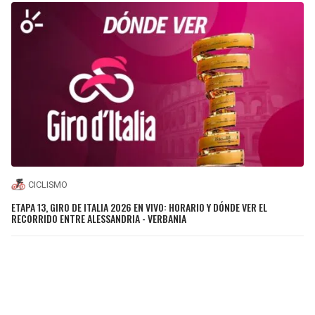
CICLISMO
ETAPA 13, GIRO DE ITALIA 2026 EN VIVO: HORARIO Y DÓNDE VER EL
RECORRIDO ENTRE ALESSANDRIA - VERBANIA