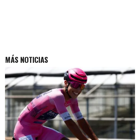
MÁS NOTICIAS