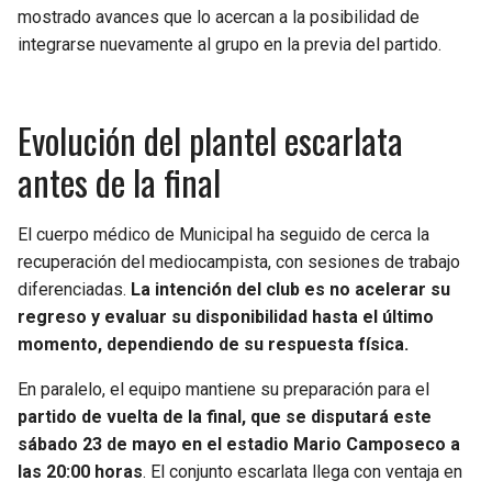
BUCCANEERS
mostrado avances que lo acercan a la posibilidad de
integrarse nuevamente al grupo en la previa del partido.
Evolución del plantel escarlata
antes de la final
El cuerpo médico de Municipal ha seguido de cerca la
recuperación del mediocampista, con sesiones de trabajo
diferenciadas.
La intención del club es no acelerar su
regreso y evaluar su disponibilidad hasta el último
momento, dependiendo de su respuesta física.
En paralelo, el equipo mantiene su preparación para el
partido de vuelta de la final, que se disputará este
sábado 23 de mayo en el estadio Mario Camposeco a
las 20:00 horas
. El conjunto escarlata llega con ventaja en