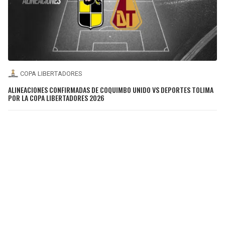
COPA LIBERTADORES
ALINEACIONES CONFIRMADAS DE COQUIMBO UNIDO VS DEPORTES TOLIMA
POR LA COPA LIBERTADORES 2026