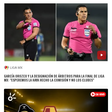
LIGA MX
GARCÍA OROZCO Y LA DESIGNACIÓN DE ÁRBITROS PARA LA FINAL DE LIGA
MX: "ESPEREMOS LA HAYA HECHO LA COMISIÓN Y NO LOS CLUBES"