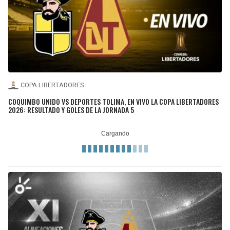
COPA LIBERTADORES
COQUIMBO UNIDO VS DEPORTES TOLIMA, EN VIVO LA COPA LIBERTADORES
2026: RESULTADO Y GOLES DE LA JORNADA 5