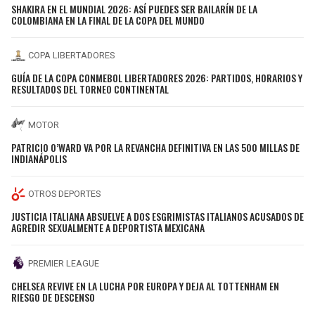
SHAKIRA EN EL MUNDIAL 2026: ASÍ PUEDES SER BAILARÍN DE LA
COLOMBIANA EN LA FINAL DE LA COPA DEL MUNDO
COPA LIBERTADORES
GUÍA DE LA COPA CONMEBOL LIBERTADORES 2026: PARTIDOS, HORARIOS Y
RESULTADOS DEL TORNEO CONTINENTAL
MOTOR
PATRICIO O’WARD VA POR LA REVANCHA DEFINITIVA EN LAS 500 MILLAS DE
INDIANÁPOLIS
OTROS DEPORTES
JUSTICIA ITALIANA ABSUELVE A DOS ESGRIMISTAS ITALIANOS ACUSADOS DE
AGREDIR SEXUALMENTE A DEPORTISTA MEXICANA
PREMIER LEAGUE
CHELSEA REVIVE EN LA LUCHA POR EUROPA Y DEJA AL TOTTENHAM EN
RIESGO DE DESCENSO