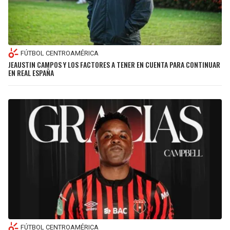
FÚTBOL CENTROAMÉRICA
JEAUSTIN CAMPOS Y LOS FACTORES A TENER EN CUENTA PARA CONTINUAR
EN REAL ESPAÑA
FÚTBOL CENTROAMÉRICA