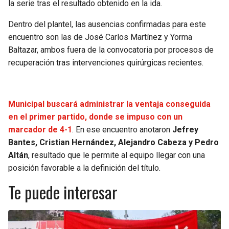
la serie tras el resultado obtenido en la ida.
Dentro del plantel, las ausencias confirmadas para este
encuentro son las de José Carlos Martínez y Yorma
Baltazar, ambos fuera de la convocatoria por procesos de
recuperación tras intervenciones quirúrgicas recientes.
Municipal buscará administrar la ventaja conseguida
en el primer partido, donde se impuso con un
marcador de 4-1
. En ese encuentro anotaron
Jefrey
Bantes, Cristian Hernández, Alejandro Cabeza y Pedro
Altán
, resultado que le permite al equipo llegar con una
posición favorable a la definición del título.
Te puede interesar