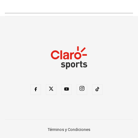
Términos y Condiciones