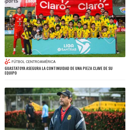
FÚTBOL CENTROAMÉRICA
GUASTATOYA ASEGURA LA CONTINUIDAD DE UNA PIEZA CLAVE DE SU
EQUIPO