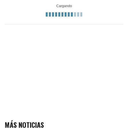
MÁS NOTICIAS