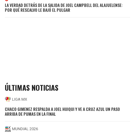
LA VERDAD DETRÁS DE LA SALIDA DE JOEL CAMPBELL DEL ALAJUELENSE:
POR QUÉ RESCALVO LE BAJÓ EL PULGAR
ÚLTIMAS NOTICIAS
LIGA MX
CHACO GIMENEZ RESPALDA A JOEL HUIQUI Y VE A CRUZ AZUL UN PASO
ARRIBA DE PUMAS EN LA FINAL
MUNDIAL 2026