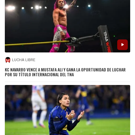
LUCHA LIBRE
KC NAVARRO VENCE A MUSTAFA ALI Y GANA LA OPORTUNIDAD DE LUCHAR
POR SU TÍTULO INTERNACIONAL DEL TNA