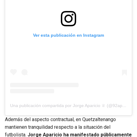
Ver esta publicación en Instagram
Una publicación compartida por Jorge Aparicio ♕ (@92aparicio25)
Además del aspecto contractual, en Quetzaltenango
mantienen tranquilidad respecto a la situación del
futbolista.
Jorge Aparicio ha manifestado públicamente