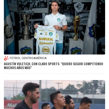
FÚTBOL CENTROAMÉRICA
AGUSTÍN VULETICH, CON CLARO SPORTS: "QUIERO SEGUIR COMPITIENDO
MUCHOS AÑOS MÁS"