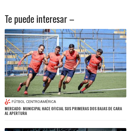
Te puede interesar –
FÚTBOL CENTROAMÉRICA
MERCADO: MUNICIPAL HACE OFICIAL SUS PRIMERAS DOS BAJAS DE CARA
AL APERTURA