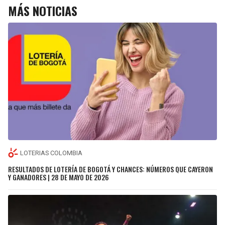
MÁS NOTICIAS
LOTERIAS COLOMBIA
RESULTADOS DE LOTERÍA DE BOGOTÁ Y CHANCES: NÚMEROS QUE CAYERON
Y GANADORES | 28 DE MAYO DE 2026