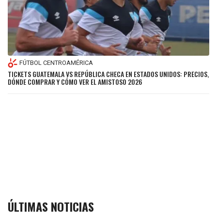
FÚTBOL CENTROAMÉRICA
TICKETS GUATEMALA VS REPÚBLICA CHECA EN ESTADOS UNIDOS: PRECIOS,
DÓNDE COMPRAR Y CÓMO VER EL AMISTOSO 2026
ÚLTIMAS NOTICIAS