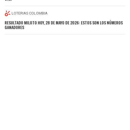
LOTERIAS COLOMBIA
RESULTADO MILOTO HOY, 28 DE MAYO DE 2026: ESTOS SON LOS NÚMEROS
GANADORES