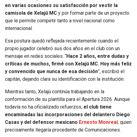
en varias ocasiones su satisfacción por vestir la
camisola de Xelajú MC
y por formar parte de un proyecto
que le permite competir tanto a nivel nacional como
internacional.
Esa postura quedó reflejada recientemente cuando el
propio jugador celebró sus dos años en el club con un
mensaje en redes sociales. “
Hace 2 años, entre dudas y
críticas de muchos, firmé con Xelajú MC. Hoy más feliz
y convencido que nunca de esa decisión
”, escribió el
capitán, dejando clara su identificación con la institución.
Mientras tanto, Xelajú continúa trabajando en la
conformación de su plantilla para el Apertura 2026. Aunque
todavía no ha oficializado refuerzos,
el club tiene
encaminadas las incorporaciones del delantero Diego
Casas y del defensor mexicano
Ernesto Monreal
, quien
precisamente llegaría procedente de Comunicaciones.