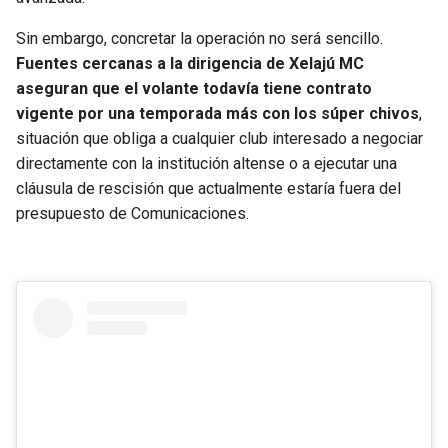
BUCCANEERS
Sin embargo, concretar la operación no será sencillo.
Fuentes cercanas a la dirigencia de Xelajú MC
aseguran que el volante todavía tiene contrato
vigente por una temporada más con los súper chivos
,
situación que obliga a cualquier club interesado a negociar
directamente con la institución altense o a ejecutar una
cláusula de rescisión que actualmente estaría fuera del
presupuesto de Comunicaciones.