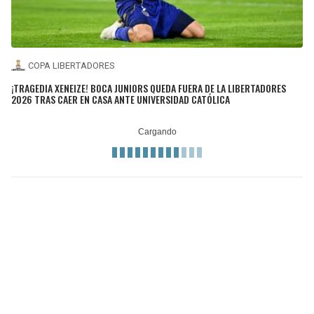
COPA LIBERTADORES
¡TRAGEDIA XENEIZE! BOCA JUNIORS QUEDA FUERA DE LA LIBERTADORES
2026 TRAS CAER EN CASA ANTE UNIVERSIDAD CATÓLICA