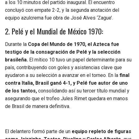
a los 10 minutos del partido inaugural. El encuentro
concluyó con empate 2-2, y la segunda anotación del
equipo azulcrema fue obra de José Alves ‘Zague’.
2. Pelé y el Mundial de México 1970:
Durante la
Copa del Mundo de 1970, el Azteca fue
testigo de la consagración de Pelé y la selección
brasileña.
El mítico 10 tuvo un papel determinante para su
país, contribuyendo con goles y asistencias clave que
ayudaron a su selección a avanzar en el torneo. En la
final
contra Italia, Brasil ganó 4-1, y Pelé fue autor de uno
de los tantos,
consolidando así su tercer título mundial y
asegurando que el trofeo Jules Rimet quedara en manos
de Brasil de manera definitiva.
El delantero formó parte de un
equipo repleto de figuras