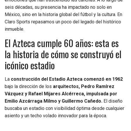
BUCCANEERS
seis décadas, su presencia ha impactado no solo en
México, sino en la historia global del fútbol y la cultura. En
Claro Sports repasamos un poco del legado del histórico
inmueble.
El Azteca cumple 60 años: esta es
la historia de cómo se construyó el
icónico estadio
La
construcción del Estadio Azteca comenzó en 1962
bajo la dirección de los
arquitectos, Pedro Ramírez
Vázquez y Rafael Mijares Alcérreca, impulsada por
Emilio Azcárraga Milmo y Guillermo Cañedo.
El diseño
buscaba un estadio con visibilidad óptima desde cualquier
asiento y un techo volado innovador para la época.