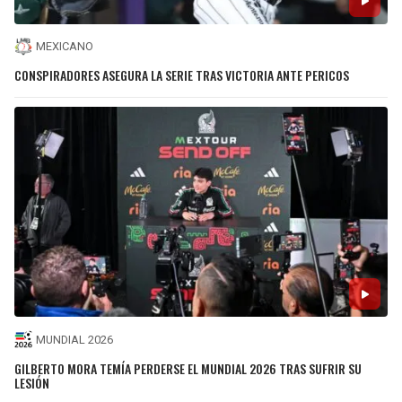
MEXICANO
CONSPIRADORES ASEGURA LA SERIE TRAS VICTORIA ANTE PERICOS
MUNDIAL 2026
GILBERTO MORA TEMÍA PERDERSE EL MUNDIAL 2026 TRAS SUFRIR SU
LESIÓN