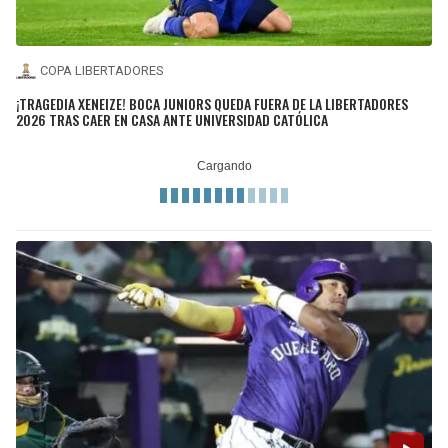
COPA LIBERTADORES
¡TRAGEDIA XENEIZE! BOCA JUNIORS QUEDA FUERA DE LA LIBERTADORES
2026 TRAS CAER EN CASA ANTE UNIVERSIDAD CATÓLICA