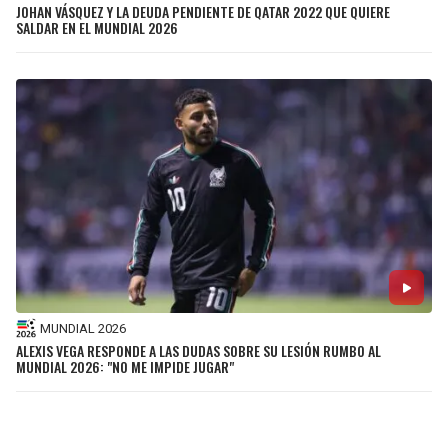
JOHAN VÁSQUEZ Y LA DEUDA PENDIENTE DE QATAR 2022 QUE QUIERE
SALDAR EN EL MUNDIAL 2026
MUNDIAL 2026
ALEXIS VEGA RESPONDE A LAS DUDAS SOBRE SU LESIÓN RUMBO AL
MUNDIAL 2026: "NO ME IMPIDE JUGAR"