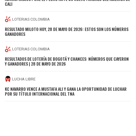
CALI
LOTERIAS COLOMBIA
RESULTADO MILOTO HOY, 28 DE MAYO DE 2026: ESTOS SON LOS NÚMEROS
GANADORES
LOTERIAS COLOMBIA
RESULTADOS DE LOTERÍA DE BOGOTÁ Y CHANCES: NÚMEROS QUE CAYERON
Y GANADORES | 28 DE MAYO DE 2026
LUCHA LIBRE
KC NAVARRO VENCE A MUSTAFA ALI Y GANA LA OPORTUNIDAD DE LUCHAR
POR SU TÍTULO INTERNACIONAL DEL TNA