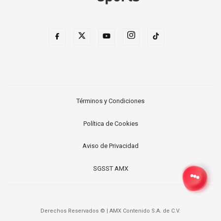
Términos y Condiciones
Política de Cookies
Aviso de Privacidad
SGSST AMX
Derechos Reservados ©
|
AMX Contenido S.A. de C.V.