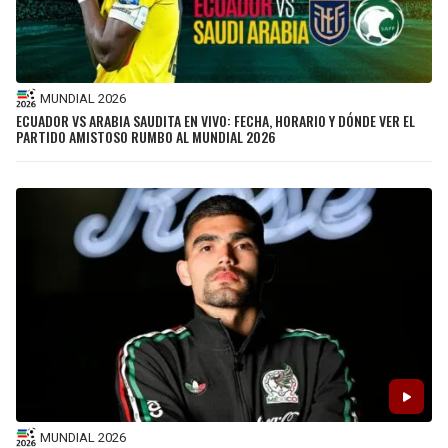
MUNDIAL 2026
ECUADOR VS ARABIA SAUDITA EN VIVO: FECHA, HORARIO Y DÓNDE VER EL
PARTIDO AMISTOSO RUMBO AL MUNDIAL 2026
MUNDIAL 2026