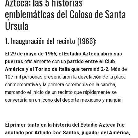
Azteca: las 5 historias
emblemáticas del Coloso de Santa
Úrsula
1. Inauguración del recinto (1966):
El
29 de mayo de 1966, el Estadio Azteca abrió sus
puertas
oficialmente con un
partido entre el Club
América y el Torino de Italia que terminó 2-2.
Más de
107 mil personas presenciaron la develación de la placa
conmemorativa y la primera ceremonia en la cancha,
marcando el inicio de un recinto que rápidamente se
convertiría en un ícono del deporte mexicano y mundial.
El
primer tanto en la historia del Estadio Azteca fue
anotado por Arlindo Dos Santos, jugador del América,