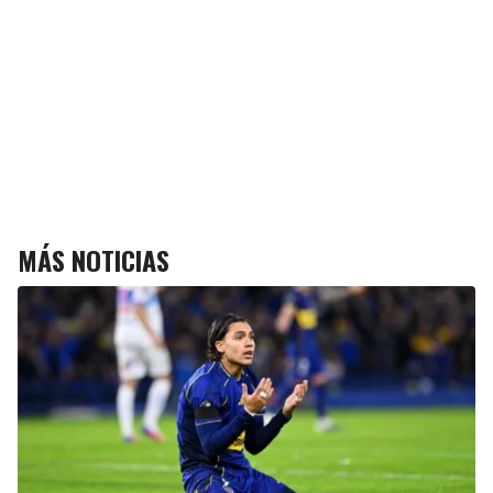
MÁS NOTICIAS