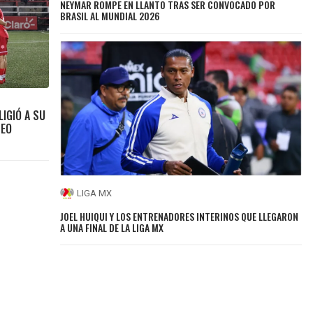
NEYMAR ROMPE EN LLANTO TRAS SER CONVOCADO POR
BRASIL AL MUNDIAL 2026
IGIÓ A SU
NEO
LIGA MX
JOEL HUIQUI Y LOS ENTRENADORES INTERINOS QUE LLEGARON
A UNA FINAL DE LA LIGA MX