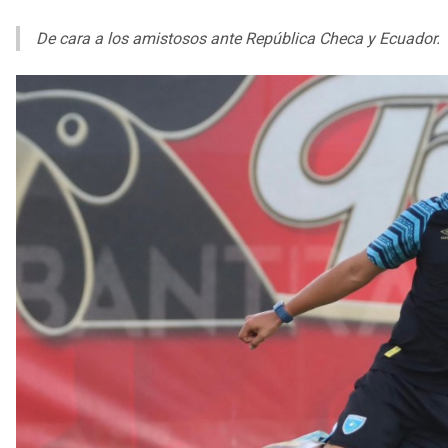
De cara a los amistosos ante República Checa y Ecuador.