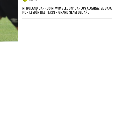
NI ROLAND GARROS NI WIMBLEDON: CARLOS ALCARAZ SE BAJA
POR LESIÓN DEL TERCER GRAND SLAM DEL AÑO