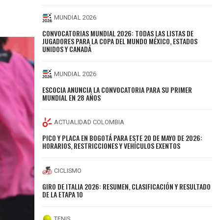
MUNDIAL 2026
CONVOCATORIAS MUNDIAL 2026: TODAS LAS LISTAS DE
JUGADORES PARA LA COPA DEL MUNDO MÉXICO, ESTADOS
UNIDOS Y CANADÁ
MUNDIAL 2026
ESCOCIA ANUNCIA LA CONVOCATORIA PARA SU PRIMER
MUNDIAL EN 28 AÑOS
ACTUALIDAD COLOMBIA
PICO Y PLACA EN BOGOTÁ PARA ESTE 20 DE MAYO DE 2026:
HORARIOS, RESTRICCIONES Y VEHÍCULOS EXENTOS
CICLISMO
GIRO DE ITALIA 2026: RESUMEN, CLASIFICACIÓN Y RESULTADO
DE LA ETAPA 10
TENIS