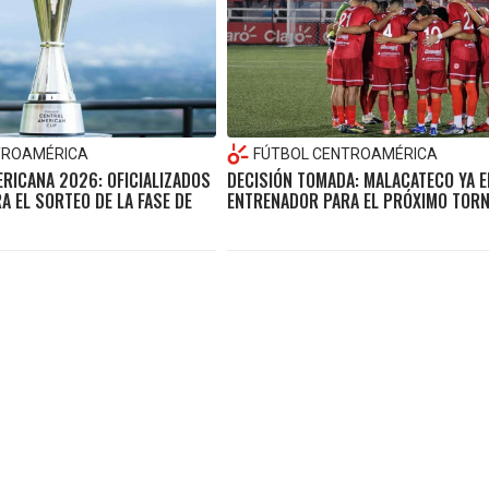
TROAMÉRICA
FÚTBOL CENTROAMÉRICA
RICANA 2026: OFICIALIZADOS
DECISIÓN TOMADA: MALACATECO YA EL
 EL SORTEO DE LA FASE DE
ENTRENADOR PARA EL PRÓXIMO TOR