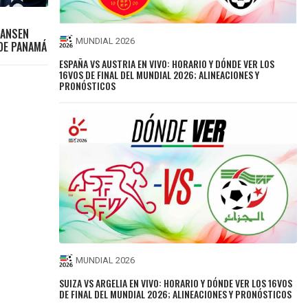
IANSEN
MUNDIAL 2026
DE PANAMÁ
ESPAÑA VS AUSTRIA EN VIVO: HORARIO Y DÓNDE VER LOS
16VOS DE FINAL DEL MUNDIAL 2026; ALINEACIONES Y
PRONÓSTICOS
MUNDIAL 2026
SUIZA VS ARGELIA EN VIVO: HORARIO Y DÓNDE VER LOS 16VOS
DE FINAL DEL MUNDIAL 2026; ALINEACIONES Y PRONÓSTICOS