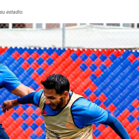
su estadio.