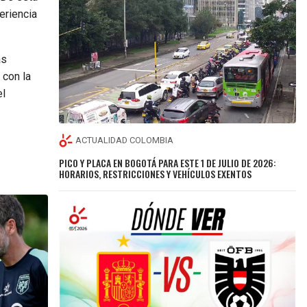
eriencia
as
 con la
el
ACTUALIDAD COLOMBIA
PICO Y PLACA EN BOGOTÁ PARA ESTE 1 DE JULIO DE 2026:
HORARIOS, RESTRICCIONES Y VEHÍCULOS EXENTOS