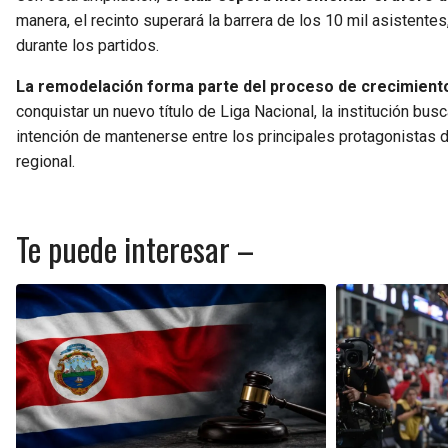
manera, el recinto superará la barrera de los 10 mil asistent
durante los partidos.
La remodelación forma parte del proceso de crecimiento 
conquistar un nuevo título de Liga Nacional, la institución bus
intención de mantenerse entre los principales protagonistas 
regional.
Te puede interesar –