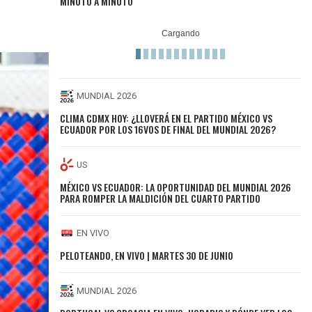
MINUTO A MINUTO
MUNDIAL 2026
CLIMA CDMX HOY: ¿LLOVERÁ EN EL PARTIDO MÉXICO VS
ECUADOR POR LOS 16VOS DE FINAL DEL MUNDIAL 2026?
US
MÉXICO VS ECUADOR: LA OPORTUNIDAD DEL MUNDIAL 2026
PARA ROMPER LA MALDICIÓN DEL CUARTO PARTIDO
EN VIVO
PELOTEANDO, EN VIVO | MARTES 30 DE JUNIO
MUNDIAL 2026