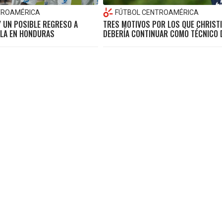
TROAMÉRICA
FÚTBOL CENTROAMÉRICA
Y UN POSIBLE REGRESO A
TRES MOTIVOS POR LOS QUE CHRIST
ELA EN HONDURAS
DEBERÍA CONTINUAR COMO TÉCNICO 