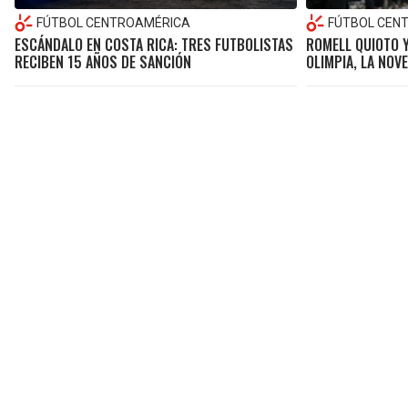
FÚTBOL CENTROAMÉRICA
FÚTBOL CEN
ESCÁNDALO EN COSTA RICA: TRES FUTBOLISTAS
ROMELL QUIOTO 
RECIBEN 15 AÑOS DE SANCIÓN
OLIMPIA, LA NOV