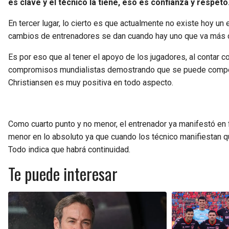
es clave y el técnico la tiene, eso es confianza y respeto
En tercer lugar, lo cierto es que actualmente no existe hoy un e
cambios de entrenadores se dan cuando hay uno que va más con
Es por eso que al tener el apoyo de los jugadores, al contar c
compromisos mundialistas demostrando que se puede competir, 
Christiansen es muy positiva en todo aspecto.
Como cuarto punto y no menor, el entrenador ya manifestó en 
menor en lo absoluto ya que cuando los técnico manifiestan q
Todo indica que habrá continuidad.
Te puede interesar