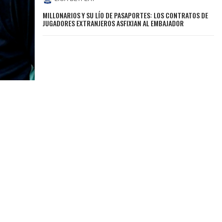
MILLONARIOS Y SU LÍO DE PASAPORTES: LOS CONTRATOS DE
JUGADORES EXTRANJEROS ASFIXIAN AL EMBAJADOR