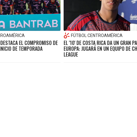
TROAMÉRICA
FÚTBOL CENTROAMÉRICA
Z DESTACA EL COMPROMISO DE
EL '10' DE COSTA RICA DA UN GRAN P
 INICIO DE TEMPORADA
EUROPA: JUGARÁ EN UN EQUIPO DE 
LEAGUE