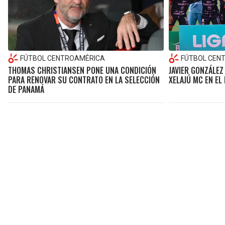
FÚTBOL CENTROAMÉRICA
FÚTBOL CEN
THOMAS CHRISTIANSEN PONE UNA CONDICIÓN
JAVIER GONZÁLE
PARA RENOVAR SU CONTRATO EN LA SELECCIÓN
XELAJÚ MC EN EL
DE PANAMÁ