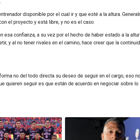
.
ntrenador disponible por el cual ir y que esté a la altura. Genera
 el proyecto y está libre, y no es el caso.
on esa confianza, a su vez por el hecho de haber estado a la altur
y al no tener rivales en el camino, hace creer que la continui
forma no del todo directa su deseo de seguir en el cargo, eso n
ue quieren seguir es que están de acuerdo en negociar sobre lo 