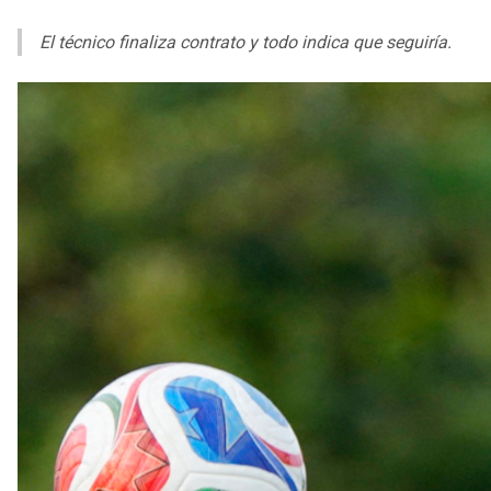
El técnico finaliza contrato y todo indica que seguiría.