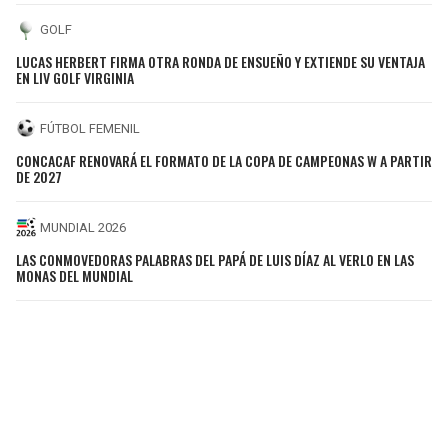
GOLF
LUCAS HERBERT FIRMA OTRA RONDA DE ENSUEÑO Y EXTIENDE SU VENTAJA
EN LIV GOLF VIRGINIA
FÚTBOL FEMENIL
CONCACAF RENOVARÁ EL FORMATO DE LA COPA DE CAMPEONAS W A PARTIR
DE 2027
MUNDIAL 2026
LAS CONMOVEDORAS PALABRAS DEL PAPÁ DE LUIS DÍAZ AL VERLO EN LAS
MONAS DEL MUNDIAL