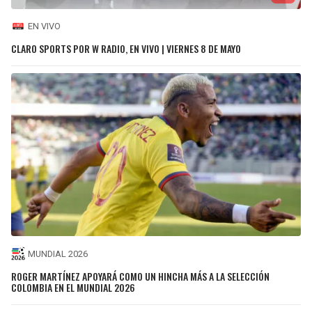
EN VIVO
CLARO SPORTS POR W RADIO, EN VIVO | VIERNES 8 DE MAYO
MUNDIAL 2026
ROGER MARTÍNEZ APOYARÁ COMO UN HINCHA MÁS A LA SELECCIÓN
COLOMBIA EN EL MUNDIAL 2026