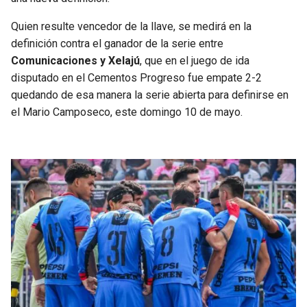
BUCCANEERS
Quien resulte vencedor de la llave, se medirá en la
definición contra el ganador de la serie entre
Comunicaciones y Xelajú
, que en el juego de ida
disputado en el Cementos Progreso fue empate 2-2
quedando de esa manera la serie abierta para definirse en
el Mario Camposeco, este domingo 10 de mayo.