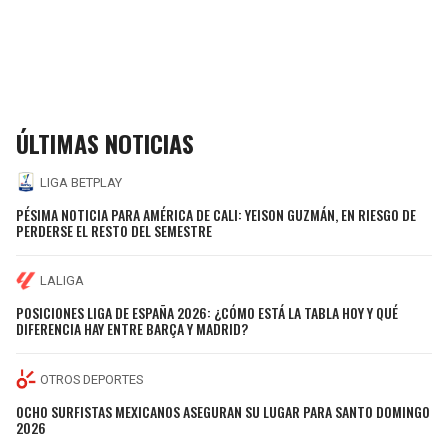
ÚLTIMAS NOTICIAS
LIGA BETPLAY
PÉSIMA NOTICIA PARA AMÉRICA DE CALI: YEISON GUZMÁN, EN RIESGO DE
PERDERSE EL RESTO DEL SEMESTRE
LALIGA
POSICIONES LIGA DE ESPAÑA 2026: ¿CÓMO ESTÁ LA TABLA HOY Y QUÉ
DIFERENCIA HAY ENTRE BARÇA Y MADRID?
OTROS DEPORTES
OCHO SURFISTAS MEXICANOS ASEGURAN SU LUGAR PARA SANTO DOMINGO
2026