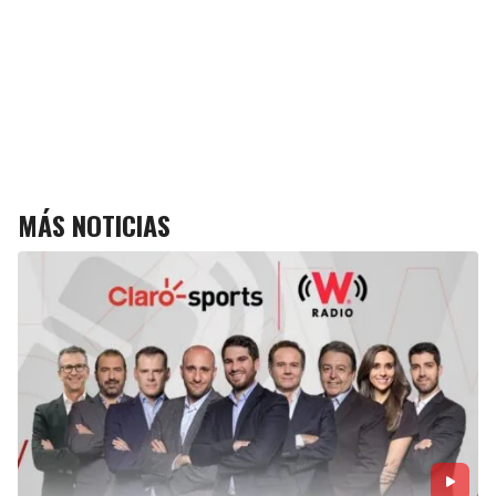
MÁS NOTICIAS