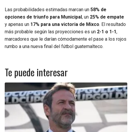
Las probabilidades estimadas marcan un
58% de
opciones de triunfo para Municipal
, un
25% de empate
y apenas un
17% para una victoria de Mixco
. El resultado
más probable según las proyecciones es un
2-1 o 1-1
,
marcadores que le darían cómodamente el pase a los rojos
rumbo a una nueva final del fútbol guatemalteco.
Te puede interesar