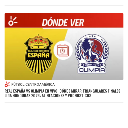
FÚTBOL CENTROAMÉRICA
REAL ESPAÑA VS OLIMPIA EN VIVO: DÓNDE MIRAR TRIANGULARES FINALES
LIGA HONDURAS 2026; ALINEACIONES Y PRONÓSTICOS