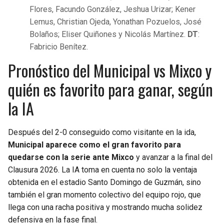
Flores, Facundo González, Jeshua Urizar; Kener
Lemus, Christian Ojeda, Yonathan Pozuelos, José
Bolaños; Eliser Quiñones y Nicolás Martínez.
DT
:
Fabricio Benítez.
Pronóstico del Municipal vs Mixco y
quién es favorito para ganar, según
la IA
Después del 2-0 conseguido como visitante en la ida,
Municipal aparece como el gran favorito para
quedarse con la serie ante Mixco
y avanzar a la final del
Clausura 2026. La IA toma en cuenta no solo la ventaja
obtenida en el estadio Santo Domingo de Guzmán, sino
también el gran momento colectivo del equipo rojo, que
llega con una racha positiva y mostrando mucha solidez
defensiva en la fase final.