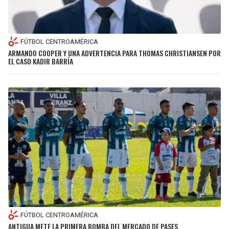
FÚTBOL CENTROAMÉRICA
ARMANDO COOPER Y UNA ADVERTENCIA PARA THOMAS CHRISTIANSEN POR
EL CASO KADIR BARRÍA
FÚTBOL CENTROAMÉRICA
ANTIGUA METE LA PRIMERA BOMBA DEL MERCADO DE PASES