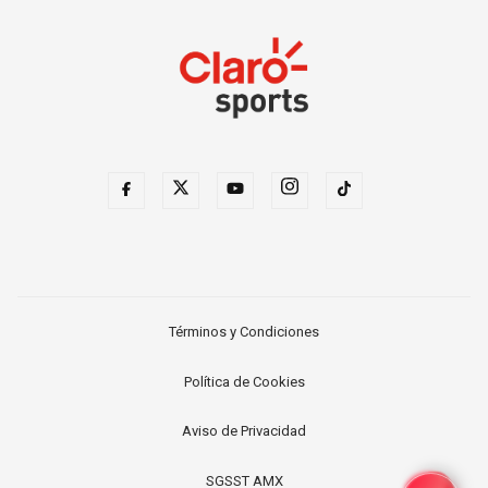
Términos y Condiciones
Política de Cookies
Aviso de Privacidad
SGSST AMX