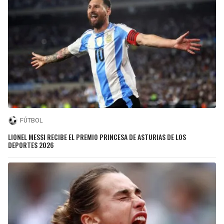
FÚTBOL
LIONEL MESSI RECIBE EL PREMIO PRINCESA DE ASTURIAS DE LOS
DEPORTES 2026