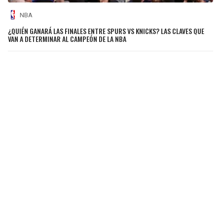
NBA
¿QUIÉN GANARÁ LAS FINALES ENTRE SPURS VS KNICKS? LAS CLAVES QUE
VAN A DETERMINAR AL CAMPEÓN DE LA NBA