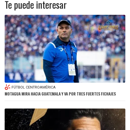
Te puede interesar
FÚTBOL CENTROAMÉRICA
MOTAGUA MIRA HACIA GUATEMALA Y VA POR TRES FUERTES FICHAJES