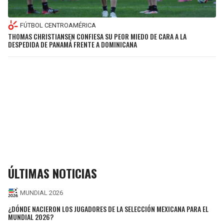
FÚTBOL CENTROAMÉRICA
THOMAS CHRISTIANSEN CONFIESA SU PEOR MIEDO DE CARA A LA
DESPEDIDA DE PANAMÁ FRENTE A DOMINICANA
ÚLTIMAS NOTICIAS
MUNDIAL 2026
¿DÓNDE NACIERON LOS JUGADORES DE LA SELECCIÓN MEXICANA PARA EL
MUNDIAL 2026?