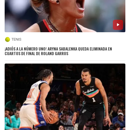
TENIS
¡ADIÓS A LA NÚMERO UNO! ARYNA SABALENKA QUEDA ELIMINADA EN
CUARTOS DE FINAL DE ROLAND GARROS