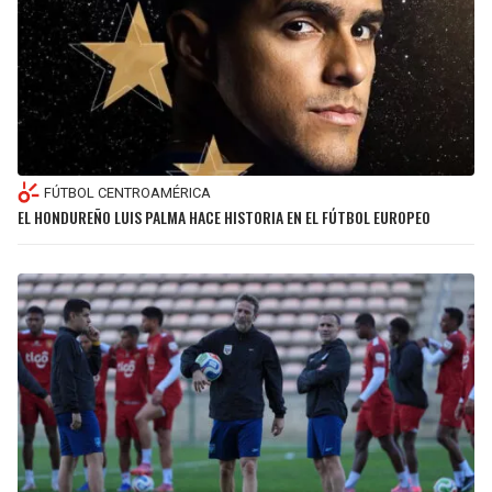
FÚTBOL CENTROAMÉRICA
EL HONDUREÑO LUIS PALMA HACE HISTORIA EN EL FÚTBOL EUROPEO