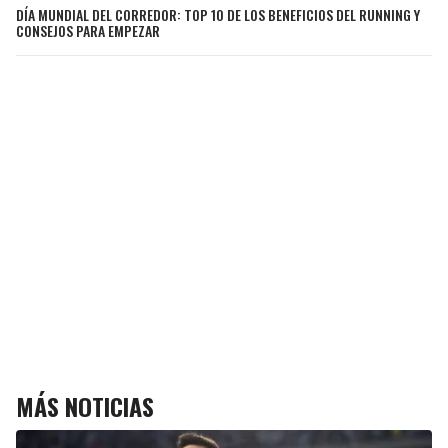
DÍA MUNDIAL DEL CORREDOR: TOP 10 DE LOS BENEFICIOS DEL RUNNING Y
CONSEJOS PARA EMPEZAR
MÁS NOTICIAS