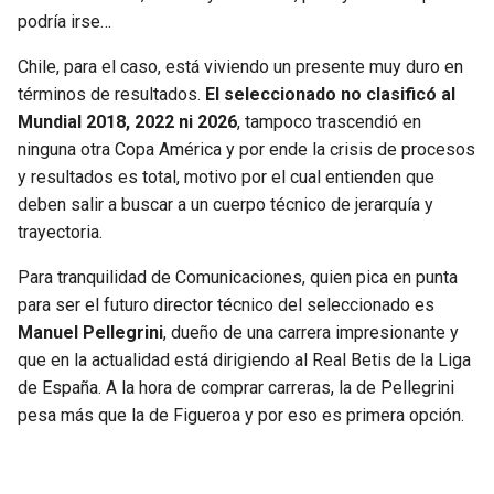
podría irse…
Chile, para el caso, está viviendo un presente muy duro en
términos de resultados.
El seleccionado no clasificó al
Mundial 2018, 2022 ni 2026
, tampoco trascendió en
ninguna otra Copa América y por ende la crisis de procesos
y resultados es total, motivo por el cual entienden que
deben salir a buscar a un cuerpo técnico de jerarquía y
trayectoria.
Para tranquilidad de Comunicaciones, quien pica en punta
para ser el futuro director técnico del seleccionado es
Manuel Pellegrini
, dueño de una carrera impresionante y
que en la actualidad está dirigiendo al Real Betis de la Liga
de España. A la hora de comprar carreras, la de Pellegrini
pesa más que la de Figueroa y por eso es primera opción.