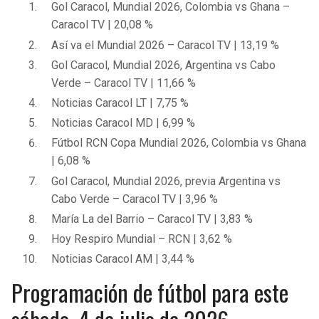
BUCCANEERS
Gol Caracol, Mundial 2026, Colombia vs Ghana –
Caracol TV | 20,08 %
Así va el Mundial 2026 – Caracol TV | 13,19 %
Gol Caracol, Mundial 2026, Argentina vs Cabo
Verde – Caracol TV | 11,66 %
Noticias Caracol LT | 7,75 %
Noticias Caracol MD | 6,99 %
Fútbol RCN Copa Mundial 2026, Colombia vs Ghana
| 6,08 %
Gol Caracol, Mundial 2026, previa Argentina vs
Cabo Verde – Caracol TV | 3,96 %
María La del Barrio – Caracol TV | 3,83 %
Hoy Respiro Mundial – RCN | 3,62 %
Noticias Caracol AM | 3,44 %
Programación de fútbol para este