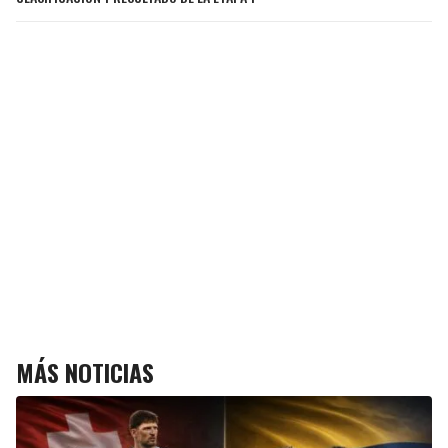
MÁS NOTICIAS