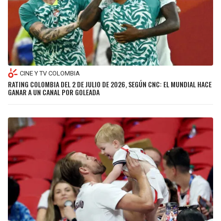
CINE Y TV COLOMBIA
RATING COLOMBIA DEL 2 DE JULIO DE 2026, SEGÚN CNC: EL MUNDIAL HACE
GANAR A UN CANAL POR GOLEADA