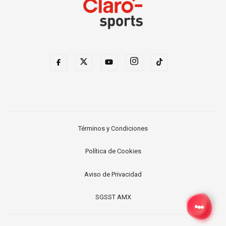
Términos y Condiciones
Política de Cookies
Aviso de Privacidad
SGSST AMX