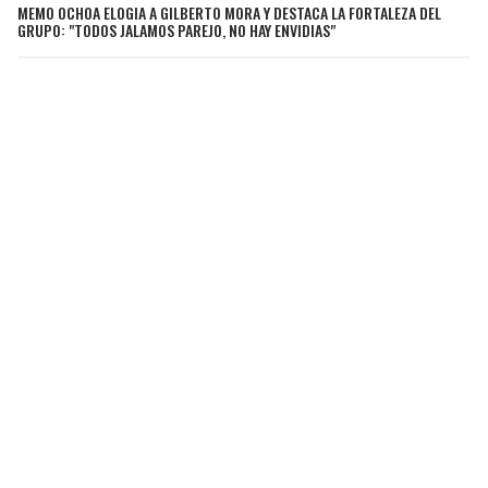
MEMO OCHOA ELOGIA A GILBERTO MORA Y DESTACA LA FORTALEZA DEL
GRUPO: "TODOS JALAMOS PAREJO, NO HAY ENVIDIAS"