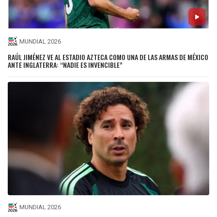
MUNDIAL 2026
RAÚL JIMÉNEZ VE AL ESTADIO AZTECA COMO UNA DE LAS ARMAS DE MÉXICO
ANTE INGLATERRA: “NADIE ES INVENCIBLE”
MUNDIAL 2026