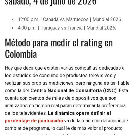
sábado, 4 de julio de 2026
12:00 p.m. | Canadá vs Marruecos | Mundial 2026.
4:00 p.m. | Paraguay vs Francia | Mundial 2026.
Método para medir el rating en
Colombia
Hay que decir que existen varias compañías dedicadas a
los estudios de consumo de productos televisivos y
realizan sus propias mediciones, pero ninguna es tan fiable
como la del
Centro Nacional de Consultoría (CNC)
. Esta
cuenta con cientos de miles de dispositivos que son
analizados en tiempo real paran determinar la preferencia
de los televidentes.
La dinámica opera definir el
porcentaje de puntuación
va de la mano con la acción de
cambiar de programa, lo cual le da más valor al producto