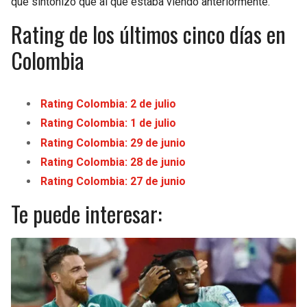
que sintonizó que al que estaba viendo anteriormente.
Rating de los últimos cinco días en
Colombia
Rating Colombia: 2 de julio
Rating Colombia: 1 de julio
Rating Colombia: 29 de junio
Rating Colombia: 28 de junio
Rating Colombia: 27 de junio
Te puede interesar: