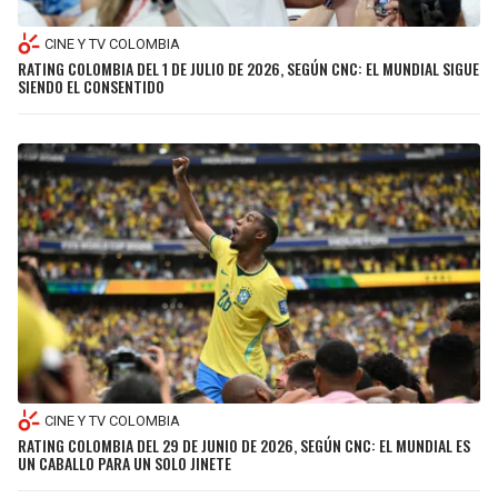
CINE Y TV COLOMBIA
RATING COLOMBIA DEL 1 DE JULIO DE 2026, SEGÚN CNC: EL MUNDIAL SIGUE
SIENDO EL CONSENTIDO
CINE Y TV COLOMBIA
RATING COLOMBIA DEL 29 DE JUNIO DE 2026, SEGÚN CNC: EL MUNDIAL ES
UN CABALLO PARA UN SOLO JINETE