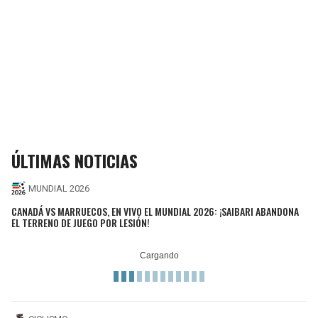
ÚLTIMAS NOTICIAS
MUNDIAL 2026
CANADÁ VS MARRUECOS, EN VIVO EL MUNDIAL 2026: ¡SAIBARI ABANDONA
EL TERRENO DE JUEGO POR LESIÓN!