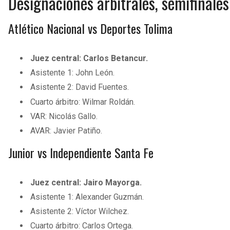
Designaciones arbitrales, semifinales
Atlético Nacional vs Deportes Tolima
Juez central: Carlos Betancur.
Asistente 1: John León.
Asistente 2: David Fuentes.
Cuarto árbitro: Wilmar Roldán.
VAR: Nicolás Gallo.
AVAR: Javier Patiño.
Junior vs Independiente Santa Fe
Juez central: Jairo Mayorga.
Asistente 1: Alexander Guzmán.
Asistente 2: Víctor Wilchez.
Cuarto árbitro: Carlos Ortega.