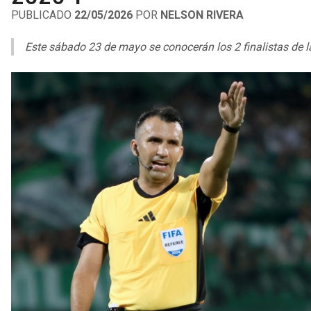
PUBLICADO
22/05/2026
POR
NELSON RIVERA
Este sábado 23 de mayo se conocerán los 2 finalistas de la