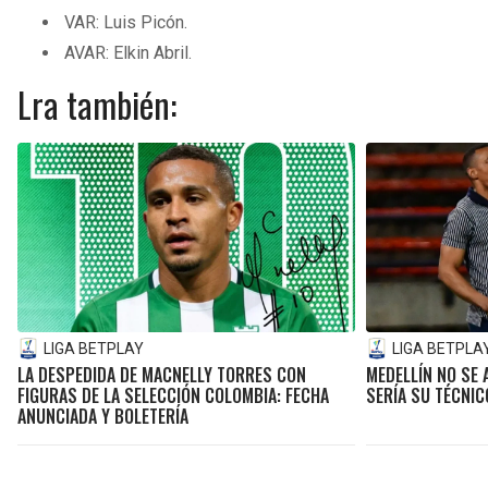
VAR: Luis Picón.
AVAR: Elkin Abril.
Lra también:
LIGA BETPLAY
LIGA BETPLA
LA DESPEDIDA DE MACNELLY TORRES CON
MEDELLÍN NO SE
FIGURAS DE LA SELECCIÓN COLOMBIA: FECHA
SERÍA SU TÉCNI
ANUNCIADA Y BOLETERÍA