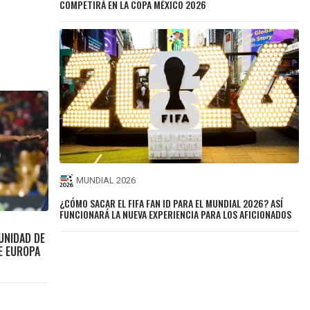
COMPETIRÁ EN LA COPA MÉXICO 2026
MUNDIAL 2026
¿CÓMO SACAR EL FIFA FAN ID PARA EL MUNDIAL 2026? ASÍ
FUNCIONARÁ LA NUEVA EXPERIENCIA PARA LOS AFICIONADOS
UNIDAD DE
E EUROPA