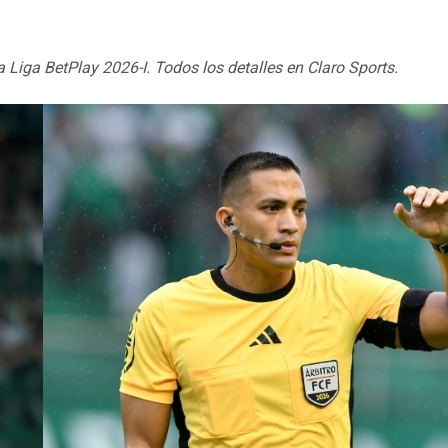
 Liga BetPlay 2026-I. Todos los detalles en Claro Sports.