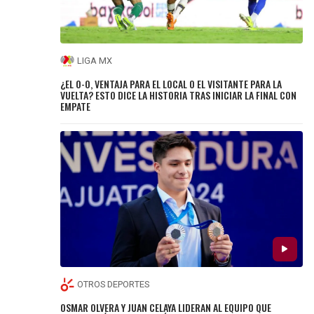
LIGA MX
¿EL 0-0, VENTAJA PARA EL LOCAL O EL VISITANTE PARA LA
VUELTA? ESTO DICE LA HISTORIA TRAS INICIAR LA FINAL CON
EMPATE
OTROS DEPORTES
OSMAR OLVERA Y JUAN CELAYA LIDERAN AL EQUIPO QUE