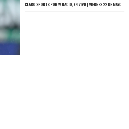
CLARO SPORTS POR W RADIO, EN VIVO | VIERNES 22 DE MAYO