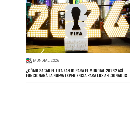
MUNDIAL 2026
¿CÓMO SACAR EL FIFA FAN ID PARA EL MUNDIAL 2026? ASÍ
FUNCIONARÁ LA NUEVA EXPERIENCIA PARA LOS AFICIONADOS