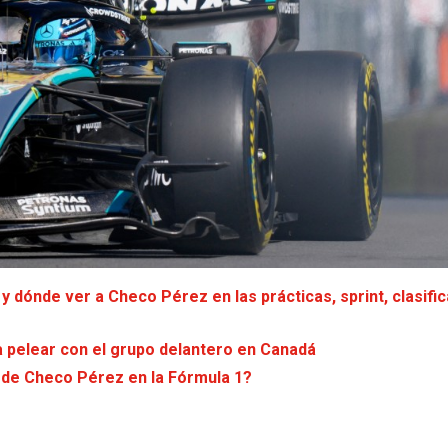
 dónde ver a Checo Pérez en las prácticas, sprint, clasific
a pelear con el grupo delantero en Canadá
 de Checo Pérez en la Fórmula 1?