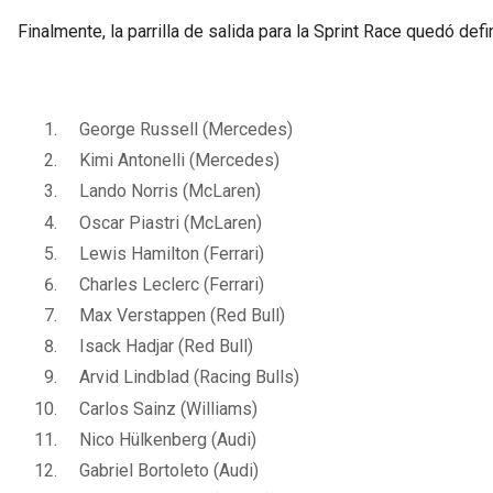
Finalmente, la parrilla de salida para la Sprint Race quedó defi
George Russell (Mercedes)
Kimi Antonelli (Mercedes)
Lando Norris (McLaren)
Oscar Piastri (McLaren)
Lewis Hamilton (Ferrari)
Charles Leclerc (Ferrari)
Max Verstappen (Red Bull)
Isack Hadjar (Red Bull)
Arvid Lindblad (Racing Bulls)
Carlos Sainz (Williams)
Nico Hülkenberg (Audi)
Gabriel Bortoleto (Audi)