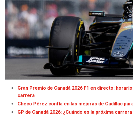
Gran Premio de Canadá 2026 F1 en directo: horario y
carrera
Checo Pérez confía en las mejoras de Cadillac par
GP de Canadá 2026: ¿Cuándo es la próxima carrera