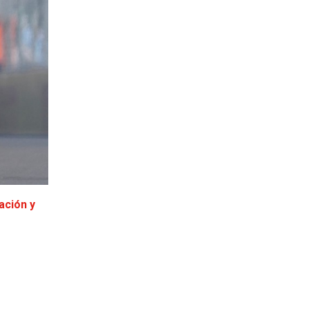
ación y