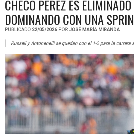
CHECO PÉREZ ES ELIMINADO 
DOMINANDO CON UNA SPRIN
PUBLICADO
22/05/2026
POR
JOSÉ MARÍA MIRANDA
Russell y Antonenelli se quedan con el 1-2 para la carrera