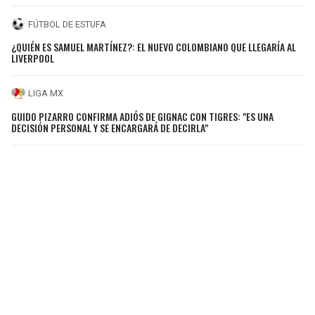
FÚTBOL DE ESTUFA
¿QUIÉN ES SAMUEL MARTÍNEZ?: EL NUEVO COLOMBIANO QUE LLEGARÍA AL
LIVERPOOL
LIGA MX
GUIDO PIZARRO CONFIRMA ADIÓS DE GIGNAC CON TIGRES: "ES UNA
DECISIÓN PERSONAL Y SE ENCARGARÁ DE DECIRLA"