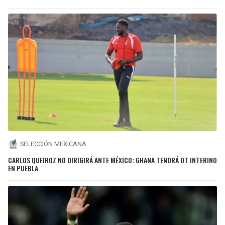
SELECCIÓN MEXICANA
CARLOS QUEIROZ NO DIRIGIRÁ ANTE MÉXICO; GHANA TENDRÁ DT INTERINO
EN PUEBLA