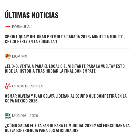
ÚLTIMAS NOTICIAS
FÓRMULA 1
SPRINT QUALY DEL GRAN PREMIO DE CANADÁ 2026: MINUTO A MINUTO,
CHECO PÉREZ EN LA FÓRMULA 1
LIGA MX
¿EL 0-0, VENTAJA PARA EL LOCAL O EL VISITANTE PARA LA VUELTA? ESTO
DICE LA HISTORIA TRAS INICIAR LA FINAL CON EMPATE
OTROS DEPORTES
OSMAR OLVERA Y JUAN CELAYA LIDERAN AL EQUIPO QUE COMPETIRÁ EN LA
COPA MÉXICO 2026
MUNDIAL 2026
¿CÓMO SACAR EL FIFA FAN ID PARA EL MUNDIAL 2026? ASÍ FUNCIONARÁ LA
NUEVA EXPERIENCIA PARA LOS AFICIONADOS