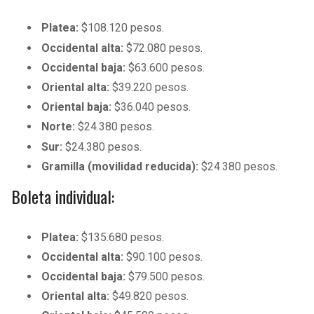
Platea:
$108.120 pesos.
Occidental alta:
$72.080 pesos.
Occidental baja:
$63.600 pesos.
Oriental alta:
$39.220 pesos.
Oriental baja:
$36.040 pesos.
Norte:
$24.380 pesos.
Sur:
$24.380 pesos.
Gramilla (movilidad reducida):
$24.380 pesos.
Boleta individual:
Platea:
$135.680 pesos.
Occidental alta:
$90.100 pesos.
Occidental baja:
$79.500 pesos.
Oriental alta:
$49.820 pesos.