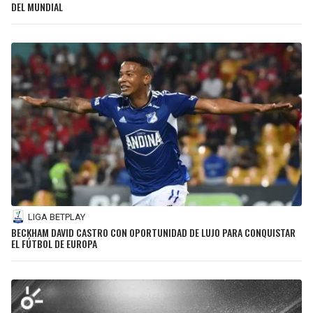
DEL MUNDIAL
LIGA BETPLAY
BECKHAM DAVID CASTRO CON OPORTUNIDAD DE LUJO PARA CONQUISTAR
EL FÚTBOL DE EUROPA