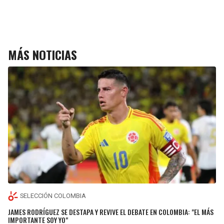
MÁS NOTICIAS
SELECCIÓN COLOMBIA
JAMES RODRÍGUEZ SE DESTAPA Y REVIVE EL DEBATE EN COLOMBIA: "EL MÁS
IMPORTANTE SOY YO"