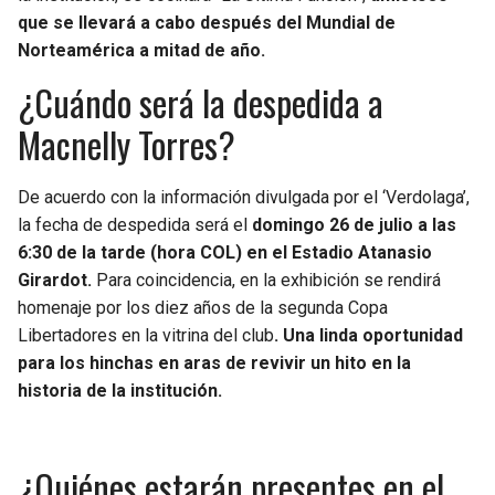
BUCCANEERS
que se llevará a cabo después del Mundial de
Norteamérica a mitad de año.
¿Cuándo será la despedida a
Macnelly Torres?
De acuerdo con la información divulgada por el ‘Verdolaga’,
la fecha de despedida será el
domingo 26 de julio a las
6:30 de la tarde (hora COL) en el Estadio Atanasio
Girardot.
Para coincidencia, en la exhibición se rendirá
homenaje por los diez años de la segunda Copa
Libertadores en la vitrina del club
. Una linda oportunidad
para los hinchas en aras de revivir un hito en la
historia de la institución.
¿Quiénes estarán presentes en el