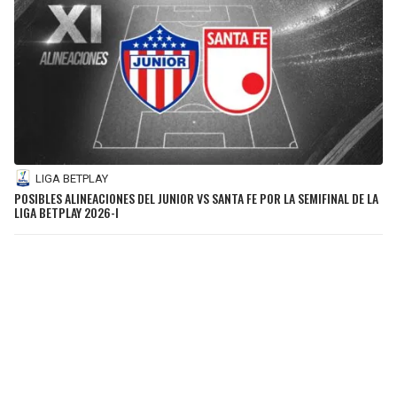
LIGA BETPLAY
POSIBLES ALINEACIONES DEL JUNIOR VS SANTA FE POR LA SEMIFINAL DE LA
LIGA BETPLAY 2026-I