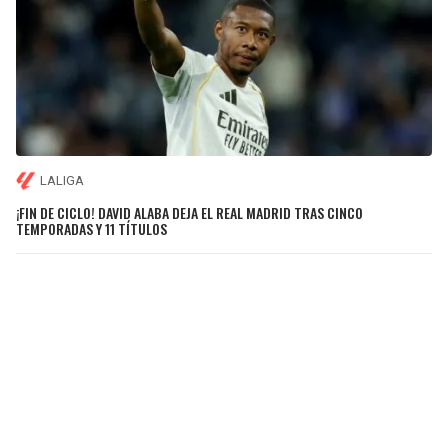
LALIGA
¡FIN DE CICLO! DAVID ALABA DEJA EL REAL MADRID TRAS CINCO
TEMPORADAS Y 11 TÍTULOS