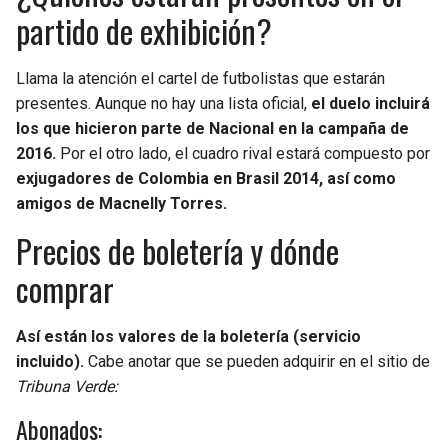
partido de exhibición?
Llama la atención el cartel de futbolistas que estarán
presentes. Aunque no hay una lista oficial,
el duelo incluirá
los que hicieron parte de Nacional en la campaña de
2016.
Por el otro lado, el cuadro rival estará compuesto por
exjugadores de Colombia en Brasil 2014, así como
amigos de Macnelly Torres.
Precios de boletería y dónde
comprar
Así están los valores de la boletería (servicio
incluido).
Cabe anotar que se pueden adquirir en el sitio de
Tribuna Verde:
Abonados: