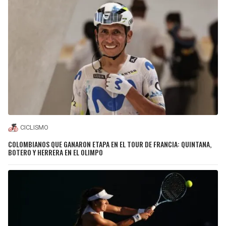
CICLISMO
COLOMBIANOS QUE GANARON ETAPA EN EL TOUR DE FRANCIA: QUINTANA,
BOTERO Y HERRERA EN EL OLIMPO