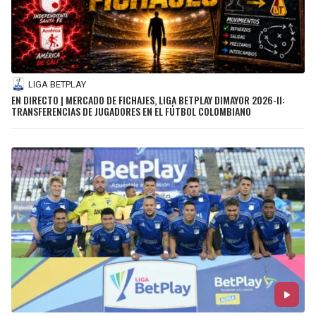
LIGA BETPLAY
EN DIRECTO | MERCADO DE FICHAJES, LIGA BETPLAY DIMAYOR 2026-II:
TRANSFERENCIAS DE JUGADORES EN EL FÚTBOL COLOMBIANO