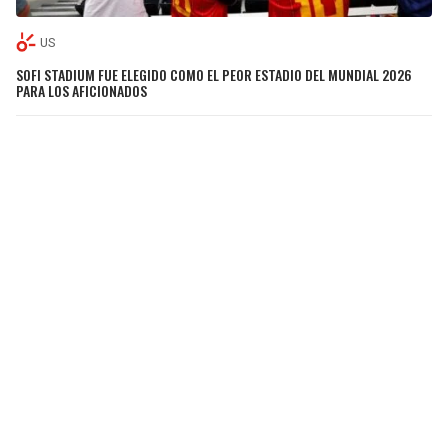
US
SOFI STADIUM FUE ELEGIDO COMO EL PEOR ESTADIO DEL MUNDIAL 2026
PARA LOS AFICIONADOS