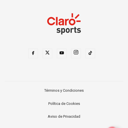
Términos y Condiciones
Política de Cookies
Aviso de Privacidad