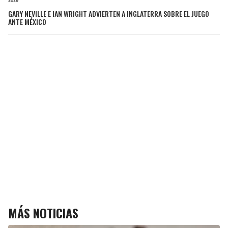
GARY NEVILLE E IAN WRIGHT ADVIERTEN A INGLATERRA SOBRE EL JUEGO
ANTE MÉXICO
MÁS NOTICIAS