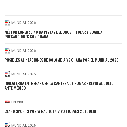
MUNDIAL 2026
NÉSTOR LORENZO NO DA PISTAS DEL ONCE TITULAR Y GUARDA
PRECAUCIONES CON GHANA
MUNDIAL 2026
POSIBLES ALINEACIONES DE COLOMBIA VS GHANA POR EL MUNDIAL 2026
MUNDIAL 2026
INGLATERRA ENTRENARÁ EN LA CANTERA DE PUMAS PREVIO AL DUELO
ANTE MÉXICO
EN VIVO
CLARO SPORTS POR W RADIO, EN VIVO | JUEVES 2 DE JULIO
MUNDIAL 2026