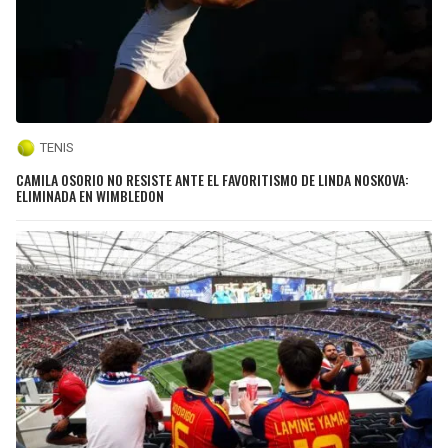
TENIS
CAMILA OSORIO NO RESISTE ANTE EL FAVORITISMO DE LINDA NOSKOVA:
ELIMINADA EN WIMBLEDON