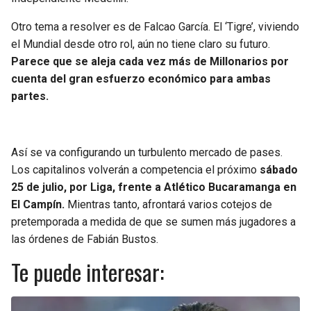
Otro tema a resolver es de Falcao García. El ‘Tigre’, viviendo
el Mundial desde otro rol, aún no tiene claro su futuro.
Parece que se aleja cada vez más de Millonarios por
cuenta del gran esfuerzo económico para ambas
partes.
Así se va configurando un turbulento mercado de pases.
Los capitalinos volverán a competencia el próximo
sábado
25 de julio, por Liga, frente a Atlético Bucaramanga en
El Campín.
Mientras tanto, afrontará varios cotejos de
pretemporada a medida de que se sumen más jugadores a
las órdenes de Fabián Bustos.
Te puede interesar: