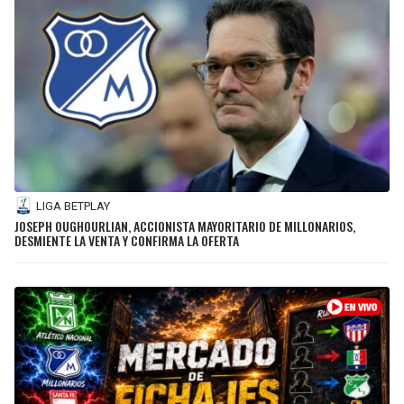
LIGA BETPLAY
JOSEPH OUGHOURLIAN, ACCIONISTA MAYORITARIO DE MILLONARIOS,
DESMIENTE LA VENTA Y CONFIRMA LA OFERTA