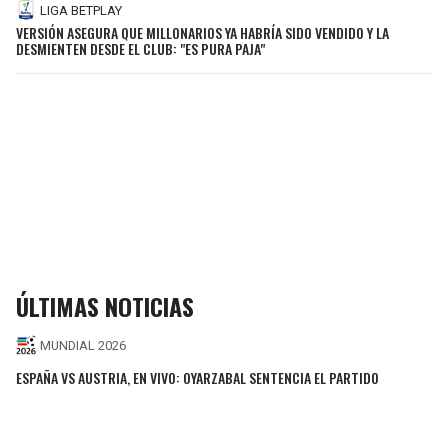
LIGA BETPLAY
VERSIÓN ASEGURA QUE MILLONARIOS YA HABRÍA SIDO VENDIDO Y LA
DESMIENTEN DESDE EL CLUB: "ES PURA PAJA"
ÚLTIMAS NOTICIAS
MUNDIAL 2026
ESPAÑA VS AUSTRIA, EN VIVO: OYARZABAL SENTENCIA EL PARTIDO