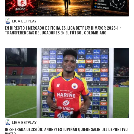
LIGA BETPLAY
EN DIRECTO | MERCADO DE FICHAJES, LIGA BETPLAY DIMAYOR 2026-II:
TRANSFERENCIAS DE JUGADORES EN EL FÚTBOL COLOMBIANO
LIGA BETPLAY
INESPERADA DECISIÓN: ANDREY ESTUPIÑÁN QUIERE SALIR DEL DEPORTIVO
PASTO