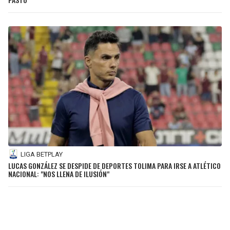
LIGA BETPLAY
LUCAS GONZÁLEZ SE DESPIDE DE DEPORTES TOLIMA PARA IRSE A ATLÉTICO
NACIONAL: "NOS LLENA DE ILUSIÓN"