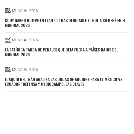
MUNDIAL 2026
CODY GAKPO ROMPE EN LLANTO TRAS DEDICARLE EL GOL A SU BEBÉ EN EL
MUNDIAL 2026
MUNDIAL 2026
LA FATÍDICA TANDA DE PENALES QUE DEJA FUERA A PAÍSES BAJOS DEL
MUNDIAL 2026
MUNDIAL 2026
JOAQUÍN BELTRÁN ANALIZA LAS DUDAS DE AGUIRRE PARA EL MÉXICO VS
ECUADOR: DEFENSA Y MEDIOCAMPO, LAS CLAVES