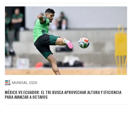
MUNDIAL 2026
MÉXICO VS ECUADOR: EL TRI BUSCA APROVECHAR ALTURA Y EFICIENCIA
PARA AVANZAR A OCTAVOS