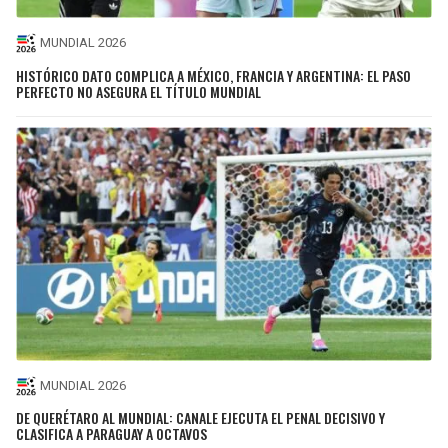
MUNDIAL 2026
HISTÓRICO DATO COMPLICA A MÉXICO, FRANCIA Y ARGENTINA: EL PASO
PERFECTO NO ASEGURA EL TÍTULO MUNDIAL
MUNDIAL 2026
DE QUERÉTARO AL MUNDIAL: CANALE EJECUTA EL PENAL DECISIVO Y
CLASIFICA A PARAGUAY A OCTAVOS