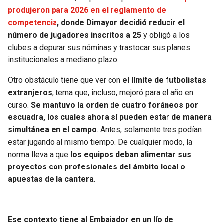
BUCCANEERS
produjeron para 2026 en el reglamento de
competencia
, donde Dimayor decidió reducir el
número de jugadores inscritos a 25
y obligó a los
clubes a depurar sus nóminas y trastocar sus planes
institucionales a mediano plazo.
Otro obstáculo tiene que ver con
el límite de futbolistas
extranjeros
, tema que, incluso, mejoró para el año en
curso.
Se mantuvo la orden de cuatro foráneos por
escuadra, los cuales ahora sí pueden estar de manera
simultánea en el campo
. Antes, solamente tres podían
estar jugando al mismo tiempo. De cualquier modo, la
norma lleva a que
los equipos deban alimentar sus
proyectos con profesionales del ámbito local o
apuestas de la cantera
.
Ese contexto tiene al Embajador en un lío de