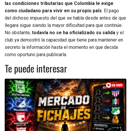
las condiciones tributarias que Colombia le exige
como ciudadano para vivir en su propio país
. El pago
del dichoso impuesto del que se habla desde antes de que
llegara sigue siendo la mayor dificultad para que continúe.
No obstante,
todavía no se ha oficializado su salida
y el
club ya demostró la capacidad que tiene para mantener en
secreto la información hasta el momento en que decida
como oportuno para publicarla.
Te puede interesar