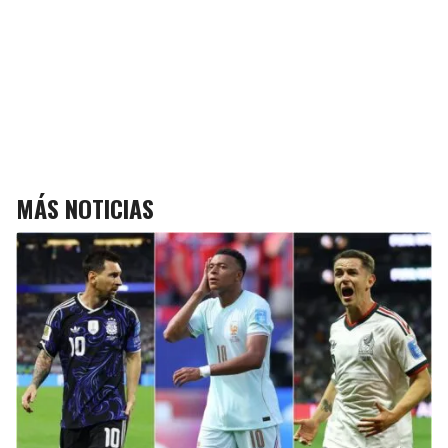
MÁS NOTICIAS