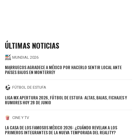
ÚLTIMAS NOTICIAS
MUNDIAL 2026
MARRUECOS AGRADECE A MÉXICO POR HACERLO SENTIR LOCAL ANTE
PAÍSES BAJOS EN MONTERREY
FÚTBOL DE ESTUFA
LIGA MX APERTURA 2026, FÚTBOL DE ESTUFA: ALTAS, BAJAS, FICHAJES Y
RUMORES HOY 28 DE JUNIO
CINE Y TV
LA CASA DE LOS FAMOSOS MÉXICO 2026: ¿CUÁNDO REVELAN A LOS
PRIMEROS INTEGRANTES DE LA NUEVA TEMPORADA DEL REALITY?