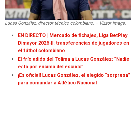
JAGUARS
WIZARDS
TITANS
WARRIORS
Lucas González, director técnico colombiano. – Vizzor Image.
EN DIRECTO | Mercado de fichajes, Liga BetPlay
COWBOYS
CLIPPERS
Dimayor 2026-II: transferencias de jugadores en
el fútbol colombiano
GIANTS
LAKERS
El frío adiós del Tolima a Lucas González: “Nadie
está por encima del escudo”
EAGLES
SUNS
¡Es oficial! Lucas González, el elegido “sorpresa”
para comandar a Atlético Nacional
COMMANDERS
KINGS
CARDINALS
MAVERICKS
RAMS
ROCKETS
49ERS
GRIZZLIES