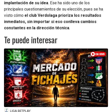
implantación de su idea
. Ese ha sido uno de los
principales cuestionamientos de su elección, pues se ha
visto cómo
el club Verdolaga prioriza los resultados
inmediatos, sin importar si eso conlleva cambios
constantes en la dirección técnica
.
Te puede interesar
LIGA BETPLAY