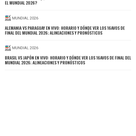
EL MUNDIAL 2026?
MUNDIAL 2026
ALEMANIA VS PARAGUAY EN VIVO: HORARIO Y DÓNDE VER LOS 16AVOS DE
FINAL DEL MUNDIAL 2026; ALINEACIONES Y PRONÓSTICOS
MUNDIAL 2026
BRASIL VS JAPÓN EN VIVO: HORARIO Y DÓNDE VER LOS 16AVOS DE FINAL DEL
MUNDIAL 2026; ALINEACIONES Y PRONÓSTICOS