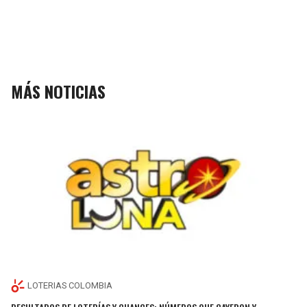
MÁS NOTICIAS
LOTERIAS COLOMBIA