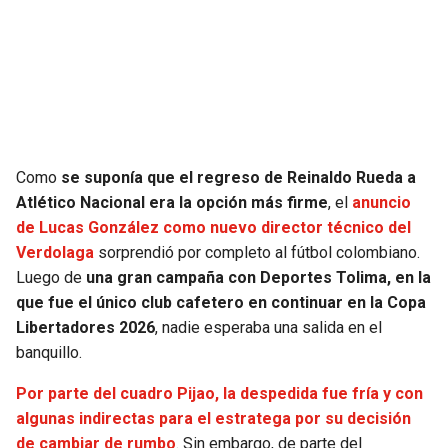
SEAHAWKS
PELICANS
BEARS
SPURS
LIONS
NUGGETS
Como
se suponía que el regreso de Reinaldo Rueda a
PACKERS
TIMBERWOLVES
Atlético Nacional era la opción más firme
, el
anuncio
de Lucas González como nuevo director técnico del
VIKINGS
THUNDER
Verdolaga
sorprendió por completo al fútbol colombiano.
Luego de
una gran campaña con Deportes Tolima, en la
FALCONS
TRAIL BLAZERS
que fue el único club cafetero en continuar en la Copa
Libertadores 2026
, nadie esperaba una salida en el
PANTHERS
JAZZ
banquillo.
Por parte del cuadro Pijao, la despedida fue fría y con
SAINTS
algunas indirectas para el estratega por su decisión
de cambiar de rumbo
. Sin embargo, de parte del