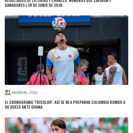
RESULTADOS DE LOTERÍAS Y CHANCES: NÚMEROS QUE CAYERON Y
GANADORES | 28 DE JUNIO DE 2026
MUNDIAL 2026
EL CRONOGRAMA 'TRICOLOR': ASÍ SE VA A PREPARAR COLOMBIA RUMBO A
SU DUELO ANTE GHANA