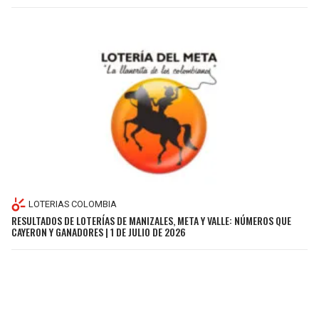
LOTERIAS COLOMBIA
RESULTADOS DE LOTERÍAS DE MANIZALES, META Y VALLE: NÚMEROS QUE
CAYERON Y GANADORES | 1 DE JULIO DE 2026