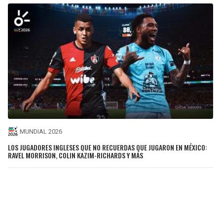
MUNDIAL 2026
LOS JUGADORES INGLESES QUE NO RECUERDAS QUE JUGARON EN MÉXICO:
RAVEL MORRISON, COLIN KAZIM-RICHARDS Y MÁS