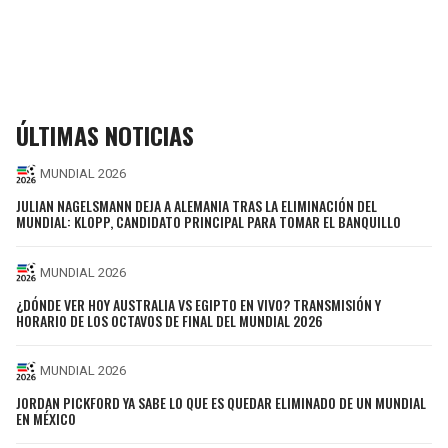
ÚLTIMAS NOTICIAS
MUNDIAL 2026
JULIAN NAGELSMANN DEJA A ALEMANIA TRAS LA ELIMINACIÓN DEL
MUNDIAL: KLOPP, CANDIDATO PRINCIPAL PARA TOMAR EL BANQUILLO
MUNDIAL 2026
¿DÓNDE VER HOY AUSTRALIA VS EGIPTO EN VIVO? TRANSMISIÓN Y
HORARIO DE LOS OCTAVOS DE FINAL DEL MUNDIAL 2026
MUNDIAL 2026
JORDAN PICKFORD YA SABE LO QUE ES QUEDAR ELIMINADO DE UN MUNDIAL
EN MÉXICO