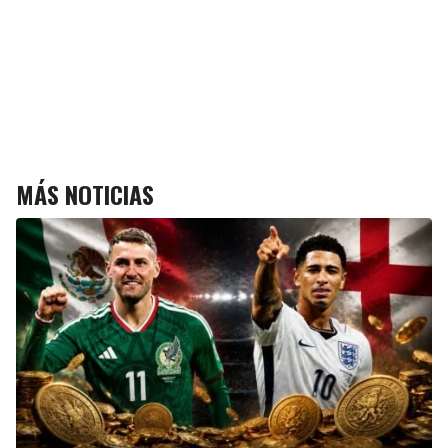
MÁS NOTICIAS