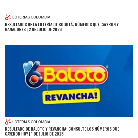
LOTERIAS COLOMBIA
RESULTADOS DE LA LOTERÍA DE BOGOTÁ: NÚMEROS QUE CAYERON Y
GANADORES | 2 DE JULIO DE 2026
LOTERIAS COLOMBIA
RESULTADO DE BALOTO Y REVANCHA: CONSULTE LOS NÚMEROS QUE
CAYERON HOY | 1 DE JULIO DE 2026