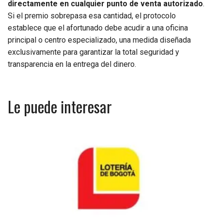
directamente en cualquier punto de venta autorizado
.
Si el premio sobrepasa esa cantidad, el protocolo
establece que el afortunado debe acudir a una oficina
principal o centro especializado, una medida diseñada
exclusivamente para garantizar la total seguridad y
transparencia en la entrega del dinero.
Le puede interesar