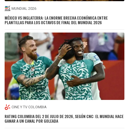
MUNDIAL 2026
MÉXICO VS INGLATERRA: LA ENORME BRECHA ECONÓMICA ENTRE
PLANTILLAS PARA LOS OCTAVOS DE FINAL DEL MUNDIAL 2026
CINE Y TV COLOMBIA
RATING COLOMBIA DEL 2 DE JULIO DE 2026, SEGÚN CNC: EL MUNDIAL HACE
GANAR A UN CANAL POR GOLEADA