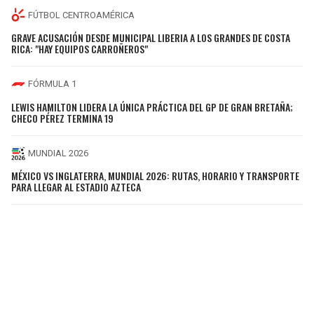
FÚTBOL CENTROAMÉRICA
GRAVE ACUSACIÓN DESDE MUNICIPAL LIBERIA A LOS GRANDES DE COSTA
RICA: "HAY EQUIPOS CARROÑEROS"
FÓRMULA 1
LEWIS HAMILTON LIDERA LA ÚNICA PRÁCTICA DEL GP DE GRAN BRETAÑA;
CHECO PÉREZ TERMINA 19
MUNDIAL 2026
MÉXICO VS INGLATERRA, MUNDIAL 2026: RUTAS, HORARIO Y TRANSPORTE
PARA LLEGAR AL ESTADIO AZTECA