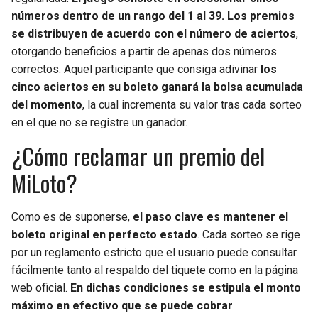
números dentro de un rango del 1 al 39. Los premios
se distribuyen de acuerdo con el número de aciertos
,
otorgando beneficios a partir de apenas dos números
correctos. Aquel participante que consiga adivinar
los
cinco aciertos en su boleto ganará la bolsa acumulada
del momento
, la cual incrementa su valor tras cada sorteo
en el que no se registre un ganador.
¿Cómo reclamar un premio del
MiLoto?
Como es de suponerse,
el paso clave es mantener el
boleto original en perfecto estado
. Cada sorteo se rige
por un reglamento estricto que el usuario puede consultar
fácilmente tanto al respaldo del tiquete como en la página
web oficial.
En dichas condiciones se estipula el monto
máximo en efectivo que se puede cobrar