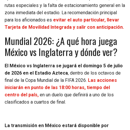
BUCCANEERS
rutas especiales y la falta de estacionamiento general en la
zona inmediata del estadio. La recomendación principal
para los aficionados es
evitar el auto particular, llevar
Tarjeta de Movilidad Integrada y salir con anticipación.
Mundial 2026: ¿A qué hora juega
México vs Inglaterra y dónde ver?
El México vs Inglaterra se jugará el domingo 5 de julio
de 2026 en el Estadio Azteca
, dentro de los octavos de
final de la Copa Mundial de la FIFA 2026.
Las acciones
iniciarán en punto de las 18:00 horas, tiempo del
centro del país,
en un duelo que definirá a uno de los
clasificados a cuartos de final.
La transmisión en México estará disponible por