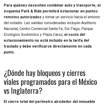
Para quienes necesiten combinar auto y transporte, el
esquema Park & Ride permitirá estacionar en puntos
remotos autorizados
y tomar un servicio hacia el entorno
del estadio. Las salidas consideradas incluyen Auditorio
Nacional, Centro Comercial Santa Fe, Six Flags, Parque
Ecológico Xochimilco y Plaza Carso;
el costo del
estacionamiento no está incluido en la tarifa del
traslado y debe verificarse directamente en cada
punto.
¿Dónde hay bloqueos y cierres
viales programados para el México
vs Inglaterra?
El cierre total del perímetro alrededor del inmueble