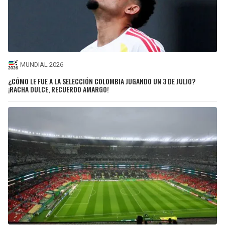
MUNDIAL 2026
¿CÓMO LE FUE A LA SELECCIÓN COLOMBIA JUGANDO UN 3 DE JULIO?
¡RACHA DULCE, RECUERDO AMARGO!