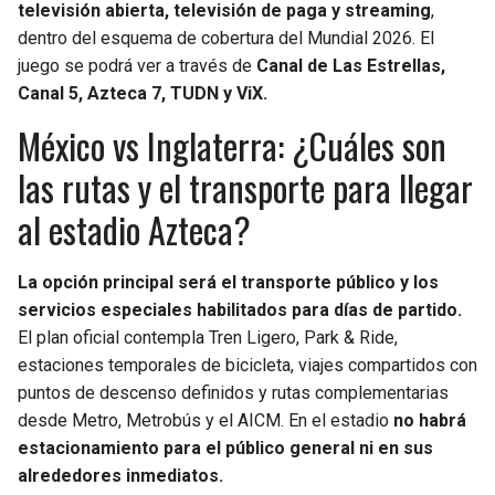
televisión abierta, televisión de paga y streaming
,
dentro del esquema de cobertura del Mundial 2026. El
juego se podrá ver a través de
Canal de Las Estrellas,
Canal 5, Azteca 7, TUDN y ViX.
México vs Inglaterra: ¿Cuáles son
las rutas y el transporte para llegar
al estadio Azteca?
La opción principal será el transporte público y los
servicios especiales habilitados para días de partido.
El plan oficial contempla Tren Ligero, Park & Ride,
estaciones temporales de bicicleta, viajes compartidos con
puntos de descenso definidos y rutas complementarias
desde Metro, Metrobús y el AICM. En el estadio
no habrá
estacionamiento para el público general ni en sus
alrededores inmediatos.