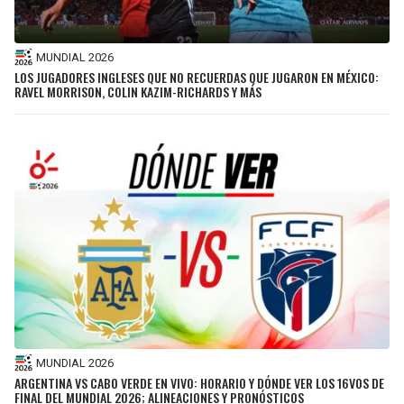
MUNDIAL 2026
LOS JUGADORES INGLESES QUE NO RECUERDAS QUE JUGARON EN MÉXICO:
RAVEL MORRISON, COLIN KAZIM-RICHARDS Y MÁS
MUNDIAL 2026
ARGENTINA VS CABO VERDE EN VIVO: HORARIO Y DÓNDE VER LOS 16VOS DE
FINAL DEL MUNDIAL 2026; ALINEACIONES Y PRONÓSTICOS