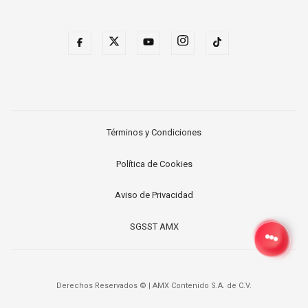
Términos y Condiciones
Política de Cookies
Aviso de Privacidad
SGSST AMX
Derechos Reservados ©
|
AMX Contenido S.A. de C.V.