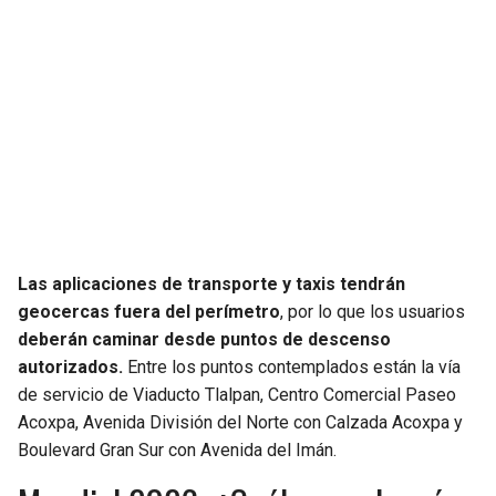
Las aplicaciones de transporte y taxis tendrán
geocercas fuera del perímetro
, por lo que los usuarios
deberán caminar desde puntos de descenso
autorizados.
Entre los puntos contemplados están la vía
de servicio de Viaducto Tlalpan, Centro Comercial Paseo
Acoxpa, Avenida División del Norte con Calzada Acoxpa y
Boulevard Gran Sur con Avenida del Imán.