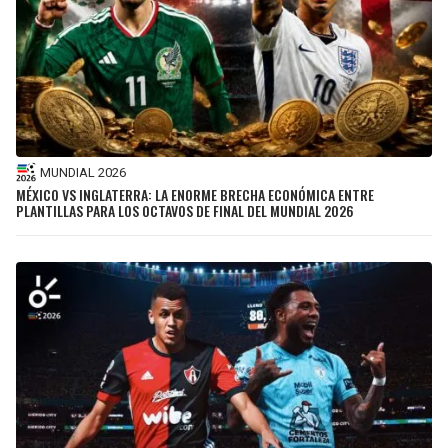
MUNDIAL 2026
MÉXICO VS INGLATERRA: LA ENORME BRECHA ECONÓMICA ENTRE
PLANTILLAS PARA LOS OCTAVOS DE FINAL DEL MUNDIAL 2026