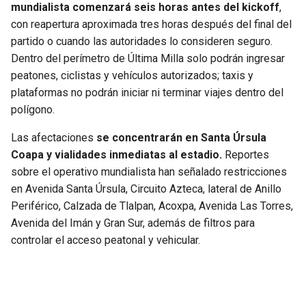
mundialista comenzará seis horas antes del kickoff
,
con reapertura aproximada tres horas después del final del
partido o cuando las autoridades lo consideren seguro.
Dentro del perímetro de Última Milla solo podrán ingresar
peatones, ciclistas y vehículos autorizados; taxis y
plataformas no podrán iniciar ni terminar viajes dentro del
polígono.
Las afectaciones
se concentrarán en Santa Úrsula
Coapa y vialidades inmediatas al estadio.
Reportes
sobre el operativo mundialista han señalado restricciones
en Avenida Santa Úrsula, Circuito Azteca, lateral de Anillo
Periférico, Calzada de Tlalpan, Acoxpa, Avenida Las Torres,
Avenida del Imán y Gran Sur, además de filtros para
controlar el acceso peatonal y vehicular.