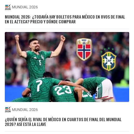
MUNDIAL 2026
MUNDIAL 2026: ¿TODAVÍA HAY BOLETOS PARA MÉXICO EN 8VOS DE FINAL
EN EL AZTECA? PRECIO Y DÓNDE COMPRAR
MUNDIAL 2026
¿QUIÉN SERÍA EL RIVAL DE MÉXICO EN CUARTOS DE FINAL DEL MUNDIAL
2026? ASÍ ESTÁ LA LLAVE