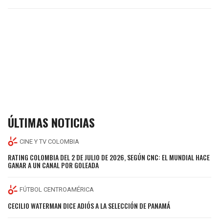
ÚLTIMAS NOTICIAS
CINE Y TV COLOMBIA
RATING COLOMBIA DEL 2 DE JULIO DE 2026, SEGÚN CNC: EL MUNDIAL HACE
GANAR A UN CANAL POR GOLEADA
FÚTBOL CENTROAMÉRICA
CECILIO WATERMAN DICE ADIÓS A LA SELECCIÓN DE PANAMÁ