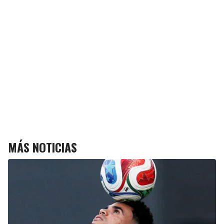
MÁS NOTICIAS