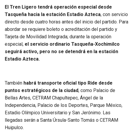
El Tren Ligero tendrá operación especial desde
Tasqueña hacia la estación Estadio Azteca
, con servicio
directo desde cuatro horas antes del inicio del partido. Para
abordar se requiere boleto o acreditación del partido y
Tarjeta de Movilidad Integrada; durante la operación
especial,
el servicio ordinario Tasqueña-Xochimilco
seguirá activo, pero no se detendrá en la estación
Estadio Azteca.
También
habrá transporte oficial tipo Ride desde
puntos estratégicos de la ciudad
, como Palacio de
Bellas Artes, CETRAM Chapultepec, Ángel de la
Independencia, Palacio de los Deportes, Parque México,
Estadio Olímpico Universitario y San Jerónimo. Las
llegadas serán a Santa Úrsula-Santo Tomás o CETRAM
Huipulco.