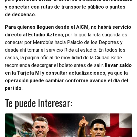
y conectar con rutas de transporte público o puntos
de descenso.
Para quienes lleguen desde el AICM, no habrá servicio
directo al Estadio Azteca
, por lo que la ruta sugerida es
conectar por Metrobús hacia Palacio de los Deportes y
desde ahí tomar el servicio Ride al estadio. En todos los
casos, la página oficial de movilidad de la Ciudad Sede
recomienda descargar el boleto antes de salir,
llevar saldo
en la Tarjeta MI y consultar actualizaciones, ya que la
operación puede cambiar conforme avance el día del
partido.
Te puede interesar: