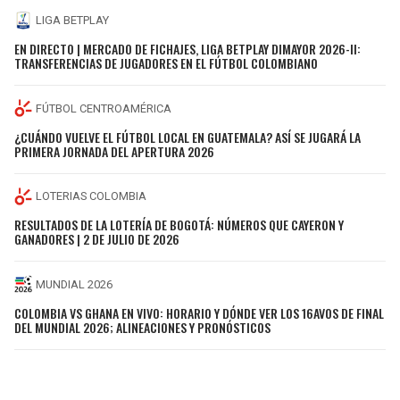
LIGA BETPLAY
EN DIRECTO | MERCADO DE FICHAJES, LIGA BETPLAY DIMAYOR 2026-II:
TRANSFERENCIAS DE JUGADORES EN EL FÚTBOL COLOMBIANO
FÚTBOL CENTROAMÉRICA
¿CUÁNDO VUELVE EL FÚTBOL LOCAL EN GUATEMALA? ASÍ SE JUGARÁ LA
PRIMERA JORNADA DEL APERTURA 2026
LOTERIAS COLOMBIA
RESULTADOS DE LA LOTERÍA DE BOGOTÁ: NÚMEROS QUE CAYERON Y
GANADORES | 2 DE JULIO DE 2026
MUNDIAL 2026
COLOMBIA VS GHANA EN VIVO: HORARIO Y DÓNDE VER LOS 16AVOS DE FINAL
DEL MUNDIAL 2026; ALINEACIONES Y PRONÓSTICOS