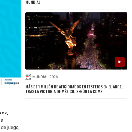
MUNDIAL
MUNDIAL 2026
MÁS DE 1 MILLÓN DE AFICIONADOS EN FESTEJOS EN EL ÁNGEL
TRAS LA VICTORIA DE MÉXICO; SEGÚN LA CDMX
vez,
os
 de juego,