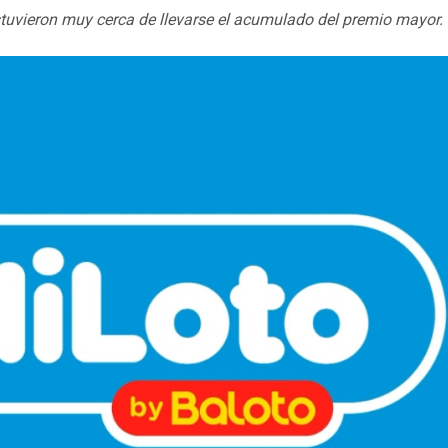
tuvieron muy cerca de llevarse el acumulado del premio mayor.