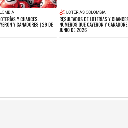
OLOMBIA
LOTERIAS COLOMBIA
LOTERÍAS Y CHANCES:
RESULTADOS DE LOTERÍAS Y CHANCES
YERON Y GANADORES | 29 DE
NÚMEROS QUE CAYERON Y GANADORES
JUNIO DE 2026