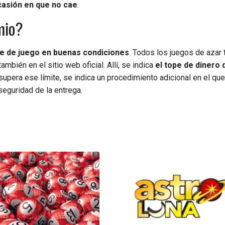
casión en que no cae
.
mio?
te de juego en buenas condiciones
. Todos los juegos de azar 
ambién en el sitio web oficial. Allí, se indica
el tope de dinero 
 supera ese límite, se indica un procedimiento adicional en el que
seguridad de la entrega.