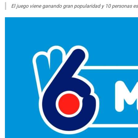
El juego viene ganando gran popularidad y 10 personas es