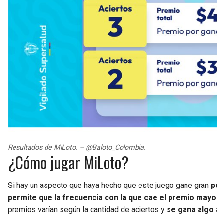
Resultados de MiLoto. – @Baloto_Colombia.
¿Cómo jugar MiLoto?
Si hay un aspecto que haya hecho que este juego gane gran
p
permite que la frecuencia con la que cae el premio mayor
premios varían según la cantidad de aciertos y
se gana algo 