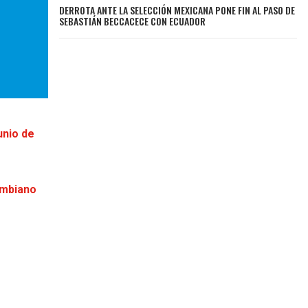
DERROTA ANTE LA SELECCIÓN MEXICANA PONE FIN AL PASO DE
SEBASTIÁN BECCACECE CON ECUADOR
unio de
ombiano