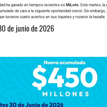
dad ha ganado en tiempos recientes es
MiLoto
. Este martes, la 
acumulado de cara a la siguiente oportunidad creció. Sin embargo,
que tuvieron cuatro aciertos en sus tiquetes y rozaron la hazaña.
30 de junio de 2026