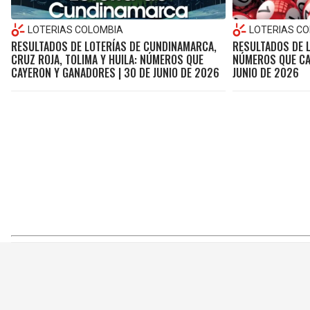
LOTERIAS COLOMBIA
LOTERIAS C
RESULTADOS DE LOTERÍAS DE CUNDINAMARCA,
RESULTADOS DE 
CRUZ ROJA, TOLIMA Y HUILA: NÚMEROS QUE
NÚMEROS QUE CA
CAYERON Y GANADORES | 30 DE JUNIO DE 2026
JUNIO DE 2026