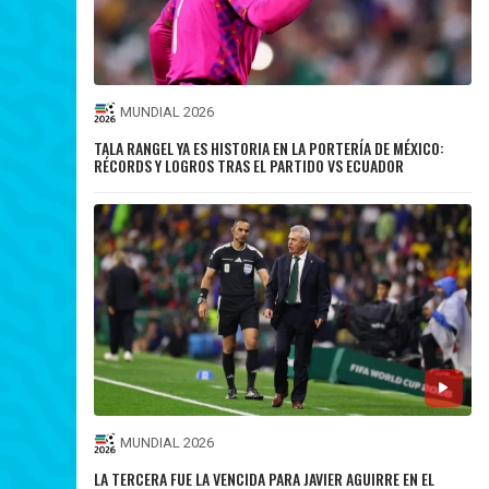
MUNDIAL 2026
TALA RANGEL YA ES HISTORIA EN LA PORTERÍA DE MÉXICO:
RÉCORDS Y LOGROS TRAS EL PARTIDO VS ECUADOR
MUNDIAL 2026
LA TERCERA FUE LA VENCIDA PARA JAVIER AGUIRRE EN EL