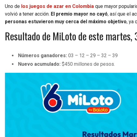
Uno de
los juegos de azar en Colombia
que mayor populari
volvió a tener acción.
El premio mayor no cayó
, así que el 
personas estuvieron muy cerca del máximo objetivo
, ya 
Resultado de MiLoto de este martes, 
Números ganadores:
03 – 12 – 29 – 32 – 39
Nuevo acumulado:
$450 millones de pesos.