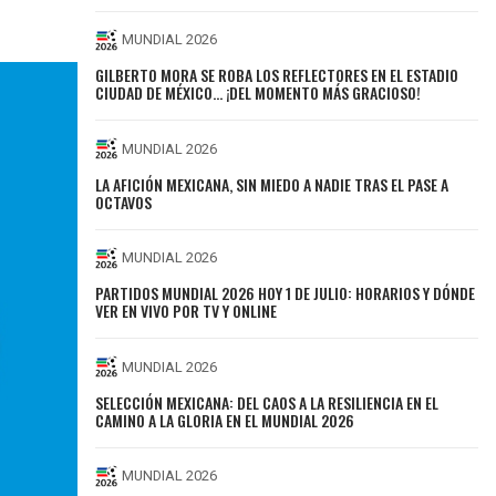
MUNDIAL 2026
GILBERTO MORA SE ROBA LOS REFLECTORES EN EL ESTADIO
CIUDAD DE MÉXICO… ¡DEL MOMENTO MÁS GRACIOSO!
MUNDIAL 2026
LA AFICIÓN MEXICANA, SIN MIEDO A NADIE TRAS EL PASE A
OCTAVOS
MUNDIAL 2026
PARTIDOS MUNDIAL 2026 HOY 1 DE JULIO: HORARIOS Y DÓNDE
VER EN VIVO POR TV Y ONLINE
MUNDIAL 2026
SELECCIÓN MEXICANA: DEL CAOS A LA RESILIENCIA EN EL
CAMINO A LA GLORIA EN EL MUNDIAL 2026
MUNDIAL 2026