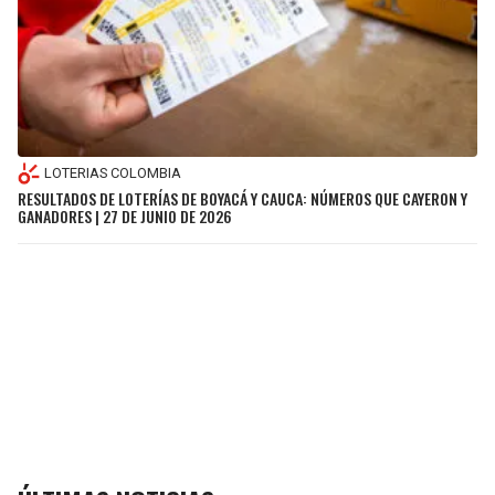
LOTERIAS COLOMBIA
RESULTADOS DE LOTERÍAS DE BOYACÁ Y CAUCA: NÚMEROS QUE CAYERON Y
GANADORES | 27 DE JUNIO DE 2026