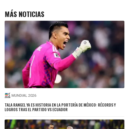
MÁS NOTICIAS
MUNDIAL 2026
TALA RANGEL YA ES HISTORIA EN LA PORTERÍA DE MÉXICO: RÉCORDS Y
LOGROS TRAS EL PARTIDO VS ECUADOR