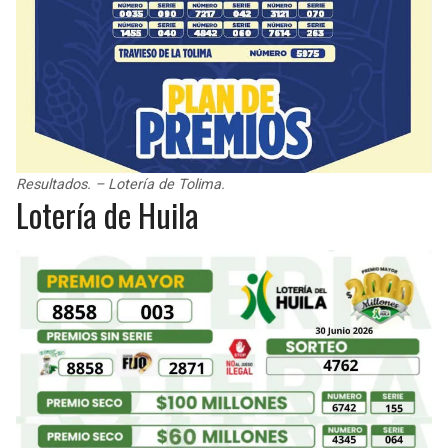
Resultados. – Lotería de Tolima.
Lotería de Huila