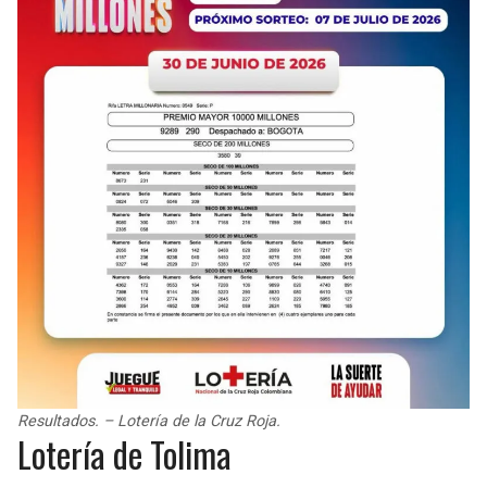
Resultados. – Lotería de la Cruz Roja.
Lotería de Tolima