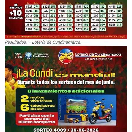
Resultados. – Lotería de Cundinamarca.