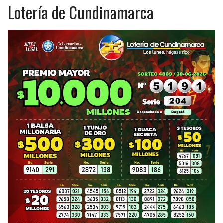
BUCCANEERS
Lotería de Cundinamarca