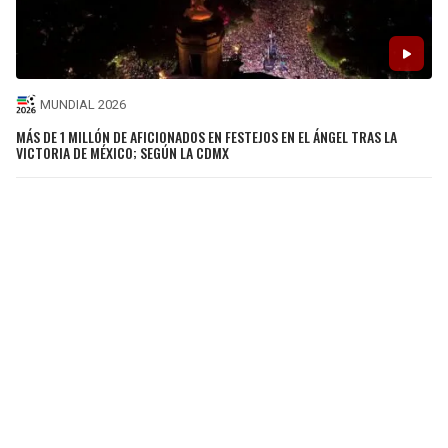
MUNDIAL 2026
MÁS DE 1 MILLÓN DE AFICIONADOS EN FESTEJOS EN EL ÁNGEL TRAS LA
VICTORIA DE MÉXICO; SEGÚN LA CDMX