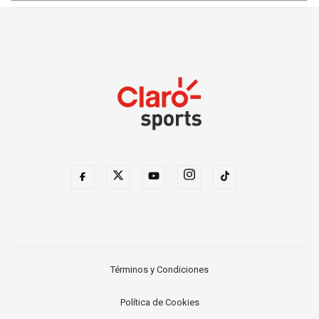
Términos y Condiciones
Política de Cookies