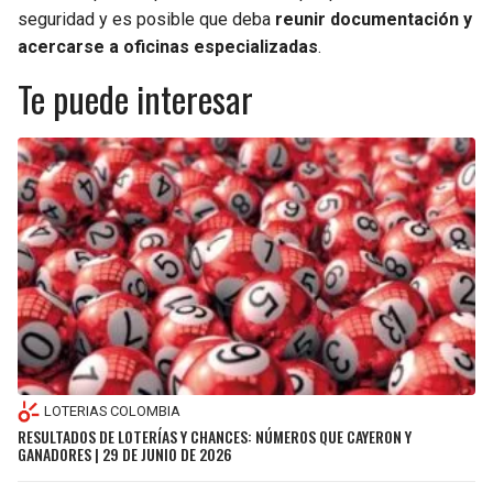
seguridad y es posible que deba
reunir documentación y
acercarse a oficinas especializadas
.
Te puede interesar
LOTERIAS COLOMBIA
RESULTADOS DE LOTERÍAS Y CHANCES: NÚMEROS QUE CAYERON Y
GANADORES | 29 DE JUNIO DE 2026