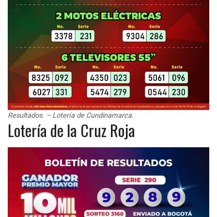
Resultados. – Lotería de Cundinamarca.
Lotería de la Cruz Roja