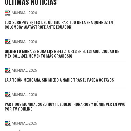
ÚLTIMAS NOTICIAS
MUNDIAL 2026
LOS 'SOBREVIVIENTES' DEL ÚLTIMO PARTIDO DE LA ERA QUEIROZ EN
COLOMBIA: ¡CATÁSTROFE ANTE ECUADOR!
MUNDIAL 2026
GILBERTO MORA SE ROBA LOS REFLECTORES EN EL ESTADIO CIUDAD DE
MÉXICO… ¡DEL MOMENTO MÁS GRACIOSO!
MUNDIAL 2026
LA AFICIÓN MEXICANA, SIN MIEDO A NADIE TRAS EL PASE A OCTAVOS
MUNDIAL 2026
PARTIDOS MUNDIAL 2026 HOY 1 DE JULIO: HORARIOS Y DÓNDE VER EN VIVO
POR TV Y ONLINE
MUNDIAL 2026