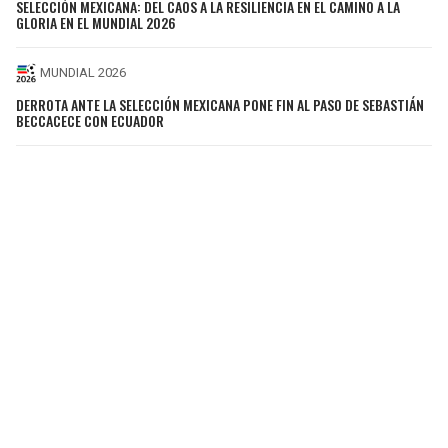
SELECCIÓN MEXICANA: DEL CAOS A LA RESILIENCIA EN EL CAMINO A LA
GLORIA EN EL MUNDIAL 2026
MUNDIAL 2026
DERROTA ANTE LA SELECCIÓN MEXICANA PONE FIN AL PASO DE SEBASTIÁN
BECCACECE CON ECUADOR