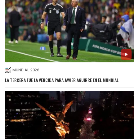
MUNDIAL 2026
LA TERCERA FUE LA VENCIDA PARA JAVIER AGUIRRE EN EL MUNDIAL