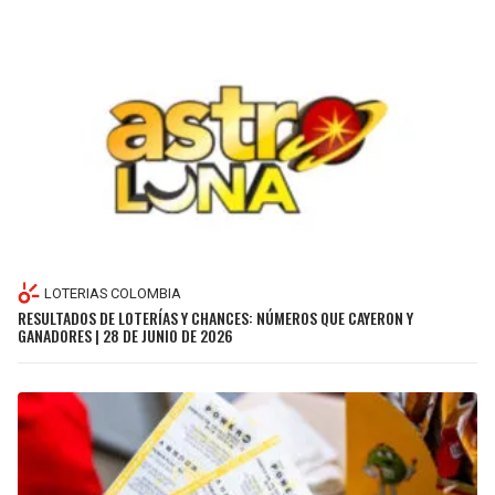
LOTERIAS COLOMBIA
RESULTADOS DE LOTERÍAS Y CHANCES: NÚMEROS QUE CAYERON Y
GANADORES | 28 DE JUNIO DE 2026