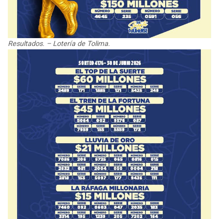
Resultados. – Lotería de Tolima.