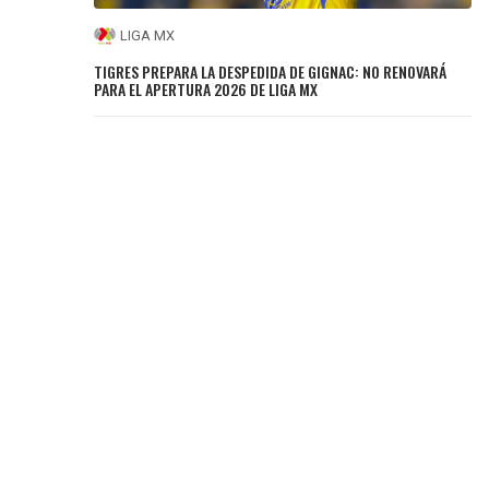
LIGA MX
TIGRES PREPARA LA DESPEDIDA DE GIGNAC: NO RENOVARÁ
PARA EL APERTURA 2026 DE LIGA MX