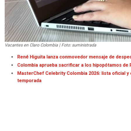
Vacantes en Claro Colombia | Foto: suministrada
René Higuita lanza conmovedor mensaje de despedi
Colombia aprueba sacrificar a los hipopótamos de P
MasterChef Celebrity Colombia 2026: lista oficial 
temporada