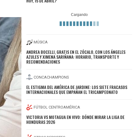
HOY, 15 DE ABRIL?
MÚSICA
ANDREA BOCELLI, GRATIS EN EL ZÓCALO, CON LOS ÁNGELES
AZULES Y XIMENA SARIÑANA: HORARIO, TRANSPORTE Y
RECOMENDACIONES
CONCACHAMPIONS
EL ESTIGMA DEL AMÉRICA DE JARDINE: LOS SIETE FRACASOS
INTERNACIONALES QUE EMPAÑAN EL TRICAMPEONATO
FÚTBOL CENTROAMÉRICA
VICTORIA VS MOTAGUA EN VIVO: DÓNDE MIRAR LA LIGA DE
HONDURAS 2026