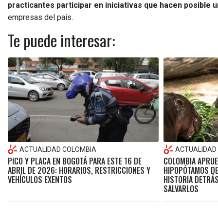
practicantes participar en iniciativas que hacen posible 
empresas del país.
Te puede interesar:
ACTUALIDAD COLOMBIA
ACTUALIDAD
PICO Y PLACA EN BOGOTÁ PARA ESTE 16 DE
COLOMBIA APRUE
ABRIL DE 2026: HORARIOS, RESTRICCIONES Y
HIPOPÓTAMOS DE
VEHÍCULOS EXENTOS
HISTORIA DETRÁS
SALVARLOS