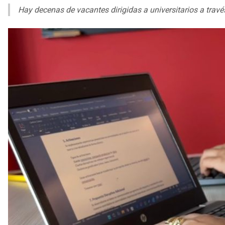
Hay decenas de vacantes dirigidas a universitarios a través