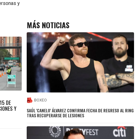
ersonas y
MÁS NOTICIAS
BOXEO
15 DE
CIONES Y
SAÚL 'CANELO' ÁLVAREZ CONFIRMA FECHA DE REGRESO AL RING
TRAS RECUPERARSE DE LESIONES