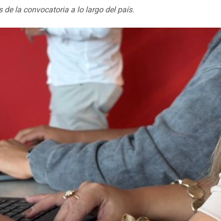
 de la convocatoria a lo largo del país.