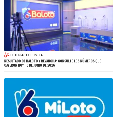
LOTERIAS COLOMBIA
RESULTADO DE BALOTO Y REVANCHA: CONSULTE LOS NÚMEROS QUE
CAYERON HOY | 3 DE JUNIO DE 2026