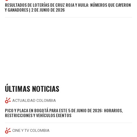
RESULTADOS DE LOTERÍAS DE CRUZ ROJA Y HUILA: NÚMEROS QUE CAYERON
Y GANADORES | 2 DE JUNIO DE 2026
ÚLTIMAS NOTICIAS
ACTUALIDAD COLOMBIA
PICO Y PLACA EN BOGOTÁ PARA ESTE 5 DE JUNIO DE 2026: HORARIOS,
RESTRICCIONES Y VEHÍCULOS EXENTOS
CINE Y TV COLOMBIA