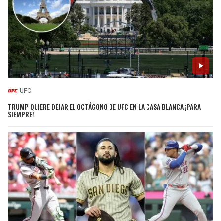
UFC
TRUMP QUIERE DEJAR EL OCTÁGONO DE UFC EN LA CASA BLANCA ¡PARA
SIEMPRE!