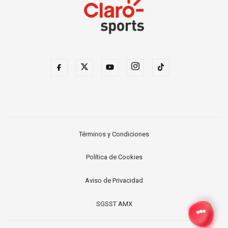
Términos y Condiciones
Política de Cookies
Aviso de Privacidad
SGSST AMX