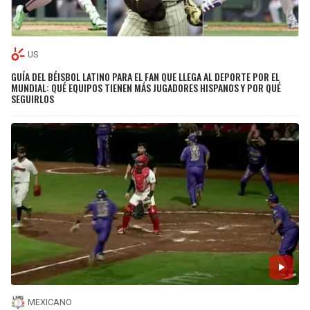
US
GUÍA DEL BÉISBOL LATINO PARA EL FAN QUE LLEGA AL DEPORTE POR EL
MUNDIAL: QUÉ EQUIPOS TIENEN MÁS JUGADORES HISPANOS Y POR QUÉ
SEGUIRLOS
MEXICANO