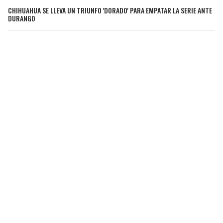
CHIHUAHUA SE LLEVA UN TRIUNFO 'DORADO' PARA EMPATAR LA SERIE ANTE
DURANGO