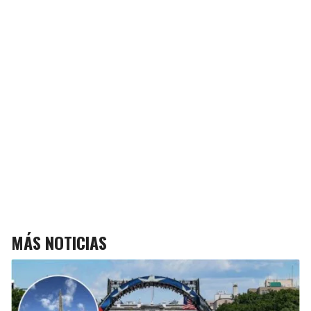
MÁS NOTICIAS