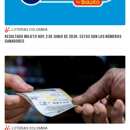
LOTERIAS COLOMBIA
RESULTADO MILOTO HOY, 2 DE JUNIO DE 2026: ESTOS SON LOS NÚMEROS
GANADORES
LOTERIAS COLOMBIA