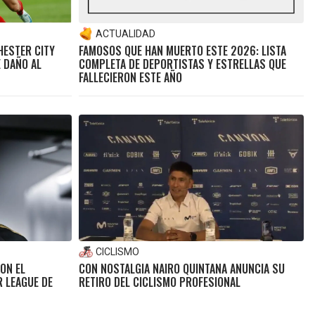
ACTUALIDAD
HESTER CITY
FAMOSOS QUE HAN MUERTO ESTE 2026: LISTA
 DAÑO AL
COMPLETA DE DEPORTISTAS Y ESTRELLAS QUE
FALLECIERON ESTE AÑO
CICLISMO
ON EL
CON NOSTALGIA NAIRO QUINTANA ANUNCIA SU
 LEAGUE DE
RETIRO DEL CICLISMO PROFESIONAL