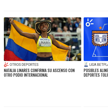
OTROS DEPORTES
LIGA BETPL
NATALIA LINARES CONFIRMA SU ASCENSO CON
POSIBLES ALIN
OTRO PODIO INTERNACIONAL
DEPORTES TOLI