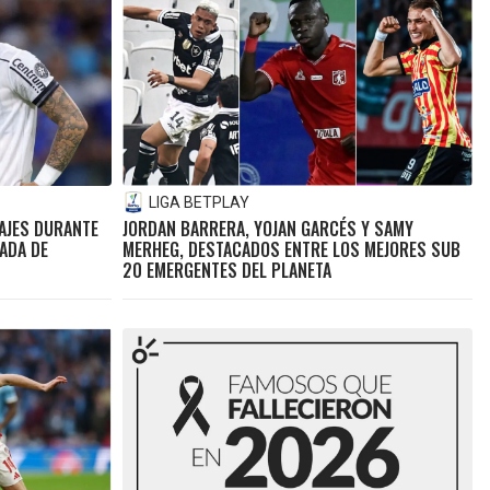
LIGA BETPLAY
AJES DURANTE
JORDAN BARRERA, YOJAN GARCÉS Y SAMY
ADA DE
MERHEG, DESTACADOS ENTRE LOS MEJORES SUB
20 EMERGENTES DEL PLANETA