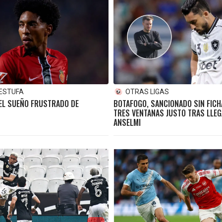
 ESTUFA
OTRAS LIGAS
 EL SUEÑO FRUSTRADO DE
BOTAFOGO, SANCIONADO SIN FICH
TRES VENTANAS JUSTO TRAS LLEG
ANSELMI