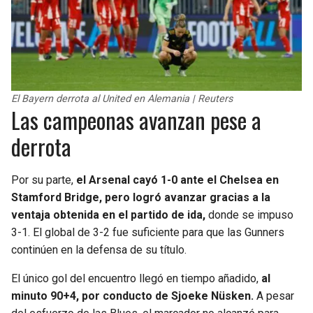
El Bayern derrota al United en Alemania | Reuters
Las campeonas avanzan pese a
derrota
Por su parte,
el Arsenal cayó 1-0 ante el Chelsea en
Stamford Bridge, pero logró avanzar gracias a la
ventaja obtenida en el partido de ida,
donde se impuso
3-1. El global de 3-2 fue suficiente para que las Gunners
continúen en la defensa de su título.
El único gol del encuentro llegó en tiempo añadido,
al
minuto 90+4, por conducto de Sjoeke Nüsken.
A pesar