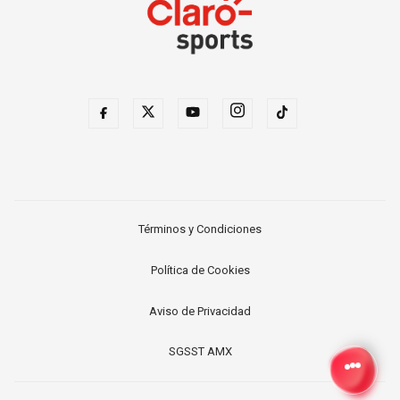
Términos y Condiciones
Política de Cookies
Aviso de Privacidad
SGSST AMX