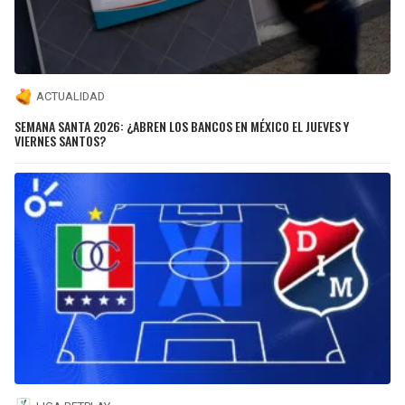
ACTUALIDAD
SEMANA SANTA 2026: ¿ABREN LOS BANCOS EN MÉXICO EL JUEVES Y
VIERNES SANTOS?