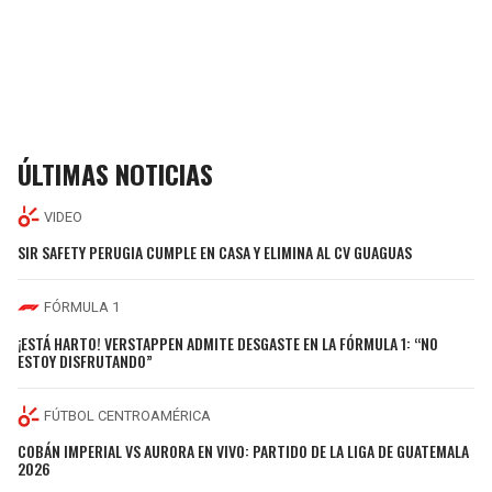
ÚLTIMAS NOTICIAS
VIDEO
SIR SAFETY PERUGIA CUMPLE EN CASA Y ELIMINA AL CV GUAGUAS
FÓRMULA 1
¡ESTÁ HARTO! VERSTAPPEN ADMITE DESGASTE EN LA FÓRMULA 1: “NO
ESTOY DISFRUTANDO”
FÚTBOL CENTROAMÉRICA
COBÁN IMPERIAL VS AURORA EN VIVO: PARTIDO DE LA LIGA DE GUATEMALA
2026