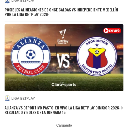
LIGA BETPLAY
POSIBLES ALINEACIONES DE ONCE CALDAS VS INDEPENDIENTE MEDELLÍN
POR LA LIGA BETPLAY 2026-I
LIGA BETPLAY
ALIANZA VS DEPORTIVO PASTO, EN VIVO LA LIGA BETPLAY DIMAYOR 2026-I:
RESULTADO Y GOLES DE LA JORNADA 15