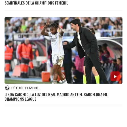
SEMIFINALES DE LA CHAMPIONS FEMENIL
FÚTBOL FEMENIL
LINDA CAICEDO, LA LUZ DEL REAL MADRID ANTE EL BARCELONA EN
CHAMPIONS LEAGUE