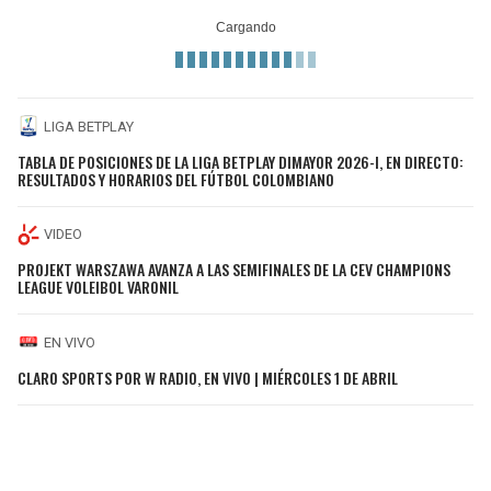
LIGA BETPLAY
TABLA DE POSICIONES DE LA LIGA BETPLAY DIMAYOR 2026-I, EN DIRECTO:
RESULTADOS Y HORARIOS DEL FÚTBOL COLOMBIANO
VIDEO
PROJEKT WARSZAWA AVANZA A LAS SEMIFINALES DE LA CEV CHAMPIONS
LEAGUE VOLEIBOL VARONIL
EN VIVO
CLARO SPORTS POR W RADIO, EN VIVO | MIÉRCOLES 1 DE ABRIL