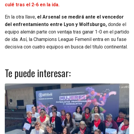
culé tras el 2-6 en la ida.
En la otra llave,
el Arsenal se medirá ante el vencedor
del enfrentamiento entre Lyon y Wolfsburgo,
donde el
equipo alemán parte con ventaja tras ganar 1-0 en el partido
de ida. Así, la Champions League Femenil entra en su fase
decisiva con cuatro equipos en busca del título continental.
Te puede interesar: