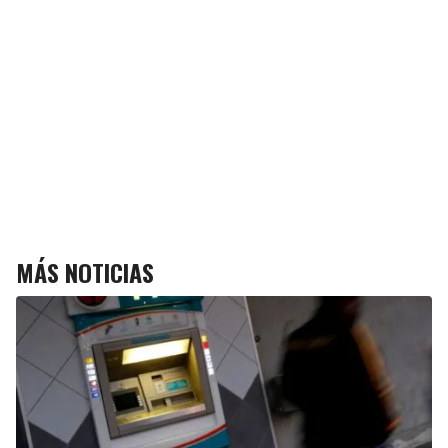
MÁS NOTICIAS