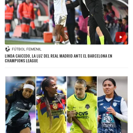
FÚTBOL FEMENIL
LINDA CAICEDO, LA LUZ DEL REAL MADRID ANTE EL BARCELONA EN
CHAMPIONS LEAGUE