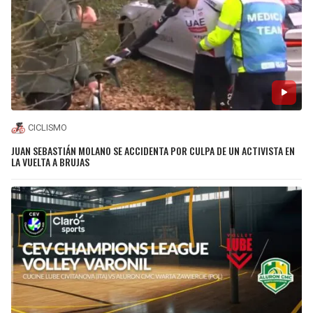
CICLISMO
JUAN SEBASTIÁN MOLANO SE ACCIDENTA POR CULPA DE UN ACTIVISTA EN
LA VUELTA A BRUJAS