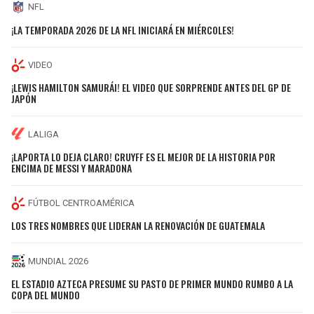
NFL
¡LA TEMPORADA 2026 DE LA NFL INICIARÁ EN MIÉRCOLES!
VIDEO
¡LEWIS HAMILTON SAMURÁI! EL VIDEO QUE SORPRENDE ANTES DEL GP DE
JAPÓN
LALIGA
¡LAPORTA LO DEJA CLARO! CRUYFF ES EL MEJOR DE LA HISTORIA POR
ENCIMA DE MESSI Y MARADONA
FÚTBOL CENTROAMÉRICA
LOS TRES NOMBRES QUE LIDERAN LA RENOVACIÓN DE GUATEMALA
MUNDIAL 2026
EL ESTADIO AZTECA PRESUME SU PASTO DE PRIMER MUNDO RUMBO A LA
COPA DEL MUNDO