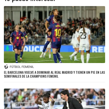
FÚTBOL FEMENIL
EL BARCELONA VUELVE A DOMINAR AL REAL MADRID Y TIENEN UN PIE EN LAS
SEMIFINALES DE LA CHAMPIONS FEMENIL