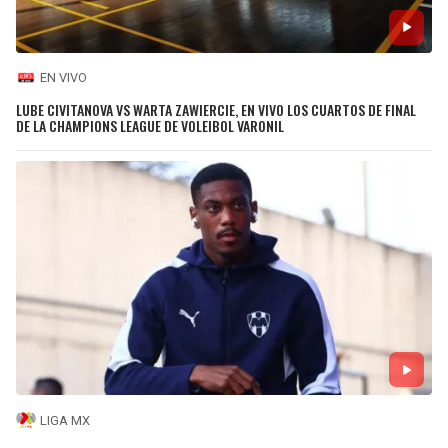
EN VIVO
LUBE CIVITANOVA VS WARTA ZAWIERCIE, EN VIVO LOS CUARTOS DE FINAL
DE LA CHAMPIONS LEAGUE DE VOLEIBOL VARONIL
LIGA MX