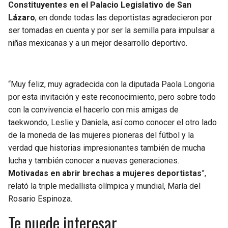
Constituyentes en el Palacio Legislativo de San
Lázaro
, en donde todas las deportistas agradecieron por
ser tomadas en cuenta y por ser la semilla para impulsar a
niñas mexicanas y a un mejor desarrollo deportivo.
“Muy feliz, muy agradecida con la diputada Paola Longoria
por esta invitación y este reconocimiento, pero sobre todo
con la convivencia el hacerlo con mis amigas de
taekwondo, Leslie y Daniela, así como conocer el otro lado
de la moneda de las mujeres pioneras del fútbol y la
verdad que historias impresionantes también de mucha
lucha y también conocer a nuevas generaciones.
Motivadas en abrir brechas a mujeres deportistas
”,
relató la triple medallista olímpica y mundial, María del
Rosario Espinoza.
Te puede interesar