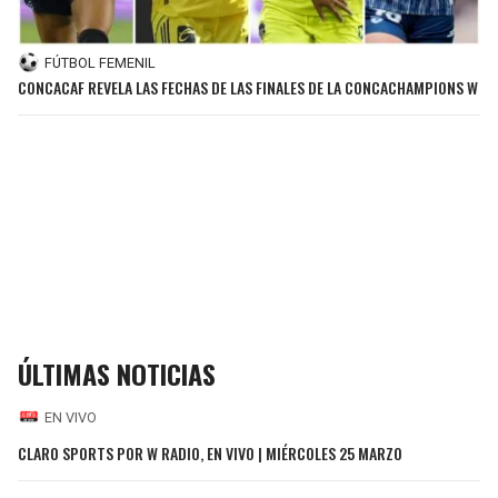
FÚTBOL FEMENIL
CONCACAF REVELA LAS FECHAS DE LAS FINALES DE LA CONCACHAMPIONS W
ÚLTIMAS NOTICIAS
EN VIVO
CLARO SPORTS POR W RADIO, EN VIVO | MIÉRCOLES 25 MARZO