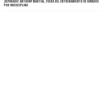
¡SEPARADO! ANTHONY MARTIAL, FUERA DEL ENTRENAMIENTO DE RAYADOS
POR INDISCIPLINA