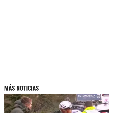
MÁS NOTICIAS