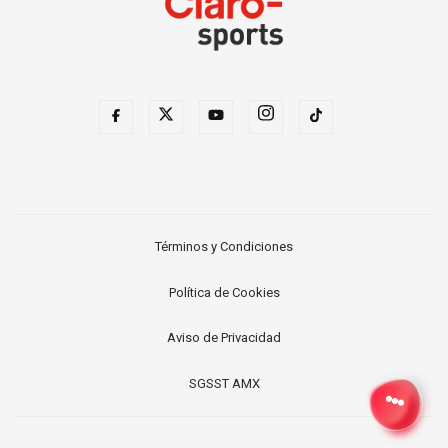
Términos y Condiciones
Política de Cookies
Aviso de Privacidad
SGSST AMX