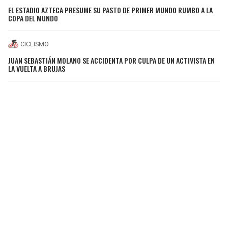
EL ESTADIO AZTECA PRESUME SU PASTO DE PRIMER MUNDO RUMBO A LA
COPA DEL MUNDO
CICLISMO
JUAN SEBASTIÁN MOLANO SE ACCIDENTA POR CULPA DE UN ACTIVISTA EN
LA VUELTA A BRUJAS