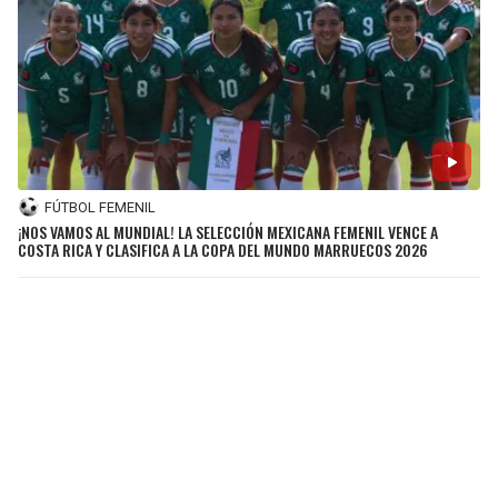
FÚTBOL FEMENIL
¡NOS VAMOS AL MUNDIAL! LA SELECCIÓN MEXICANA FEMENIL VENCE A
COSTA RICA Y CLASIFICA A LA COPA DEL MUNDO MARRUECOS 2026