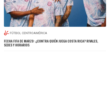
FÚTBOL CENTROAMÉRICA
FECHA FIFA DE MARZO: ¿CONTRA QUIÉN JUEGA COSTA RICA? RIVALES,
SEDES Y HORARIOS