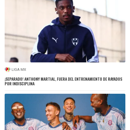
LIGA MX
¡SEPARADO! ANTHONY MARTIAL, FUERA DEL ENTRENAMIENTO DE RAYADOS
POR INDISCIPLINA