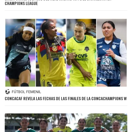
CHAMPIONS LEAGUE
FÚTBOL FEMENIL
CONCACAF REVELA LAS FECHAS DE LAS FINALES DE LA CONCACHAMPIONS W