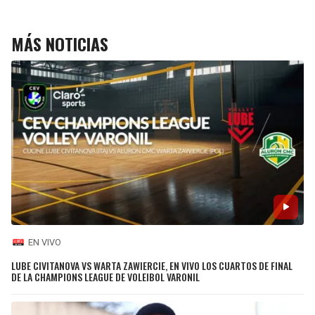
MÁS NOTICIAS
EN VIVO
LUBE CIVITANOVA VS WARTA ZAWIERCIE, EN VIVO LOS CUARTOS DE FINAL
DE LA CHAMPIONS LEAGUE DE VOLEIBOL VARONIL