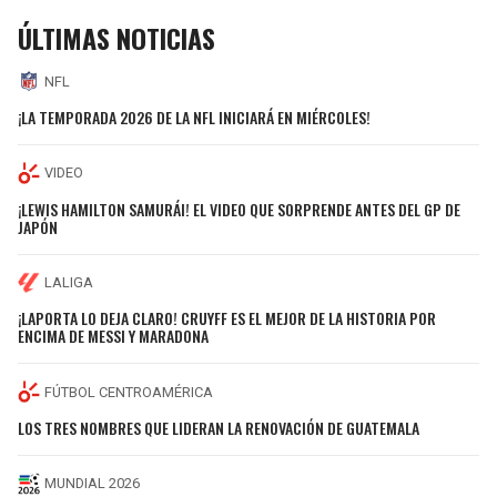
ÚLTIMAS NOTICIAS
NFL
¡LA TEMPORADA 2026 DE LA NFL INICIARÁ EN MIÉRCOLES!
VIDEO
¡LEWIS HAMILTON SAMURÁI! EL VIDEO QUE SORPRENDE ANTES DEL GP DE
JAPÓN
LALIGA
¡LAPORTA LO DEJA CLARO! CRUYFF ES EL MEJOR DE LA HISTORIA POR
ENCIMA DE MESSI Y MARADONA
FÚTBOL CENTROAMÉRICA
LOS TRES NOMBRES QUE LIDERAN LA RENOVACIÓN DE GUATEMALA
MUNDIAL 2026