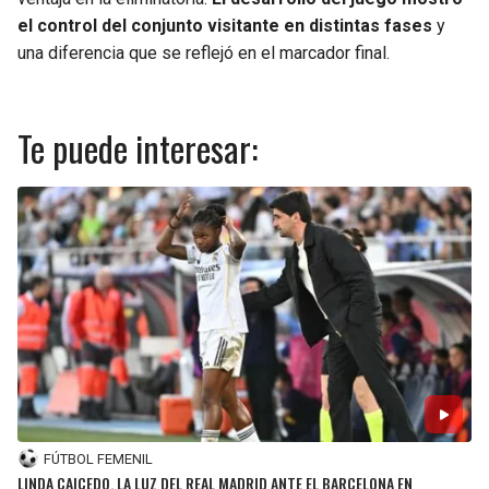
el control del conjunto visitante en distintas fases
y
una diferencia que se reflejó en el marcador final.
Te puede interesar:
FÚTBOL FEMENIL
LINDA CAICEDO, LA LUZ DEL REAL MADRID ANTE EL BARCELONA EN