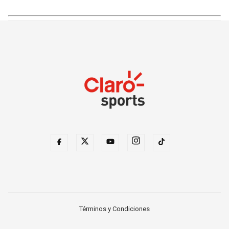
Términos y Condiciones