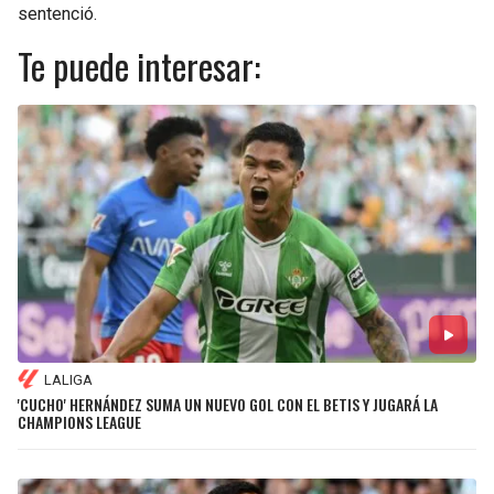
sentenció.
Te puede interesar:
LALIGA
'CUCHO' HERNÁNDEZ SUMA UN NUEVO GOL CON EL BETIS Y JUGARÁ LA
CHAMPIONS LEAGUE