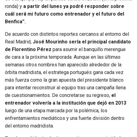
ronda) y
a partir del lunes ya podré responder sobre
cuál será mi futuro como entrenador y el futuro del
Benfica”.
De acuerdo con distintos reportes cercanos al entorno del
Real Madrid,
José Mourinho sería el principal candidato
de Florentino Pérez
para asumir el banquillo merengue
de cara a la próxima temporada. Aunque en las últimas
semanas otros nombres han aparecido alrededor de la
órbita madridista, el estratega portugués gana cada vez
más fuerza como la gran apuesta del presidente blanco
para intentar reconstruir al equipo tras una campaña llena
de cuestionamientos. De concretarse su regreso,
el
entrenador volvería a la institución que dejó en 2013
luego de una etapa marcada por la polémica, los
enfrentamientos mediáticos y una fuerte división dentro
del entorno madridista.