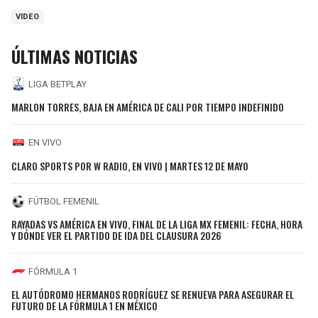
VIDEO
ÚLTIMAS NOTICIAS
LIGA BETPLAY
MARLON TORRES, BAJA EN AMÉRICA DE CALI POR TIEMPO INDEFINIDO
EN VIVO
CLARO SPORTS POR W RADIO, EN VIVO | MARTES 12 DE MAYO
FÚTBOL FEMENIL
RAYADAS VS AMÉRICA EN VIVO, FINAL DE LA LIGA MX FEMENIL: FECHA, HORA
Y DÓNDE VER EL PARTIDO DE IDA DEL CLAUSURA 2026
FÓRMULA 1
EL AUTÓDROMO HERMANOS RODRÍGUEZ SE RENUEVA PARA ASEGURAR EL
FUTURO DE LA FÓRMULA 1 EN MÉXICO