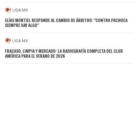
LIGA MX
ELÍAS MONTIEL RESPONDE AL CAMBIO DE ÁRBITRO: "CONTRA PACHUCA
SIEMPRE HAY ALGO"
LIGA MX
FRACASO, LIMPIA Y MERCADO: LA RADIOGRAFÍA COMPLETA DEL CLUB
AMÉRICA PARA EL VERANO DE 2026