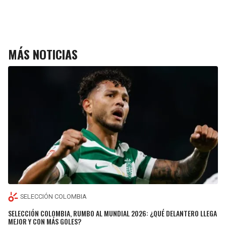
MÁS NOTICIAS
SELECCIÓN COLOMBIA
SELECCIÓN COLOMBIA, RUMBO AL MUNDIAL 2026: ¿QUÉ DELANTERO LLEGA
MEJOR Y CON MÁS GOLES?