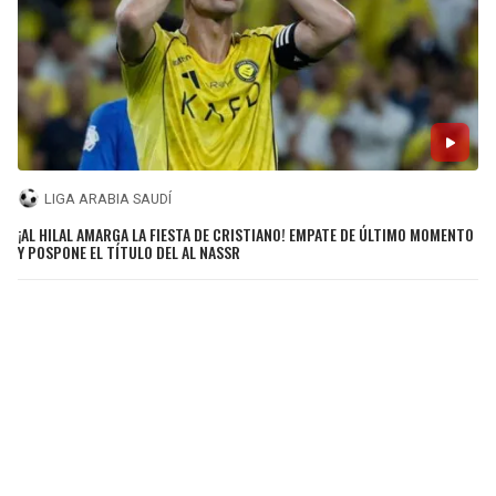
LIGA ARABIA SAUDÍ
¡AL HILAL AMARGA LA FIESTA DE CRISTIANO! EMPATE DE ÚLTIMO MOMENTO
Y POSPONE EL TÍTULO DEL AL NASSR