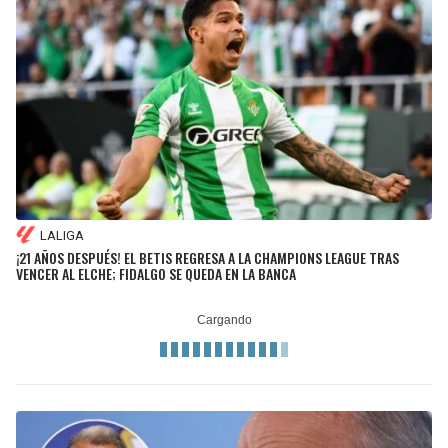
LALIGA
¡21 AÑOS DESPUÉS! EL BETIS REGRESA A LA CHAMPIONS LEAGUE TRAS
VENCER AL ELCHE; FIDALGO SE QUEDA EN LA BANCA