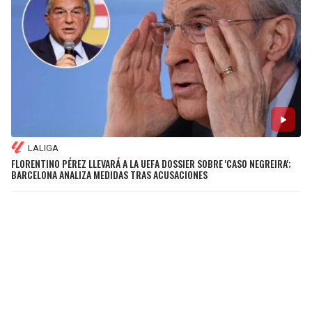
LALIGA
FLORENTINO PÉREZ LLEVARÁ A LA UEFA DOSSIER SOBRE 'CASO NEGREIRA';
BARCELONA ANALIZA MEDIDAS TRAS ACUSACIONES