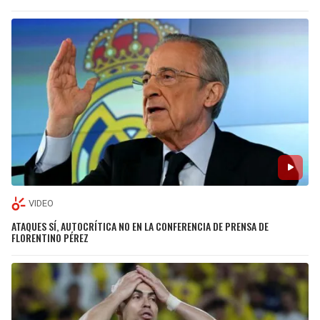
VIDEO
ATAQUES SÍ, AUTOCRÍTICA NO EN LA CONFERENCIA DE PRENSA DE
FLORENTINO PÉREZ